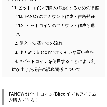
1.1.
ビットコインで購入(決済)するための準備
1.1.1.
FANCYのアカウント作成・住所登録
1.1.2.
ビットコインのアカウント作成と購
入
1.2.
購入・決済方法の流れ
1.3.
まとめ：Bitcoinでオシャレな買い物を！
1.4.
※ビットコインを使用することにより利
益が生じた場合の課税関係について
FANCYはビットコイン(Bitcoin)でもアイテム
が購入できる！