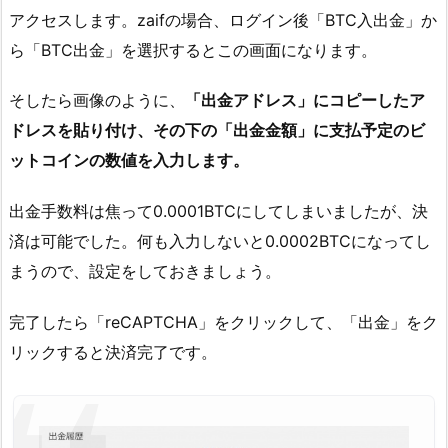
アクセスします。zaifの場合、ログイン後「BTC入出金」か
ら「BTC出金」を選択するとこの画面になります。
そしたら画像のように、
「出金アドレス」にコピーしたア
ドレスを貼り付け、その下の「出金金額」に支払予定のビ
ットコインの数値を入力します。
出金手数料は焦って0.0001BTCにしてしまいましたが、決
済は可能でした。何も入力しないと0.0002BTCになってし
まうので、設定をしておきましょう。
完了したら「reCAPTCHA」をクリックして、「出金」をク
リックすると決済完了です。