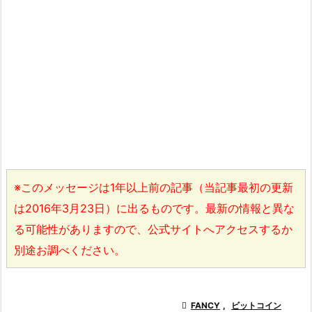
※このメッセージは1年以上前の記事（当記事最初の更新
は2016年3月23日）に出るものです。最新の情報と異な
る可能性がありますので、公式サイトへアクセスするか
別途お調べください。

FANCY
,
ビットコイン