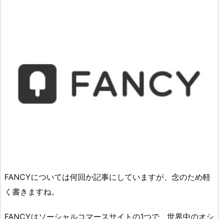
FANCYについては何回か記事にしていますが、念のため軽
く書きますね。
FANCYはソーシャルコマースサイトの1つで、世界中のオシ