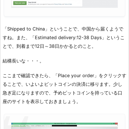
「Shipped to China」ということで、中国から届くようで
すね。また、「Estimated delivery:12-38 Days」というこ
とで、到着まで12日～38日かかるとのこと。
結構長いな・・・。
ここまで確認できたら、「Place your order」をクリックす
ることで、いよいよビットコインの決済に移ります。少し
急ぎ足になりますので、予めビットコインを持っている口
座のサイトを表示しておきましょう。