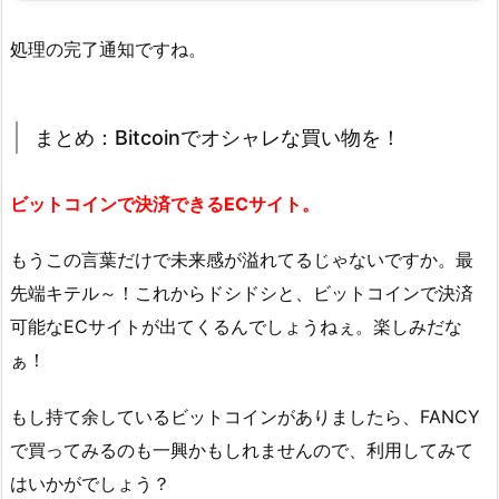
処理の完了通知ですね。
まとめ：Bitcoinでオシャレな買い物を！
ビットコインで決済できるECサイト。
もうこの言葉だけで未来感が溢れてるじゃないですか。最
先端キテル～！これからドシドシと、ビットコインで決済
可能なECサイトが出てくるんでしょうねぇ。楽しみだな
ぁ！
もし持て余しているビットコインがありましたら、FANCY
で買ってみるのも一興かもしれませんので、利用してみて
はいかがでしょう？