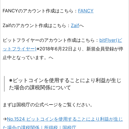
FANCYのアカウント作成はこちら：
FANCY
Zaifのアカウント作成はこちら：
Zaif
へ
ビットフライヤーのアカウント作成はこちら：
bitFlyer(ビ
ットフライヤー)
※2018年6月22日より、新規会員登録が停
止中となっています。へ
※ビットコインを使用することにより利益が生じ
た場合の課税関係について
まずは国税庁の公式ページをご覧ください。
→
No.1524 ビットコインを使用することにより利益が生じ
た場合の課税関係｜所得税｜国税庁