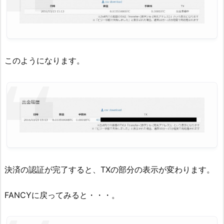
このようになります。
決済の認証が完了すると、TXの部分の表示が変わります。
FANCYに戻ってみると・・・。