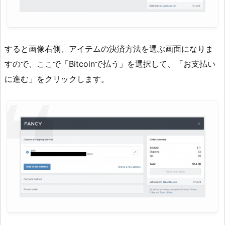
すると画像右側、アイテムの決済方法を選ぶ画面になりま
すので、ここで「Bitcoinで払う」を選択して、「お支払い
に進む」をクリックします。