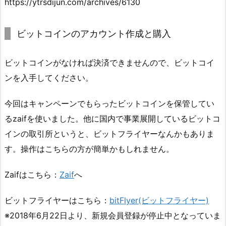
https://ytrsdijun.com/archives/6130
ビットコインのアカウント作成と購入
ビットコインがなければ決済できませんので、ビットコイ
ンを入手してください。
今回はキャンペーンでもらったビットコインを保管してい
るzaifを使いました。他に国内で事業展開しているビットコ
インの取引所というと、ビットフライヤーなんかもありま
す。操作はこちらの方が簡単かもしれません。
Zaifはこちら：
Zaif
へ
ビットフライヤーはこちら：
bitFlyer(ビットフライヤー)
※2018年6月22日より、新規会員登録が停止中となっていま