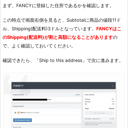
まず、FANCYに登録した住所であるかを確認します。
この時点で画面右側を見ると、Subtotalに商品の値段11ド
ル、Shipping(配送料)3ドルとなっています。
FANCYはこ
のShipping(配送料)が割と高額になることがあります
の
で、よく確認しておいてください。
確認できたら、「Ship to this address」で次に進みます。