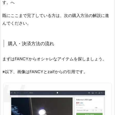
す。へ
既にここまで完了している方は、次の購入方法の解説に進
んでください。
購入・決済方法の流れ
まずはFANCYからオシャレなアイテムを探しましょう。
※以下、画像はFANCYとzaifからの引用です。