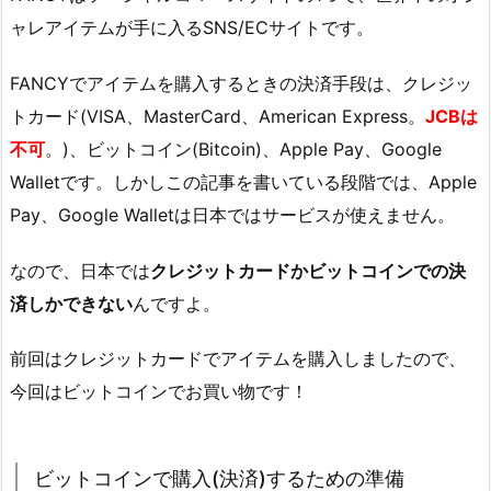
ャレアイテムが手に入るSNS/ECサイトです。
FANCYでアイテムを購入するときの決済手段は、クレジッ
トカード(VISA、MasterCard、American Express。
JCBは
不可
。)、ビットコイン(Bitcoin)、Apple Pay、Google
Walletです。しかしこの記事を書いている段階では、Apple
Pay、Google Walletは日本ではサービスが使えません。
なので、日本では
クレジットカードかビットコインでの決
済しかできない
んですよ。
前回はクレジットカードでアイテムを購入しましたので、
今回はビットコインでお買い物です！
ビットコインで購入(決済)するための準備