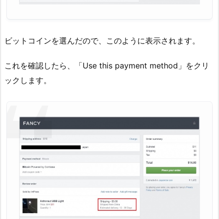
ビットコインを選んだので、このように表示されます。
これを確認したら、「Use this payment method」をクリ
ックします。