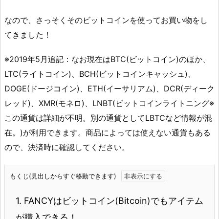
なので、さっそくそのビットコインを使ってお買い物をし
てきました！
※2019年5月追記：なお現在はBTC(ビットコイン)のほか、
LTC(ライトコイン)、BCH(ビットコインキャッシュ)、
DOGE(ドージコイン)、ETH(イーサリアム)、DCR(ディーク
レッド)、XMR(モネロ)、LNBT(ビットコインライトニング※
この通貨は詳細が不明。別の通貨としてLBTCなど情報が混
在。)が利用できます。商品によっては使えない通貨もある
ので、決済時に確認してください。
もくじ(見出しからすぐ移動できます)
1.
FANCYはビットコイン(Bitcoin)でもアイテム
が購入できる！