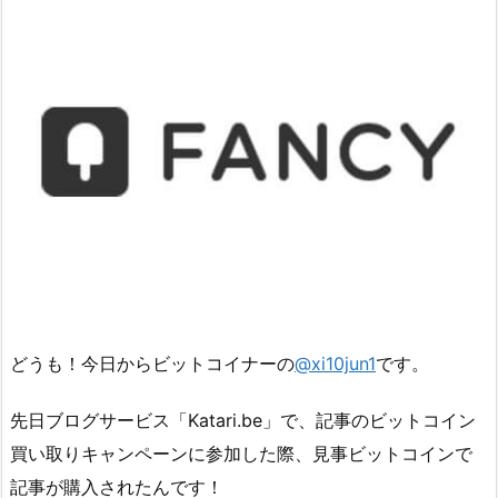
どうも！今日からビットコイナーの
@xi10jun1
です。
先日ブログサービス「Katari.be」で、記事のビットコイン
買い取りキャンペーンに参加した際、見事ビットコインで
記事が購入されたんです！