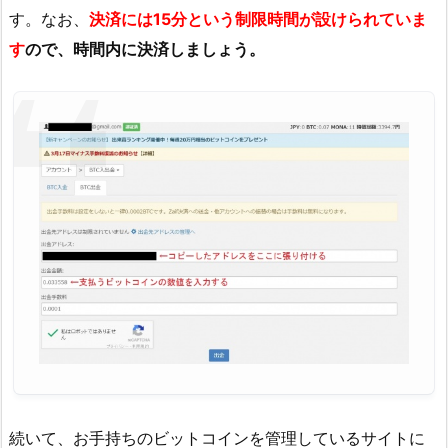
す。なお、
決済には15分という制限時間が設けられていま
す
ので、時間内に決済しましょう。
続いて、お手持ちのビットコインを管理しているサイトに