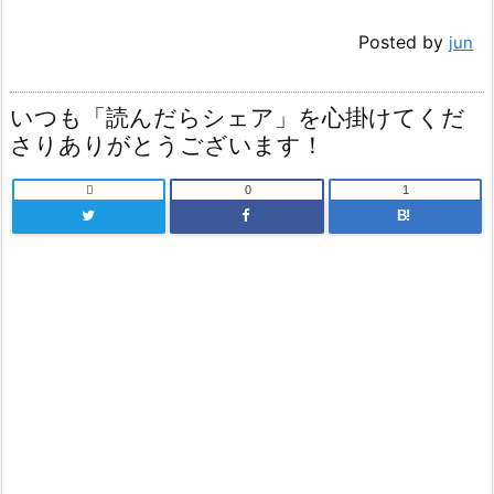
Posted by
jun
いつも「読んだらシェア」を心掛けてくだ
さりありがとうございます！

0
1
B!