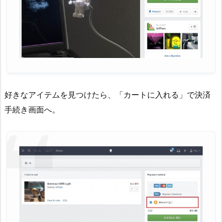
好きなアイテムを見つけたら、「カートに入れる」で決済
手続き画面へ。