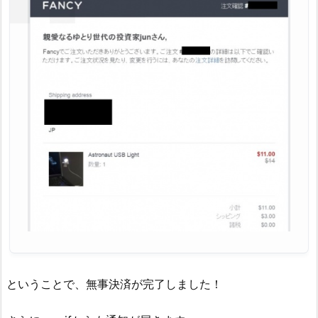
ということで、無事決済が完了しました！