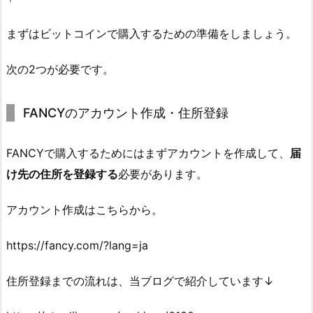
まずはビットコインで購入するための準備をしましょう。
次の2つが必要です。
FANCYのアカウント作成・住所登録
FANCYで購入するためにはまずアカウントを作成して、
届
け先の住所を登録する
必要があります。
アカウント作成はこちらから。
https://fancy.com/?lang=ja
住所登録までの流れは、当ブログで紹介しています↓