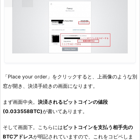
「Place your order」をクリックすると、上画像のような別
窓が開き、決済手続きの画面になります。
まず画面中央。
決済されるビットコインの値段
(0.033558BTC)
が書いてあります。
そして画面下。こちらには
ビットコインを支払う相手先の
BTCアドレス
が明記されていますので、これをコピペしま