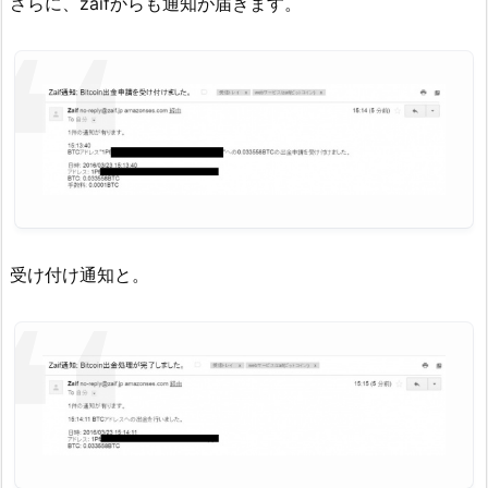
さらに、zaifからも通知が届きます。
受け付け通知と。