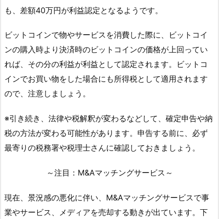
も、差額40万円が利益認定となるようです。
ビットコインで物やサービスを消費した際に、ビットコイ
ンの購入時より決済時のビットコインの価格が上回ってい
れば、その分の利益が利益として認定されます。ビットコ
インでお買い物をした場合にも所得税として適用されます
ので、注意しましょう。
※引き続き、法律や税解釈が変わるなどして、確定申告や納
税の方法が変わる可能性があります。申告する前に、必ず
最寄りの税務署や税理士さんに確認しておきましょう。
～注目：M&Aマッチングサービス～
現在、景況感の悪化に伴い、M&Aマッチングサービスで事
業やサービス、メディアを売却する動きが出ています。下