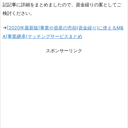
記記事に詳細をまとめましたので、資金繰りの案としてご
検討ください。
→
[2020年最新版]事業や資産の売却(資金繰り)に使えるM&
A(事業継承)マッチングサービスまとめ
スポンサーリンク