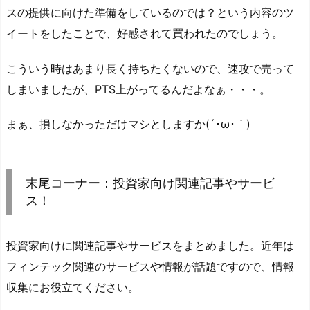
スの提供に向けた準備をしているのでは？という内容のツ
イートをしたことで、好感されて買われたのでしょう。
こういう時はあまり長く持ちたくないので、速攻で売って
しまいましたが、PTS上がってるんだよなぁ・・・。
まぁ、損しなかっただけマシとしますか(´･ω･｀)
末尾コーナー：投資家向け関連記事やサービ
ス！
投資家向けに関連記事やサービスをまとめました。近年は
フィンテック関連のサービスや情報が話題ですので、情報
収集にお役立てください。