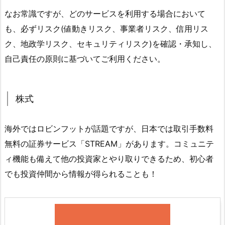
なお常識ですが、どのサービスを利用する場合において
も、必ずリスク(値動きリスク、事業者リスク、信用リス
ク、地政学リスク、セキュリティリスク)を確認・承知し、
自己責任の原則に基づいてご利用ください。
株式
海外ではロビンフットが話題ですが、日本では取引手数料
無料の証券サービス「STREAM」があります。コミュニテ
ィ機能も備えて他の投資家とやり取りできるため、初心者
でも投資仲間から情報が得られることも！