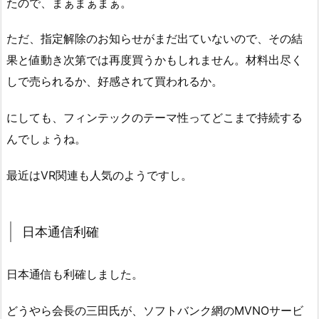
たので、まぁまぁまぁ。
ただ、指定解除のお知らせがまだ出ていないので、その結
果と値動き次第では再度買うかもしれません。材料出尽く
しで売られるか、好感されて買われるか。
にしても、フィンテックのテーマ性ってどこまで持続する
んでしょうね。
最近はVR関連も人気のようですし。
日本通信利確
日本通信も利確しました。
どうやら会長の三田氏が、ソフトバンク網のMVNOサービ