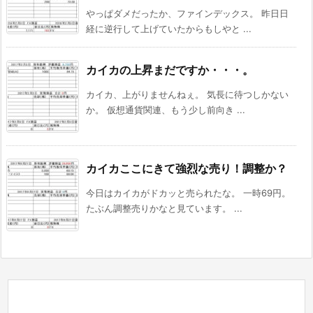
やっぱダメだったか、ファインデックス。 昨日日
経に逆行して上げていたからもしやと ...
カイカの上昇まだですか・・・。
カイカ、上がりませんねぇ。 気長に待つしかない
か。 仮想通貨関連、もう少し前向き ...
カイカここにきて強烈な売り！調整か？
今日はカイカがドカッと売られたな。 一時69円。
たぶん調整売りかなと見ています。 ...