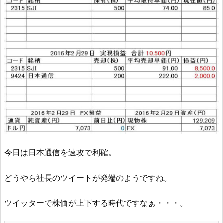
今日は日本通信を速攻で利確。
どうやら社長のツイートが発端のようですね。
ツイッターで株価が上下する時代ですなぁ・・・。