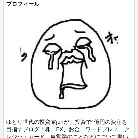
プロフィール
ゆとり世代の投資家junが、投資で1億円の資産を
目指すブログ！株、FX、お金、ワードプレス、ク
レジットカード、自営業のことなどについて書い