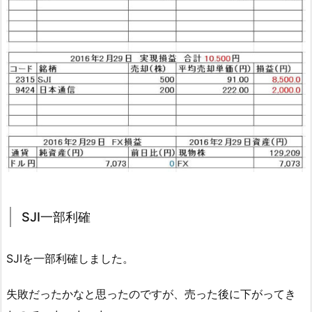
SJI一部利確
SJIを一部利確しました。
失敗だったかなと思ったのですが、売った後に下がってき