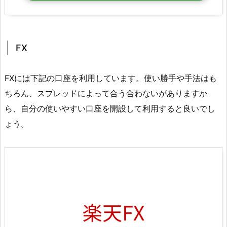
FX
FXには下記の口座を利用しています。使い勝手や手法はも
ちろん、スプレッドによって合う合わないがありますか
ら、自分の使いやすい口座を開設して利用すると良いでし
ょう。