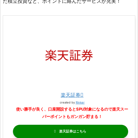
た積立投資など、ポイントに絡んだサービスが充実！
楽天証券
created by
Rinker
使い勝手が良く、口座開設するとSPU対象になるので楽天スー
パーポイントもガンガン貯まる！
楽天証券