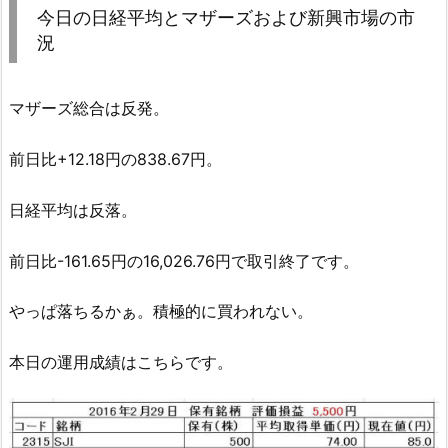
今日の日経平均とマザーズおよび新興市場の市
況
マザーズ総合は反発。
前日比+12.18円の838.67円。
日経平均は反落。
前日比-161.65円の16,026.76円で取引終了です。
やっぱ落ちるかぁ。積極的に買われない。
本日の運用成績はこちらです。