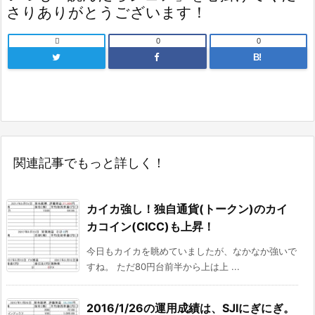
さりありがとうございます！

0
0
B!
関連記事でもっと詳しく！
カイカ強し！独自通貨(トークン)のカイ
カコイン(CICC)も上昇！
今日もカイカを眺めていましたが、なかなか強いで
すね。 ただ80円台前半から上は上 ...
2016/1/26の運用成績は、SJIにぎにぎ。