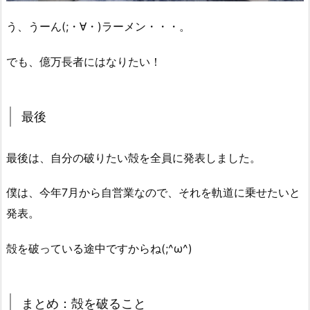
う、うーん(;・∀・)ラーメン・・・。
でも、億万長者にはなりたい！
最後
最後は、自分の破りたい殻を全員に発表しました。
僕は、今年7月から自営業なので、それを軌道に乗せたいと
発表。
殻を破っている途中ですからね(;^ω^)
まとめ：殻を破ること