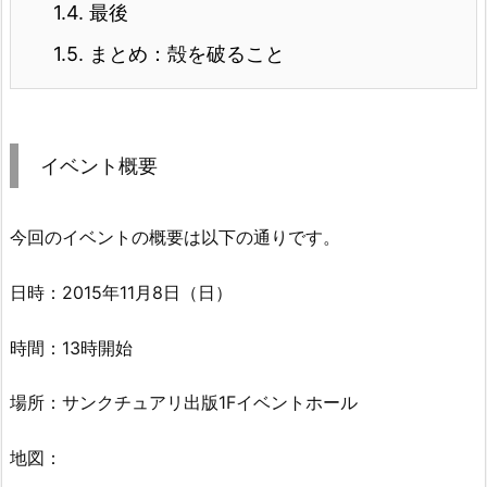
1.4.
最後
1.5.
まとめ：殻を破ること
イベント概要
今回のイベントの概要は以下の通りです。
日時：2015年11月8日（日）
時間：13時開始
場所：サンクチュアリ出版1Fイベントホール
地図：