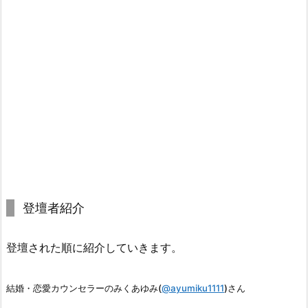
登壇者紹介
登壇された順に紹介していきます。
結婚・恋愛カウンセラーのみくあゆみ(
@ayumiku1111
)さん