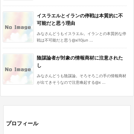
イスラエルとイランの停戦は本質的に不
可能だと思う理由
みなさんどうもイスラエル。イランとの本質的な停
戦は不可能だと思う@xi10jun ...
陰謀論者が対象の情報商材に注意された
し
みなさんどうも陰謀論。そろそろこの手の情報商材
が出てきそうなので注意喚起する@x ...
プロフィール