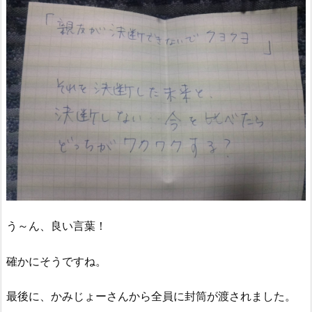
う～ん、良い言葉！
確かにそうですね。
最後に、かみじょーさんから全員に封筒が渡されました。