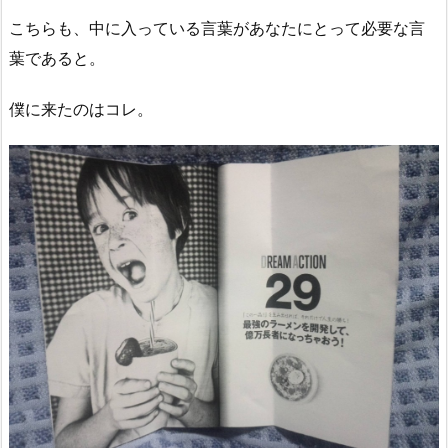
こちらも、中に入っている言葉があなたにとって必要な言
葉であると。
僕に来たのはコレ。