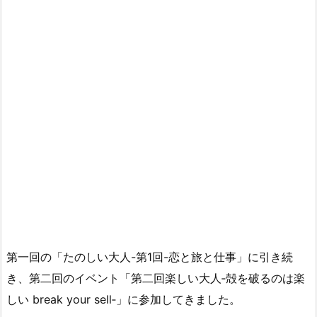
第一回の「たのしい大人-第1回-恋と旅と仕事」に引き続
き、第二回のイベント「第二回楽しい大人‐殻を破るのは楽
しい break your sell‐」に参加してきました。