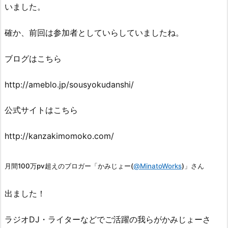
いました。
確か、前回は参加者としていらしていましたね。
ブログはこちら
http://ameblo.jp/sousyokudanshi/
公式サイトはこちら
http://kanzakimomoko.com/
月間100万pv超えのブロガー「かみじょー(
@MinatoWorks
)」さん
出ました！
ラジオDJ・ライターなどでご活躍の我らがかみじょーさ