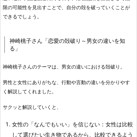
限の可能性を見出すことで、自分の殻を破っていくことが
できるでしょう。
神崎桃子さん「恋愛の殻破り～男女の違いを知
る」
神崎桃子さんのテーマは、男女の違いにおける殻破り。
男性と女性にありがちな、行動や言動の違いを分かりやす
く解説してくれました。
サクッと解説していくと、
女性の「なんでもいい」を信じない：女性は比較
して選びたい生き物であるから、比較できるよう