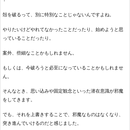
殻を破るって、別に特別なことじゃないんですよね。
やりたいけどやれてなかったことだったり、始めようと思
っていることだったり。
案外、些細なことかもしれません。
もしくは、今破ろうと必至になっていることかもしれませ
ん。
そんなとき、思い込みや固定観念といった潜在意識が邪魔
をしてきます。
でも、それを上書きすることで、邪魔なものはなくなり、
突き進んでいけるのだと感じました。