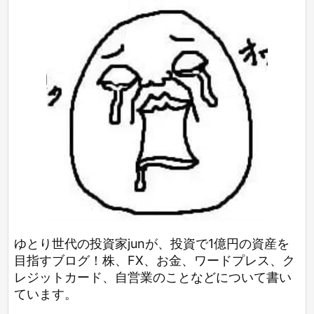
ゆとり世代の投資家junが、投資で1億円の資産を
目指すブログ！株、FX、お金、ワードプレス、ク
レジットカード、自営業のことなどについて書い
ています。