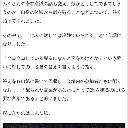
みくさんの潜在意識の話も交え、殻がどうしてできてしま
うのか、自身の体験から殻を破ることなどについて、熱く
語ってくれました。
その中で、「他人に対しては冷静でいられる」という話に
なりました。
「クヨクヨしている親友になんと声をかけるか」という問
いに対しての、各自の答えを書くように指示。
答えを各自紙に書いて回収し、会場内の参加者たちに配り
なおし、「配られた言葉があなたにとって(殻を破るのに)必
要な言葉である」と仰いました。
僕にきたのはこんな紙。