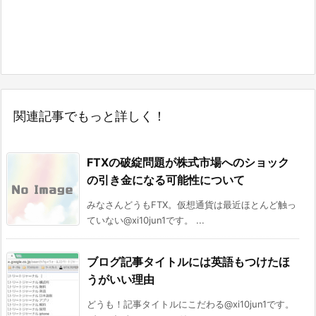
関連記事でもっと詳しく！
FTXの破綻問題が株式市場へのショック
の引き金になる可能性について
みなさんどうもFTX。仮想通貨は最近ほとんど触っ
ていない@xi10jun1です。 ...
ブログ記事タイトルには英語もつけたほ
うがいい理由
どうも！記事タイトルにこだわる@xi10jun1です。