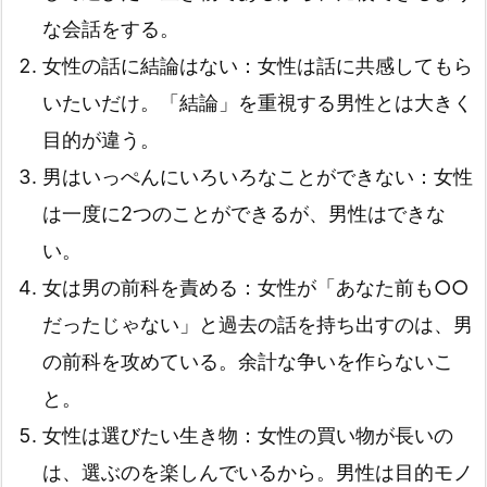
な会話をする。
女性の話に結論はない：女性は話に共感してもら
いたいだけ。「結論」を重視する男性とは大きく
目的が違う。
男はいっぺんにいろいろなことができない：女性
は一度に2つのことができるが、男性はできな
い。
女は男の前科を責める：女性が「あなた前も○○
だったじゃない」と過去の話を持ち出すのは、男
の前科を攻めている。余計な争いを作らないこ
と。
女性は選びたい生き物：女性の買い物が長いの
は、選ぶのを楽しんでいるから。男性は目的モノ