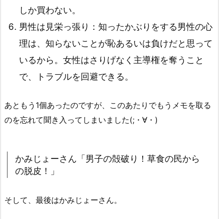
しか買わない。
男性は見栄っ張り：知ったかぶりをする男性の心
理は、知らないことが恥あるいは負けだと思って
いるから。女性はさりげなく主導権を奪うこと
で、トラブルを回避できる。
あともう1個あったのですが、このあたりでもうメモを取る
のを忘れて聞き入ってしまいました(;・∀・)
かみじょーさん「男子の殻破り！草食の民から
の脱皮！」
そして、最後はかみじょーさん。