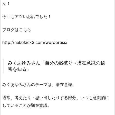
ん！
今回もアツいお話でした！
ブログはこちら
http://nekokick3.com/wordpress/
みくあゆみさん「自分の殻破り～潜在意識の秘
密を知る」
みくあゆみさんのテーマは、潜在意識。
通常、考えたり・思い出したりする部分、いつも意識的に
していることが顕在意識。