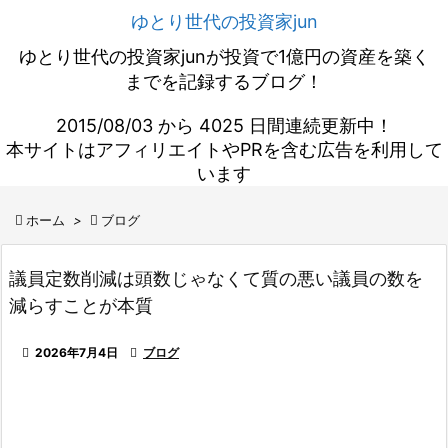
ゆとり世代の投資家jun
ゆとり世代の投資家junが投資で1億円の資産を築く
までを記録するブログ！
2015/08/03 から 4025 日間連続更新中！
本サイトはアフィリエイトやPRを含む広告を利用して
います

ホーム
>

ブログ
議員定数削減は頭数じゃなくて質の悪い議員の数を
減らすことが本質

2026年7月4日

ブログ