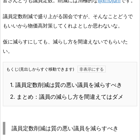
皆さんどうも議員定数。削減には消極的な
@xi10jun1
です。
議員定数削減で盛り上がる国会ですが、そんなことどうで
もいいから物価高対策してくれよとしか思わないな。
仮に減らすにしても、減らし方を間違えないでもらいた
い。
もくじ(見出しからすぐ移動できます)
1.
議員定数削減は質の悪い議員を減らすべき
2.
まとめ：議員の減らし方を間違えてはダメ
議員定数削減は質の悪い議員を減らすべき