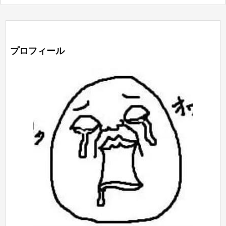
プロフィール