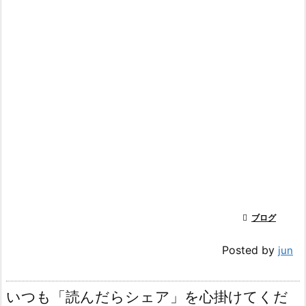

ブログ
Posted by
jun
いつも「読んだらシェア」を心掛けてくだ