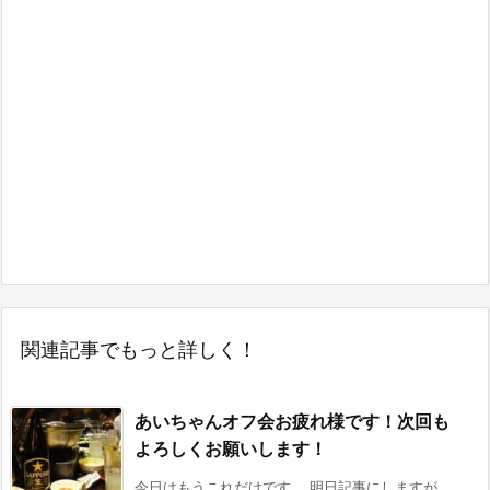
関連記事でもっと詳しく！
あいちゃんオフ会お疲れ様です！次回も
よろしくお願いします！
今日はもうこれだけです。 明日記事にしますが、