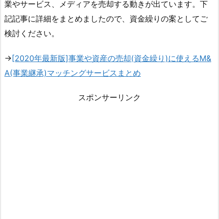
業やサービス、メディアを売却する動きが出ています。下
記記事に詳細をまとめましたので、資金繰りの案としてご
検討ください。
→
[2020年最新版]事業や資産の売却(資金繰り)に使えるM&
A(事業継承)マッチングサービスまとめ
スポンサーリンク