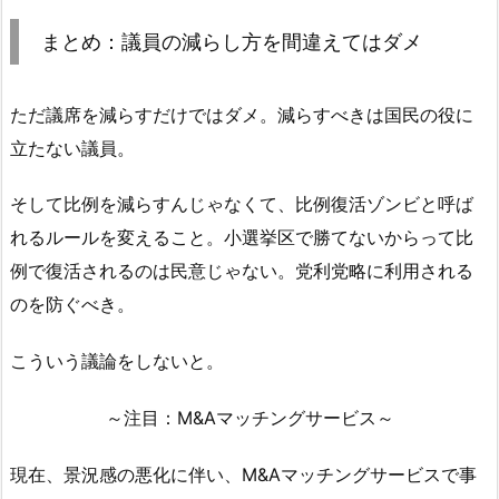
まとめ：議員の減らし方を間違えてはダメ
ただ議席を減らすだけではダメ。減らすべきは国民の役に
立たない議員。
そして比例を減らすんじゃなくて、比例復活ゾンビと呼ば
れるルールを変えること。小選挙区で勝てないからって比
例で復活されるのは民意じゃない。党利党略に利用される
のを防ぐべき。
こういう議論をしないと。
～注目：M&Aマッチングサービス～
現在、景況感の悪化に伴い、M&Aマッチングサービスで事