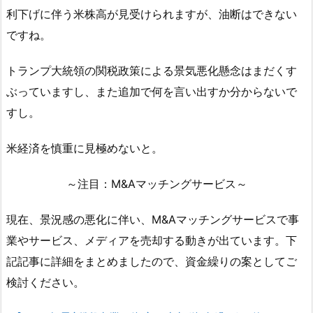
利下げに伴う米株高が見受けられますが、油断はできない
ですね。
トランプ大統領の関税政策による景気悪化懸念はまだくす
ぶっていますし、また追加で何を言い出すか分からないで
すし。
米経済を慎重に見極めないと。
～注目：M&Aマッチングサービス～
現在、景況感の悪化に伴い、M&Aマッチングサービスで事
業やサービス、メディアを売却する動きが出ています。下
記記事に詳細をまとめましたので、資金繰りの案としてご
検討ください。