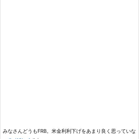
みなさんどうもFRB。米金利利下げをあまり良く思っていな