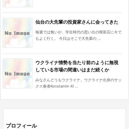
仙台の大先輩の投資家さんに会ってきた
毎週では無いが、学生時代の思い出の喫茶店に今で
もよく行く。 今日はそこで大先輩の ...
ウクライナ情勢を当たり前のように無視
している市場の間違いはまだ続くか
みなさんどうもウクライナ。ウクライナ出身のサッ
クス奏者Konstantin Kl ...
プロフィール