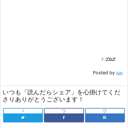

ブログ
Posted by
jun
いつも「読んだらシェア」を心掛けてくだ
さりありがとうございます！

B!