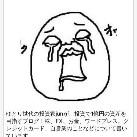
ゆとり世代の投資家junが、投資で1億円の資産を
目指すブログ！株、FX、お金、ワードプレス、ク
レジットカード、自営業のことなどについて書い
ています。