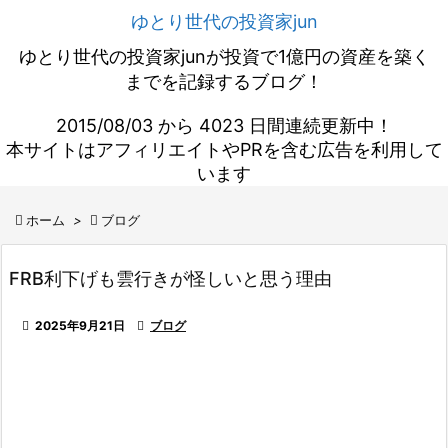
ゆとり世代の投資家jun
ゆとり世代の投資家junが投資で1億円の資産を築く
までを記録するブログ！
2015/08/03 から 4023 日間連続更新中！
本サイトはアフィリエイトやPRを含む広告を利用して
います

ホーム
>

ブログ
FRB利下げも雲行きが怪しいと思う理由

2025年9月21日

ブログ