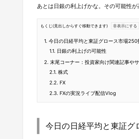
あとは日銀の利上げかな。その可能性が
もくじ(見出しからすぐ移動できます)
1.
今日の日経平均と東証グロース市場250
1.1.
日銀の利上げの可能性
2.
末尾コーナー：投資家向け関連記事や
2.1.
株式
2.2.
FX
2.3.
FXの実況ライブ配信Vlog
今日の日経平均と東証グロ