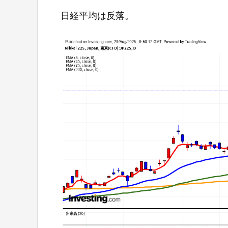
日経平均は反落。