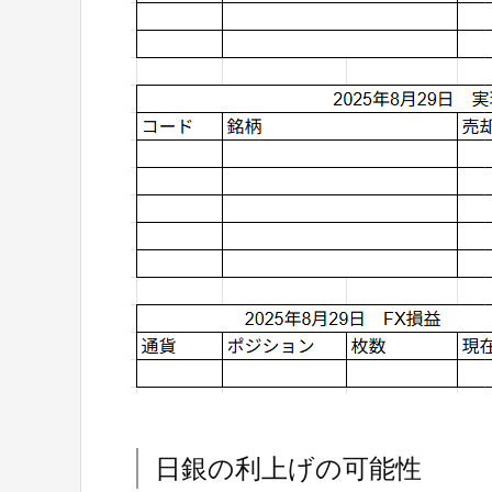
日銀の利上げの可能性