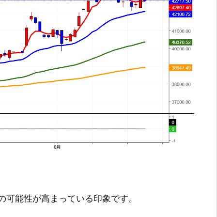
の可能性が高まっている印象です。