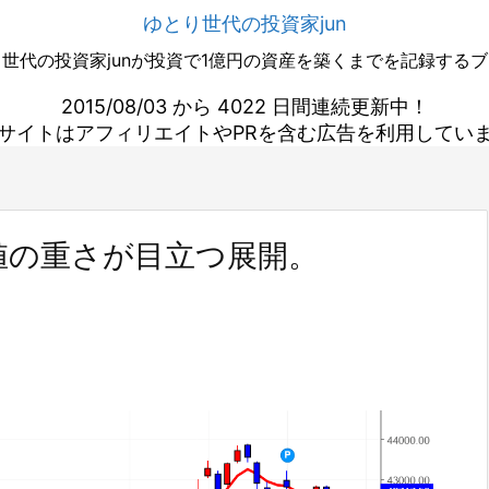
ゆとり世代の投資家jun
世代の投資家junが投資で1億円の資産を築くまでを記録する
2015/08/03 から 4022 日間連続更新中！
サイトはアフィリエイトやPRを含む広告を利用してい
値の重さが目立つ展開。