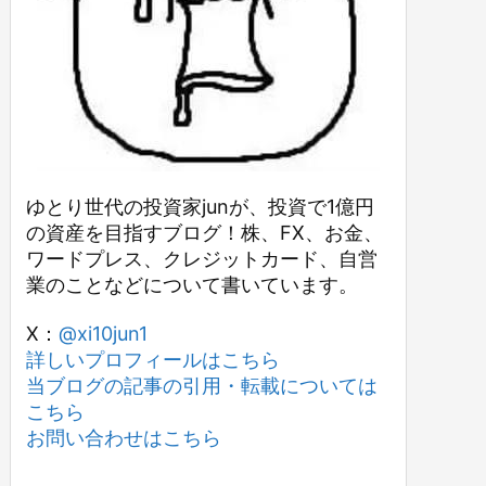
ゆとり世代の投資家junが、投資で1億円
の資産を目指すブログ！株、FX、お金、
ワードプレス、クレジットカード、自営
業のことなどについて書いています。
X：
@xi10jun1
詳しいプロフィールはこちら
当ブログの記事の引用・転載については
こちら
お問い合わせはこちら