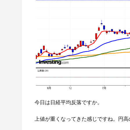
今日は日経平均反落ですか。
上値が重くなってきた感じですね。円高