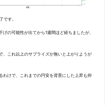
引終了です。
下げの可能性が出てから1週間ほど経ちましたが、
で、これ以上のサプライズが無いと上がりようが
るわけで、これまでの円安を背景にした上昇も抑