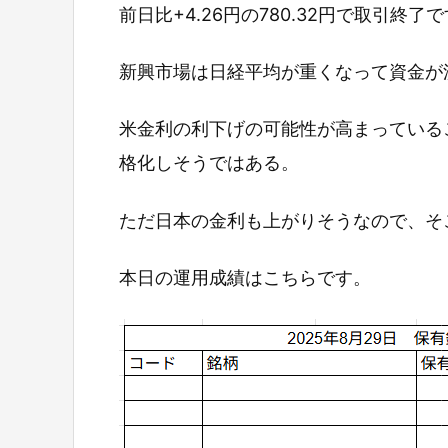
前日比+4.26円の780.32円で取引終了
新興市場は日経平均が重くなって資金が
米金利の利下げの可能性が高まっている
格化しそうではある。
ただ日本の金利も上がりそうなので、そ
本日の運用成績はこちらです。