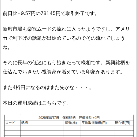
前日比+9.57円の781.45円で取引終了です。
新興市場も楽観ムードの流れに入ったようですし、アメリ
カで利下げの話題が出始めているのでその流れでしょう
ね。
それに長年の低迷にもう飽きたって様相です。新興銘柄を
仕込んでおきたい投資家が増えている印象があります。
また4桁円になるのはまだ先かな・・・。
本日の運用成績はこちらです。