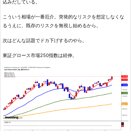
込みだしている。
こういう相場が一番厄介。突発的なリスクを想定しなくな
るうえに、既存のリスクを無視し始めるから。
次はどんな話題でドカ下げするのやら。
東証グロース市場250指数は続伸。