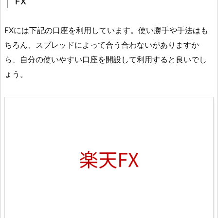
FX
FXには下記の口座を利用しています。使い勝手や手法はも
ちろん、スプレッドによって合う合わないがありますか
ら、自分の使いやすい口座を開設して利用すると良いでし
ょう。