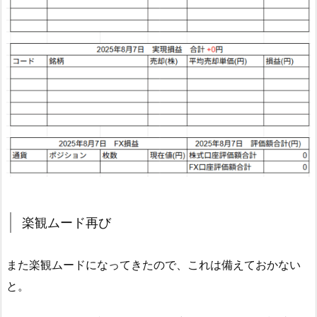
楽観ムード再び
また楽観ムードになってきたので、これは備えておかない
と。