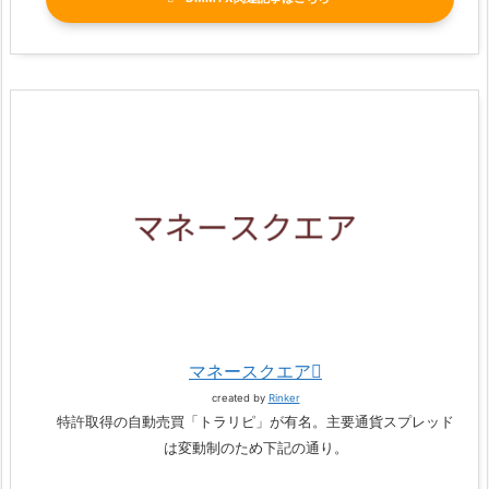
マネースクエア
created by
Rinker
特許取得の自動売買「トラリピ」が有名。主要通貨スプレッド
は変動制のため下記の通り。