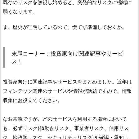
既存のリスクを無視し始めると、突発的なリスクに極端に
弱くなります。
ま、歴史が証明しているので、慌てず準備しておくか。
末尾コーナー：投資家向け関連記事やサービ
ス！
投資家向けに関連記事やサービスをまとめました。近年は
フィンテック関連のサービスや情報が話題ですので、情報
収集にお役立てください。
なお常識ですが、どのサービスを利用する場合において
も、必ずリスク(値動きリスク、事業者リスク、信用リス
ク、地政学リスク、セキュリティリスク)を確認・承知し、