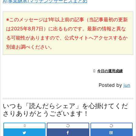
A(事業継承)マッチングサービスまとめ
※このメッセージは1年以上前の記事（当記事最初の更新
は2025年8月7日）に出るものです。最新の情報と異な
る可能性がありますので、公式サイトへアクセスするか
別途お調べください。

今日の運用成績
Posted by
jun
いつも「読んだらシェア」を心掛けてくだ
さりありがとうございます！

B!