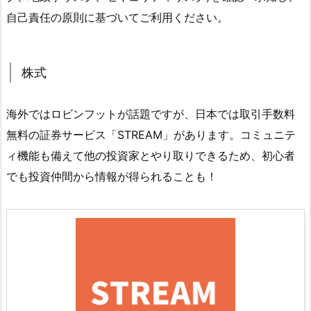
自己責任の原則に基づいてご利用ください。
株式
海外ではロビンフットが話題ですが、日本では取引手数料
無料の証券サービス「STREAM」があります。コミュニテ
ィ機能も備えて他の投資家とやり取りできるため、初心者
でも投資仲間から情報が得られることも！