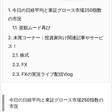
1.
今日の日経平均と東証グロース市場250指数
の市況
1.1.
楽観ムード再び
2.
末尾コーナー：投資家向け関連記事やサービ
ス！
2.1.
株式
2.2.
FX
2.3.
FXの実況ライブ配信Vlog
今日の日経平均と東証グロース市場250指数の
市況