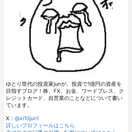
ゆとり世代の投資家junが、投資で1億円の資産を
目指すブログ！株、FX、お金、ワードプレス、ク
レジットカード、自営業のことなどについて書い
ています。
X：
@xi10jun1
詳しいプロフィールはこちら