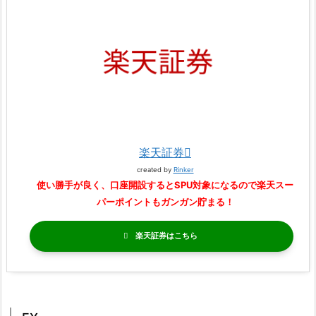
楽天証券
created by
Rinker
使い勝手が良く、口座開設するとSPU対象になるので楽天スー
パーポイントもガンガン貯まる！
楽天証券