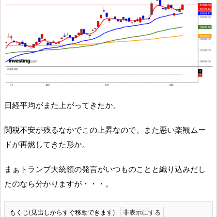
日経平均がまた上がってきたか。
関税不安が残るなかでこの上昇なので、また悪い楽観ムー
ドが再燃してきた形か。
まぁトランプ大統領の発言がいつものことと織り込みだし
たのなら分かりますが・・・。
もくじ(見出しからすぐ移動できます)