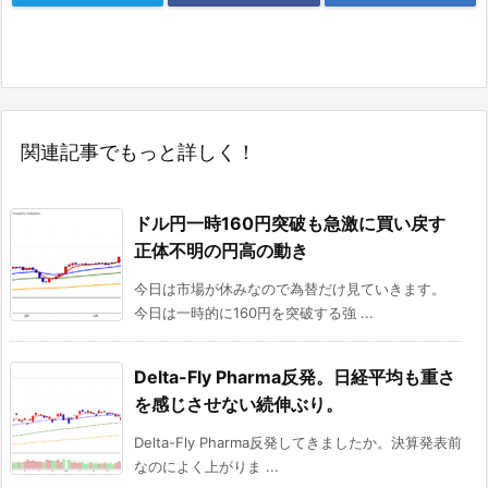
関連記事でもっと詳しく！
ドル円一時160円突破も急激に買い戻す
正体不明の円高の動き
今日は市場が休みなので為替だけ見ていきます。
今日は一時的に160円を突破する強 ...
Delta-Fly Pharma反発。日経平均も重さ
を感じさせない続伸ぶり。
Delta-Fly Pharma反発してきましたか。決算発表前
なのによく上がりま ...