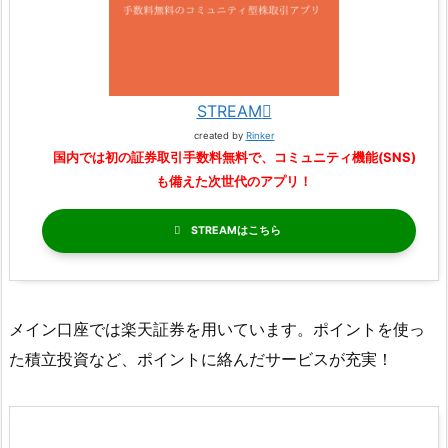
STREAM
created by
Rinker
国内では初の証券取引手数料無料で、コミュニティ機能(SNS)
も備えた次世代のアプリ！
STREAM
メイン口座では楽天証券を用いています。ポイントを使っ
た積立投資など、ポイントに絡んだサービスが充実！