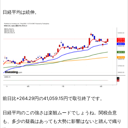
日経平均は続伸。
前日比+264.29円の41,059.15円で取引終了です。
日経平均のこの強さは楽観ムードでしょうね。関税合意
も、多少の疑義はあっても大勢に影響はないと踏んで織り