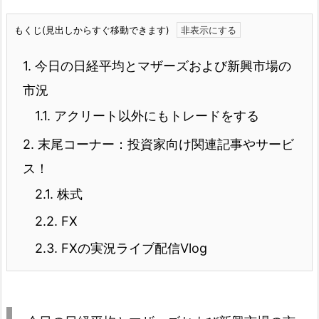
もくじ(見出しからすぐ移動できます)
1.
今日の日経平均とマザーズおよび新興市場の
市況
1.1.
アクリート以外にもトレードをする
2.
末尾コーナー：投資家向け関連記事やサービ
ス！
2.1.
株式
2.2.
FX
2.3.
FXの実況ライブ配信Vlog