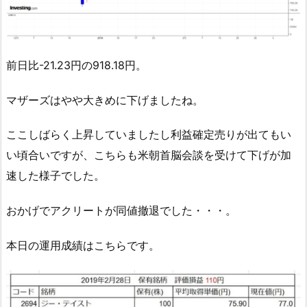
前日比-21.23円の918.18円。
マザーズはやや大きめに下げましたね。
ここしばらく上昇していましたし利益確定売りが出てもい
い頃合いですが、こちらも米朝首脳会談を受けて下げが加
速した様子でした。
おかげでアクリートが同値撤退でした・・・。
本日の運用成績はこちらです。