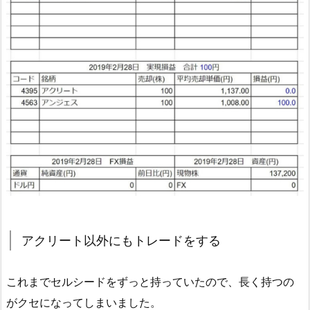
アクリート以外にもトレードをする
これまでセルシードをずっと持っていたので、長く持つの
がクセになってしまいました。