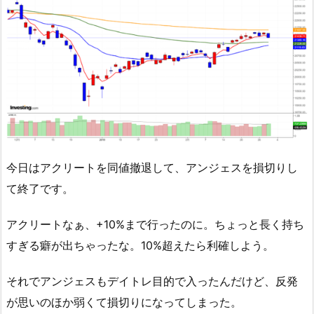
今日はアクリートを同値撤退して、アンジェスを損切りし
て終了です。
アクリートなぁ、+10%まで行ったのに。ちょっと長く持ち
すぎる癖が出ちゃったな。10%超えたら利確しよう。
それでアンジェスもデイトレ目的で入ったんだけど、反発
が思いのほか弱くて損切りになってしまった。