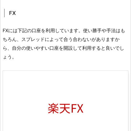
FX
FXには下記の口座を利用しています。使い勝手や手法はも
ちろん、スプレッドによって合う合わないがありますか
ら、自分の使いやすい口座を開設して利用すると良いでし
ょう。