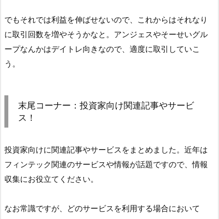
でもそれでは利益を伸ばせないので、これからはそれなり
に取引回数を増やそうかなと。アンジェスやそーせいグル
ープなんかはデイトレ向きなので、適度に取引していこ
う。
末尾コーナー：投資家向け関連記事やサービ
ス！
投資家向けに関連記事やサービスをまとめました。近年は
フィンテック関連のサービスや情報が話題ですので、情報
収集にお役立てください。
なお常識ですが、どのサービスを利用する場合において