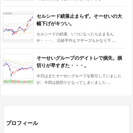
セルシード続落止まらず。そーせいの大
幅下げがキツい。
セルシードの続落、いつになったら止まるん
や・・・。 日経平均もマザーズもかなり下 ...
そーせいグループのデイトレで損失。損
切りが早すぎた・・・。
今日はまたそーせいグループを取引していました
が、今回は損切りとなってしまいました ...
プロフィール