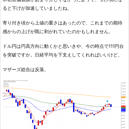
ると下げが加速していましたね。
寄り付き頃から上値の重さはあったので、これまでの期待
感からの上げが既に剥がれていたのかもしれません。
ドル円は円高方向に動くかと思いきや、今の時点で111円台
を突破ですか。日経平均を下支えしてくれればいいけど。
マザーズ総合は反落。