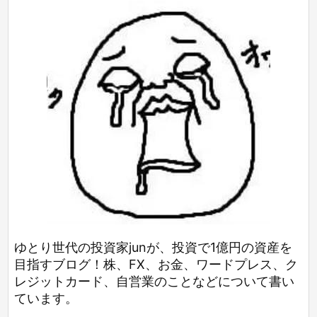
ゆとり世代の投資家junが、投資で1億円の資産を
目指すブログ！株、FX、お金、ワードプレス、ク
レジットカード、自営業のことなどについて書い
ています。