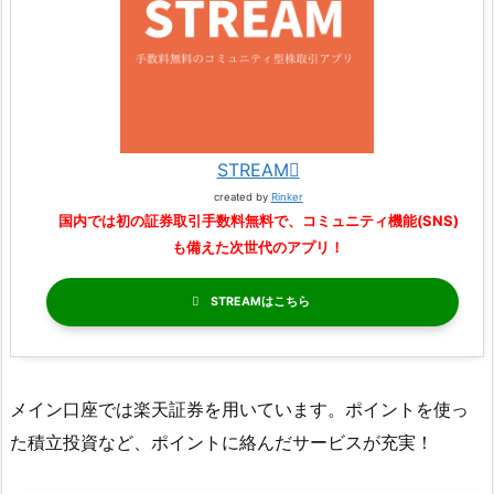
STREAM
created by
Rinker
国内では初の証券取引手数料無料で、コミュニティ機能(SNS)
も備えた次世代のアプリ！
STREAM
メイン口座では楽天証券を用いています。ポイントを使っ
た積立投資など、ポイントに絡んだサービスが充実！