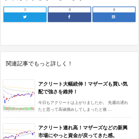

0
0
B!
関連記事でもっと詳しく！
アクリート大幅続伸！マザーズも買い気
配で強さを維持！
今日もアクリートは上がりましたか。 先週出遅れ
たと思って高値掴みしてしまったと後 ...
アクリート連れ高！マザーズなどの新興
市場にやっと資金が戻ってきた感。