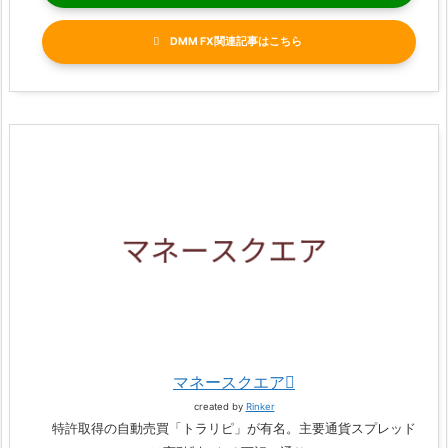
DMM FX関連記事
マネースクエア
created by
Rinker
特許取得の自動売買「トラリピ」が有名。主要通貨スプレッド