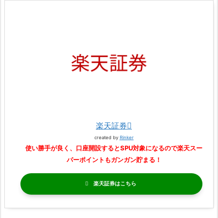
楽天証券
created by
Rinker
使い勝手が良く、口座開設するとSPU対象になるので楽天スー
パーポイントもガンガン貯まる！
楽天証券