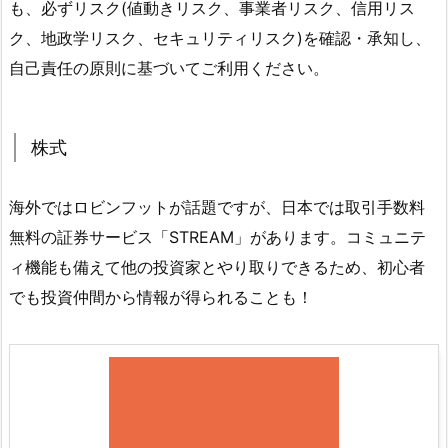
も、必ずリスク(値動きリスク、事業者リスク、信用リス
ク、地政学リスク、セキュリティリスク)を確認・承知し、
自己責任の原則に基づいてご利用ください。
株式
海外ではロビンフットが話題ですが、日本では取引手数料
無料の証券サービス「STREAM」があります。コミュニテ
ィ機能も備えて他の投資家とやり取りできるため、初心者
でも投資仲間から情報が得られることも！