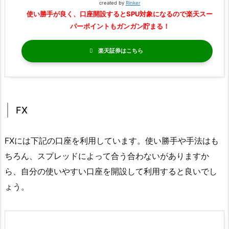
created by
Rinker
使い勝手が良く、口座開設するとSPU対象になるので楽天スー
パーポイントもガンガン貯まる！
楽天証券
FX
FXには下記の口座を利用しています。使い勝手や手法はも
ちろん、スプレッドによって合う合わないがありますか
ら、自分の使いやすい口座を開設して利用すると良いでし
ょう。