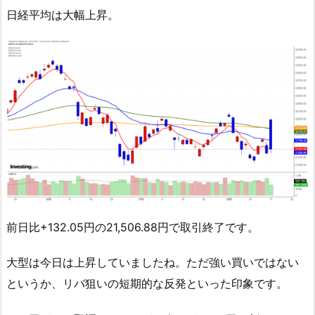
日経平均は大幅上昇。
前日比+132.05円の21,506.88円で取引終了です。
大型は今日は上昇していましたね。ただ強い買いではない
というか、リバ狙いの短期的な反発といった印象です。