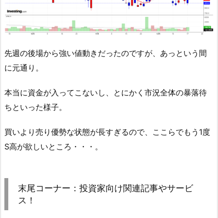
先週の後場から強い値動きだったのですが、あっという間
に元通り。
本当に資金が入ってこないし、とにかく市況全体の暴落待
ちといった様子。
買いより売り優勢な状態が長すぎるので、ここらでもう1度
S高が欲しいところ・・・。
末尾コーナー：投資家向け関連記事やサービ
ス！