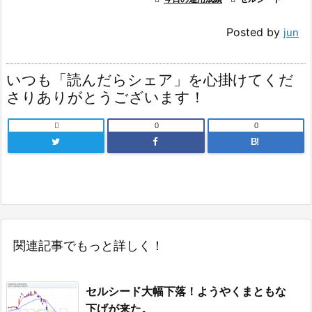
Posted by
jun
いつも「読んだらシェア」を心掛けてくだ
さりありがとうございます！

0
0
B!
関連記事でもっと詳しく！
セルシード大幅下落！ようやくまともな
下げが来た。