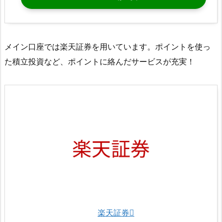
メイン口座では楽天証券を用いています。ポイントを使っ
た積立投資など、ポイントに絡んだサービスが充実！
楽天証券