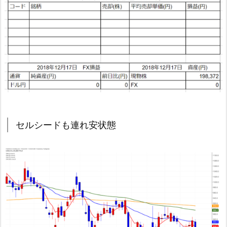
セルシードも連れ安状態