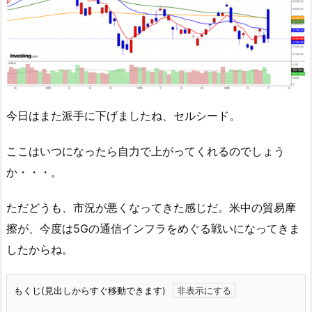
今日はまた派手に下げましたね、セルシード。
ここはいつになったら自力で上がってくれるのでしょう
か・・・。
ただどうも、市況が悪くなってきた感じだ。米中の貿易摩
擦が、今度は5Gの通信インフラをめぐる戦いになってきま
したからね。
もくじ(見出しからすぐ移動できます)