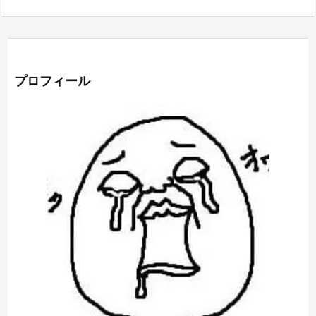
プロフィール