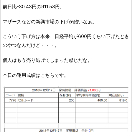
前日比-30.43円の911.58円。
マザーズなどの新興市場の下げが酷いなぁ。
こういう下げ方は本来、日経平均が600円くらい下げたとき
のやつなんだけど・・・。
個人はもう売り逃げてしまった感じだな。
本日の運用成績はこちらです。