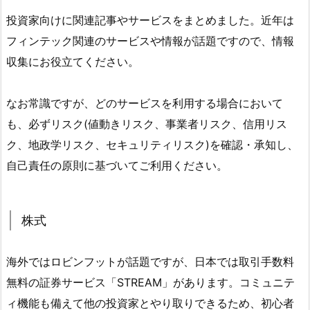
投資家向けに関連記事やサービスをまとめました。近年は
フィンテック関連のサービスや情報が話題ですので、情報
収集にお役立てください。
なお常識ですが、どのサービスを利用する場合において
も、必ずリスク(値動きリスク、事業者リスク、信用リス
ク、地政学リスク、セキュリティリスク)を確認・承知し、
自己責任の原則に基づいてご利用ください。
株式
海外ではロビンフットが話題ですが、日本では取引手数料
無料の証券サービス「STREAM」があります。コミュニテ
ィ機能も備えて他の投資家とやり取りできるため、初心者