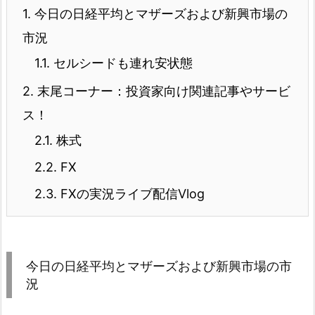
1.
今日の日経平均とマザーズおよび新興市場の
市況
1.1.
セルシードも連れ安状態
2.
末尾コーナー：投資家向け関連記事やサービ
ス！
2.1.
株式
2.2.
FX
2.3.
FXの実況ライブ配信Vlog
今日の日経平均とマザーズおよび新興市場の市
況