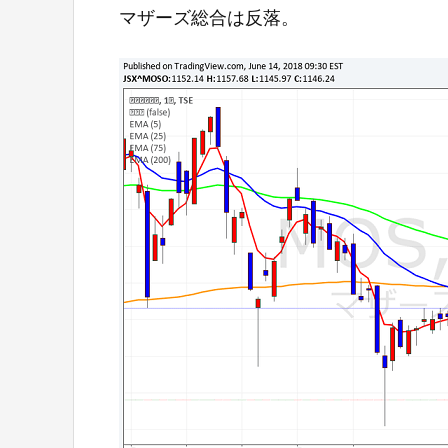
マザーズ総合は反落。