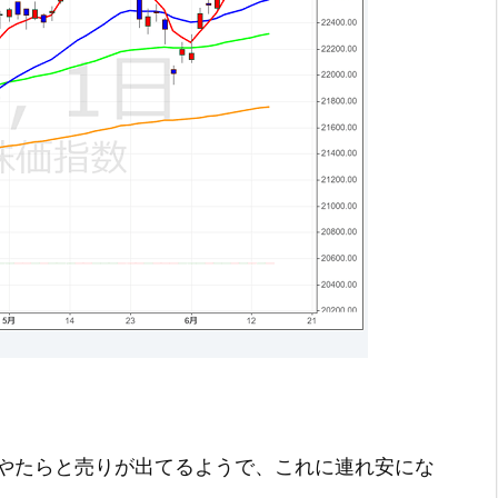
やたらと売りが出てるようで、これに連れ安にな