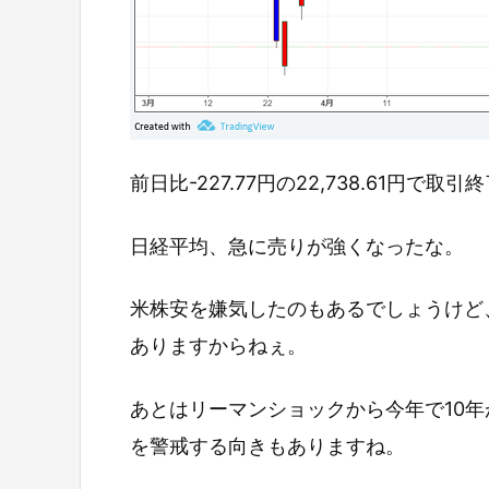
前日比-227.77円の22,738.61円で取
日経平均、急に売りが強くなったな。
米株安を嫌気したのもあるでしょうけど
ありますからねぇ。
あとはリーマンショックから今年で10
を警戒する向きもありますね。