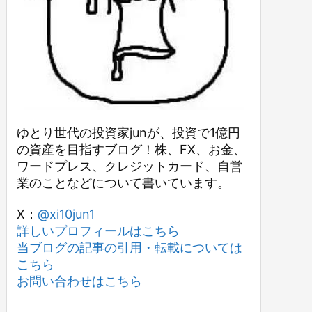
ゆとり世代の投資家junが、投資で1億円
の資産を目指すブログ！株、FX、お金、
ワードプレス、クレジットカード、自営
業のことなどについて書いています。
X：
@xi10jun1
詳しいプロフィールはこちら
当ブログの記事の引用・転載については
こちら
お問い合わせはこちら