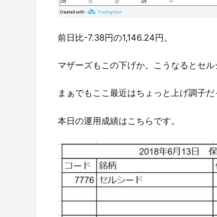
前日比-7.38円の1,146.24円。
マザーズもこの下げか。こうなるとセル
まぁでもここ最近はちょっと上げ調子だ
本日の運用成績はこちらです。