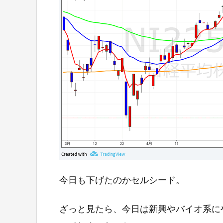
今日も下げたのかセルシード。
ざっと見たら、今日は新興やバイオ系に