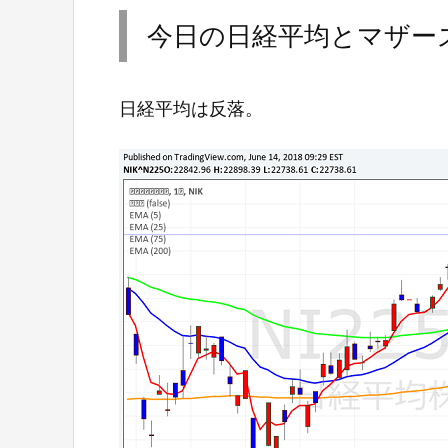
今日の日経平均とマザー
日経平均は反落。