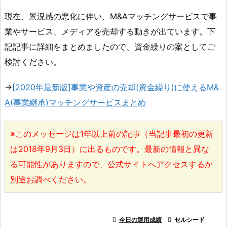
現在、景況感の悪化に伴い、M&Aマッチングサービスで事
業やサービス、メディアを売却する動きが出ています。下
記記事に詳細をまとめましたので、資金繰りの案としてご
検討ください。
→
[2020年最新版]事業や資産の売却(資金繰り)に使えるM&
A(事業継承)マッチングサービスまとめ
※このメッセージは1年以上前の記事（当記事最初の更新
は2018年9月3日）に出るものです。最新の情報と異な
る可能性がありますので、公式サイトへアクセスするか
別途お調べください。

今日の運用成績

セルシード