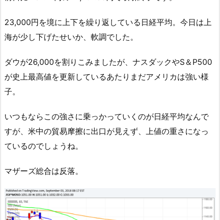
23,000円を境に上下を繰り返している日経平均。今日は上
海が少し下げたせいか、軟調でした。
ダウが26,000を割りこみましたが、ナスダックやS＆P500
が史上最高値を更新しているあたりまだアメリカは強い様
子。
いつもならこの強さに乗っかっていくのが日経平均なんで
すが、米中の貿易摩擦に出口が見えず、上値の重さになっ
ているのでしょうね。
マザーズ総合は反落。