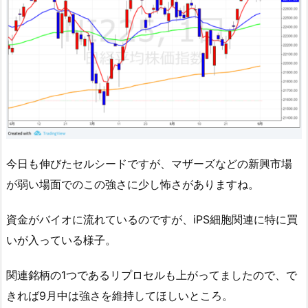
今日も伸びたセルシードですが、マザーズなどの新興市場
が弱い場面でのこの強さに少し怖さがありますね。
資金がバイオに流れているのですが、iPS細胞関連に特に買
いが入っている様子。
関連銘柄の1つであるリプロセルも上がってましたので、で
きれば9月中は強さを維持してほしいところ。