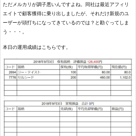
ただメルカリが調子悪いんですよね。同社は最近アフィリ
エイトで顧客獲得に乗り出しましたが、それだけ新規のユ
ーザーが頭打ちになってきているのでは？と勘ぐってしま
う・・・。
本日の運用成績はこちらです。