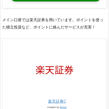
メイン口座では楽天証券を用いています。ポイントを使っ
た積立投資など、ポイントに絡んだサービスが充実！
楽天証券
created by
Rinker