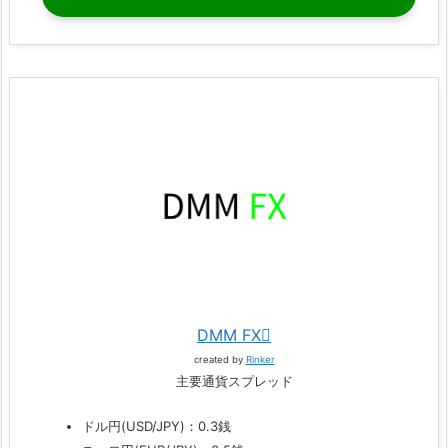
DMM FX
created by
Rinker
主要通貨スプレッド
ドル円(USD/JPY)：0.3銭