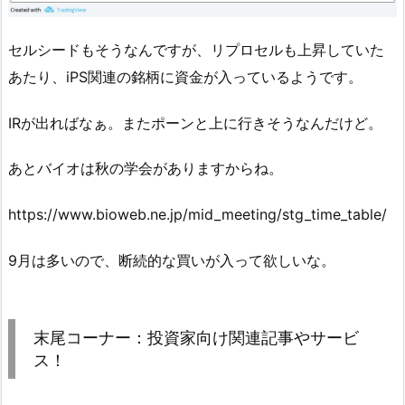
セルシードもそうなんですが、リプロセルも上昇していた
あたり、iPS関連の銘柄に資金が入っているようです。
IRが出ればなぁ。またポーンと上に行きそうなんだけど。
あとバイオは秋の学会がありますからね。
https://www.bioweb.ne.jp/mid_meeting/stg_time_table/
9月は多いので、断続的な買いが入って欲しいな。
末尾コーナー：投資家向け関連記事やサービ
ス！