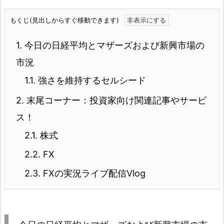
もくじ(見出しからすぐ移動できます)
1.
今日の日経平均とマザーズおよび新興市場の
市況
1.1.
強さを維持するセルシード
2.
末尾コーナー：投資家向け関連記事やサービ
ス！
2.1.
株式
2.2.
FX
2.3.
FXの実況ライブ配信Vlog