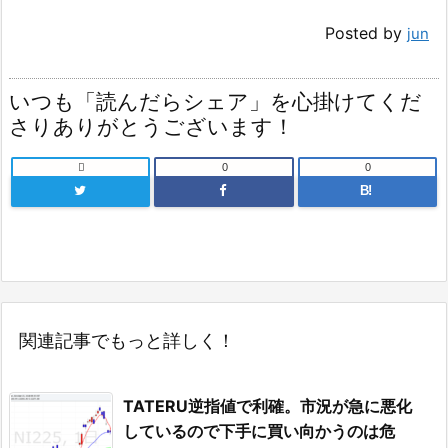
Posted by
jun
いつも「読んだらシェア」を心掛けてくだ
さりありがとうございます！

0
0
B!
関連記事でもっと詳しく！
TATERU逆指値で利確。市況が急に悪化
しているので下手に買い向かうのは危