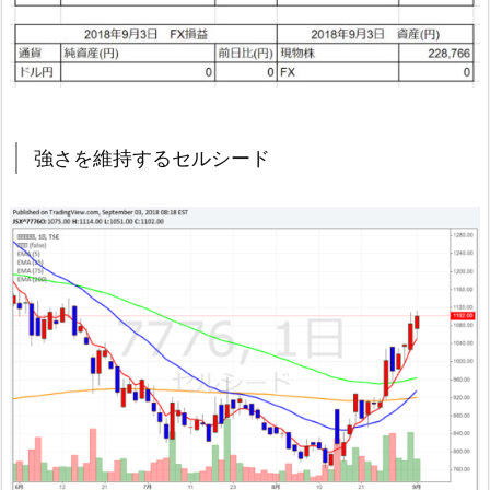
強さを維持するセルシード