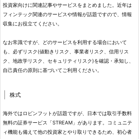
投資家向けに関連記事やサービスをまとめました。近年は
フィンテック関連のサービスや情報が話題ですので、情報
収集にお役立てください。
なお常識ですが、どのサービスを利用する場合において
も、必ずリスク(値動きリスク、事業者リスク、信用リス
ク、地政学リスク、セキュリティリスク)を確認・承知し、
自己責任の原則に基づいてご利用ください。
株式
海外ではロビンフットが話題ですが、日本では取引手数料
無料の証券サービス「STREAM」があります。コミュニテ
ィ機能も備えて他の投資家とやり取りできるため、初心者