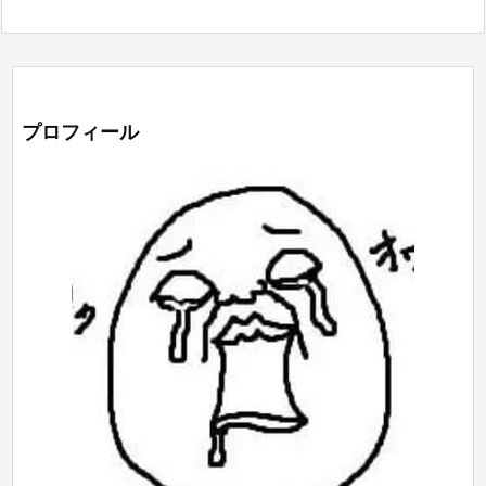
プロフィール