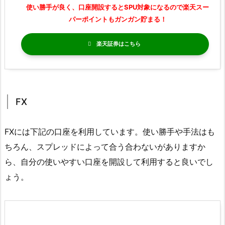
使い勝手が良く、口座開設するとSPU対象になるので楽天スー
パーポイントもガンガン貯まる！
楽天証券
FX
FXには下記の口座を利用しています。使い勝手や手法はも
ちろん、スプレッドによって合う合わないがありますか
ら、自分の使いやすい口座を開設して利用すると良いでし
ょう。