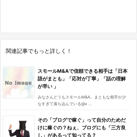
関連記事でもっと詳しく！
スモールM&Aで信頼できる相手は「日本
語がまとも」「応対が丁寧」「話の理解
が早い 」
みなさんどうもスモールM&A。まともな相手が少
なすぎて落ち込んでいる@x ...
その「ブログで稼ぐ」って自分のためだ
けに稼ぐの？ねぇ、ブログにも「三方良
し」があるって知ってる？