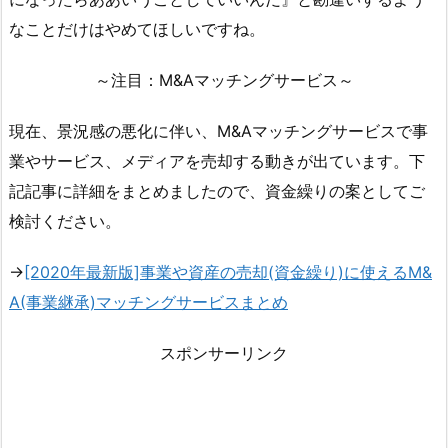
なことだけはやめてほしいですね。
～注目：M&Aマッチングサービス～
現在、景況感の悪化に伴い、M&Aマッチングサービスで事
業やサービス、メディアを売却する動きが出ています。下
記記事に詳細をまとめましたので、資金繰りの案としてご
検討ください。
→
[2020年最新版]事業や資産の売却(資金繰り)に使えるM&
A(事業継承)マッチングサービスまとめ
スポンサーリンク