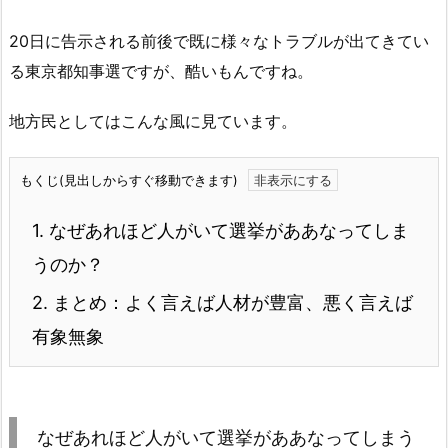
20日に告示される前後で既に様々なトラブルが出てきてい
る東京都知事選ですが、酷いもんですね。
地方民としてはこんな風に見ています。
もくじ(見出しからすぐ移動できます)
1.
なぜあれほど人がいて選挙がああなってしま
うのか？
2.
まとめ：よく言えば人材が豊富、悪く言えば
有象無象
なぜあれほど人がいて選挙がああなってしまう