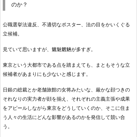
のか？
公職選挙法違反、不適切なポスター、法の目をかいくぐる
立候補。
見ていて思いますが、魑魅魍魎が多すぎ。
東京という大都市である点を踏まえても、まともそうな立
候補者があまりにも少ないと感じます。
日銀の総裁とか老舗旅館の女将みたいな、厳かな顔つきの
それなりの実力者が顔を揃え、それぞれの主義主張や成果
をアピールしながら東京をどうしていくのか、そこに住ま
う人々の生活にどんな影響があるのかを発信して競い合
う。