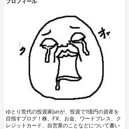
プロフィール
ゆとり世代の投資家junが、投資で1億円の資産を
目指すブログ！株、FX、お金、ワードプレス、ク
レジットカード、自営業のことなどについて書い