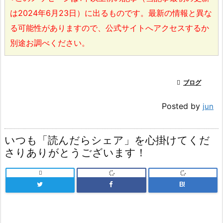
は2024年6月23日）に出るものです。最新の情報と異な
る可能性がありますので、公式サイトへアクセスするか
別途お調べください。

ブログ
Posted by
jun
いつも「読んだらシェア」を心掛けてくだ
さりありがとうございます！

B!