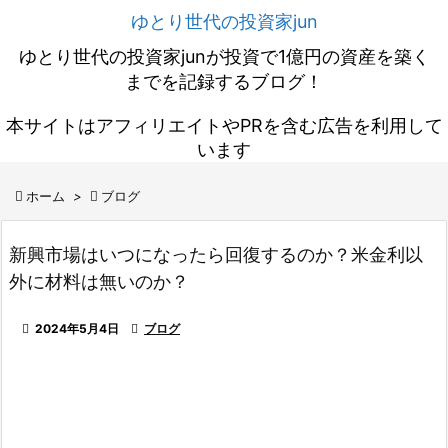
ゆとり世代の投資家jun
ゆとり世代の投資家junが投資で1億円の資産を築く
までを記録するブログ！
本サイトはアフィリエイトやPRを含む広告を利用して
います

ホーム
>

ブログ
新興市場はいつになったら回復するのか？米金利以
外に材料は無いのか？

2024年5月4日

ブログ