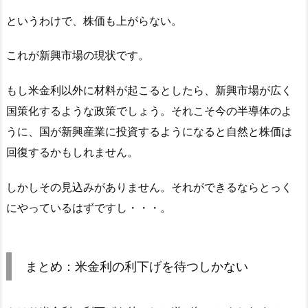
というわけで、株価も上がらない。
これが新興市場の現状です。
もし米金利以外に材料が起こるとしたら、新興市場が広く
国策化するような政策でしょう。それこそ今の半導体のよ
うに、国が新興産業に投資するようになると自然と株価は
回復するかもしれません。
しかしその見込みがありません。それができるならとっく
にやっているはずですし・・・。
まとめ：米金利の利下げを待つしかない