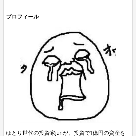
プロフィール
ゆとり世代の投資家junが、投資で1億円の資産を