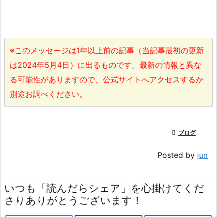
※このメッセージは1年以上前の記事（当記事最初の更新
は2024年5月4日）に出るものです。最新の情報と異な
る可能性がありますので、公式サイトへアクセスするか
別途お調べください。

ブログ
Posted by
jun
いつも「読んだらシェア」を心掛けてくだ
さりありがとうございます！