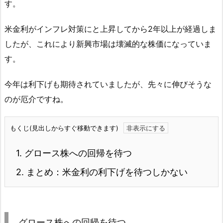
す。
米金利がインフレ対策にと上昇してから2年以上が経過しま
したが、これにより新興市場は壊滅的な株価になっていま
す。
今年は利下げも期待されていましたが、先々に伸びそうな
のが厄介ですね。
もくじ(見出しからすぐ移動できます)
1.
グロース株への回帰を待つ
2.
まとめ：米金利の利下げを待つしかない
グロース株への回帰を待つ