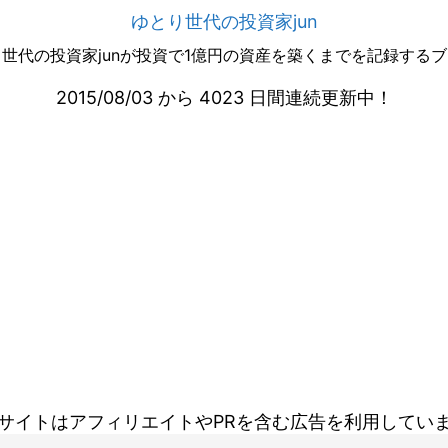
ゆとり世代の投資家jun
世代の投資家junが投資で1億円の資産を築くまでを記録する
2015/08/03 から 4023 日間連続更新中！
サイトはアフィリエイトやPRを含む広告を利用してい