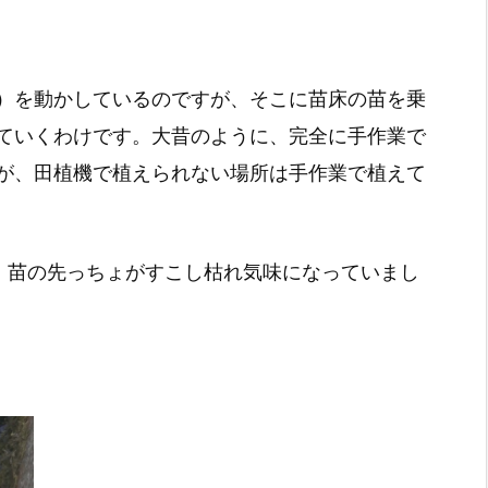
）を動かしているのですが、そこに苗床の苗を乗
ていくわけです。大昔のように、完全に手作業で
が、田植機で植えられない場所は手作業で植えて
、苗の先っちょがすこし枯れ気味になっていまし