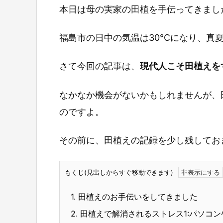
本日は母の実家の田植を手伝ってきまし
福島市の日中の気温は30℃になり、真
さて今回の記事は、
現代人こそ田植えを
なかなか機会がないかもしれませんが、
のですよ。
その前に、田植えの記録を少し残してお
もくじ(見出しからすぐ移動できます)
1.
田植えのお手伝いをしてきました
2.
田植えで解消されるストレス1:パソコ