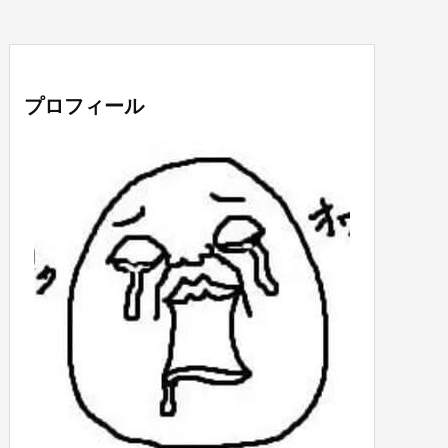
プロフィール