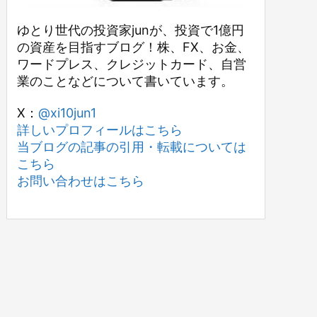
ゆとり世代の投資家junが、投資で1億円
の資産を目指すブログ！株、FX、お金、
ワードプレス、クレジットカード、自営
業のことなどについて書いています。
X：
@xi10jun1
詳しいプロフィールはこちら
当ブログの記事の引用・転載については
こちら
お問い合わせはこちら