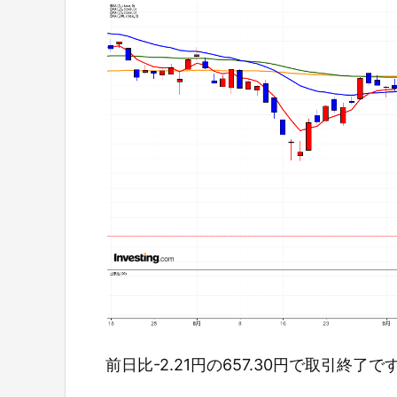
前日比-2.21円の657.30円で取引終了で