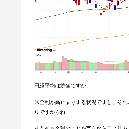
日経平均は続落ですか。
米金利が高止まりする状況ですし、それ
りですからね。
そもそも金利のことを言うならアメリカ