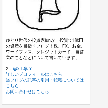
ゆとり世代の投資家junが、投資で1億円
の資産を目指すブログ！株、FX、お金、
ワードプレス、クレジットカード、自営
業のことなどについて書いています。
X：
@xi10jun1
詳しいプロフィールはこちら
当ブログの記事の引用・転載については
こちら
お問い合わせはこちら