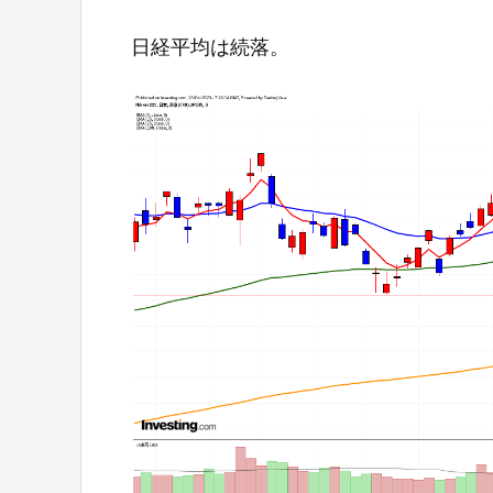
日経平均は続落。