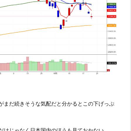
がまだ続きそうな気配だと分かるとこの下げっぷ
だけじゃなく日本国内のほうも見ておかない