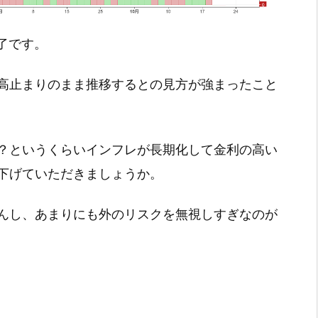
引終了です。
高止まりのまま推移するとの見方が強まったこと
？というくらいインフレが長期化して金利の高い
下げていただきましょうか。
んし、あまりにも外のリスクを無視しすぎなのが