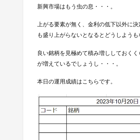
新興市場はもう虫の息・・・。
上がる要素が無く、金利の低下以外に決
も盛り上がらないとなるとどうしようも
良い銘柄を見極めて積み増ししておくく
が増えているでしょうし・・・。
本日の運用成績はこちらです。