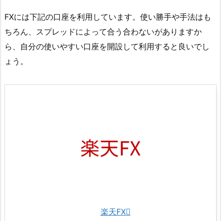
FXには下記の口座を利用しています。使い勝手や手法はも
ちろん、スプレッドによって合う合わないがありますか
ら、自分の使いやすい口座を開設して利用すると良いでし
ょう。
楽天FX