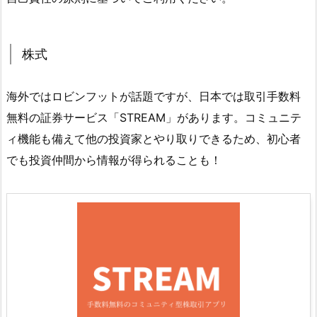
株式
海外ではロビンフットが話題ですが、日本では取引手数料
無料の証券サービス「STREAM」があります。コミュニテ
ィ機能も備えて他の投資家とやり取りできるため、初心者
でも投資仲間から情報が得られることも！