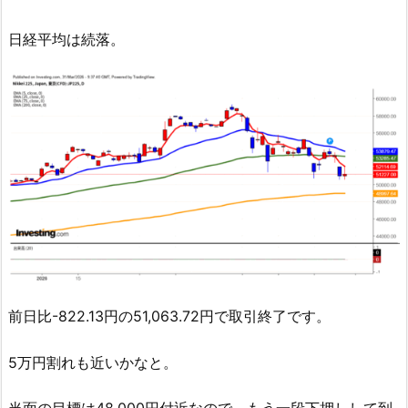
日経平均は続落。
前日比-822.13円の51,063.72円で取引終了です。
5万円割れも近いかなと。