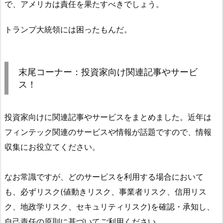
で、アメリカは責任を果たすべきでしょう。
トランプ大統領には困ったもんだ。
末尾コーナー：投資家向け関連記事やサービ
ス！
投資家向けに関連記事やサービスをまとめました。近年は
フィンテック関連のサービスや情報が話題ですので、情報
収集にお役立てください。
なお常識ですが、どのサービスを利用する場合において
も、必ずリスク(値動きリスク、事業者リスク、信用リス
ク、地政学リスク、セキュリティリスク)を確認・承知し、
自己責任の原則に基づいてご利用ください。