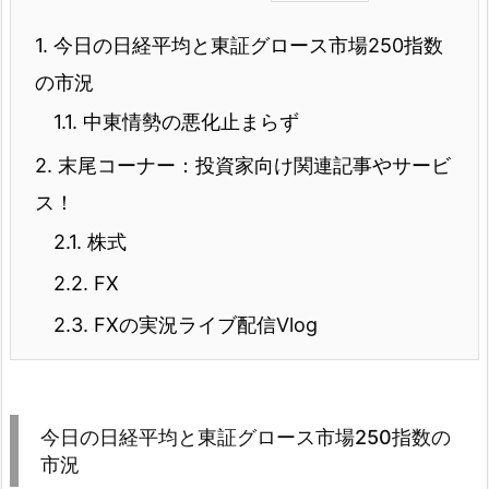
1.
今日の日経平均と東証グロース市場250指数
の市況
1.1.
中東情勢の悪化止まらず
2.
末尾コーナー：投資家向け関連記事やサービ
ス！
2.1.
株式
2.2.
FX
2.3.
FXの実況ライブ配信Vlog
今日の日経平均と東証グロース市場250指数の
市況