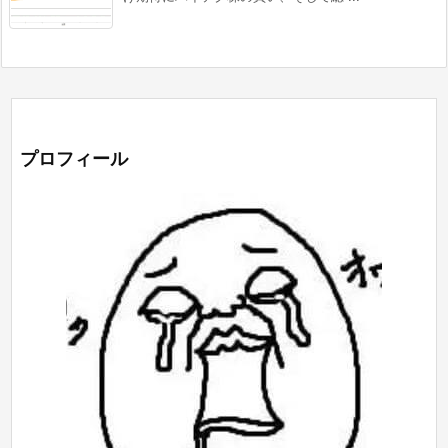
プロフィール