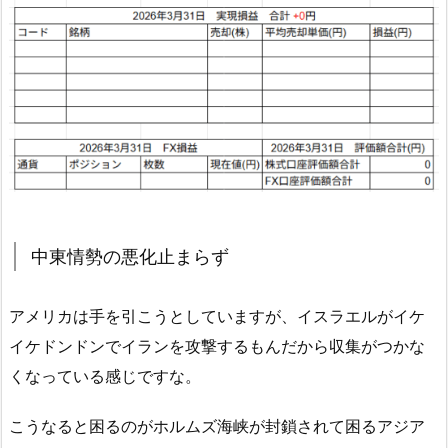
中東情勢の悪化止まらず
アメリカは手を引こうとしていますが、イスラエルがイケ
イケドンドンでイランを攻撃するもんだから収集がつかな
くなっている感じですな。
こうなると困るのがホルムズ海峡が封鎖されて困るアジア