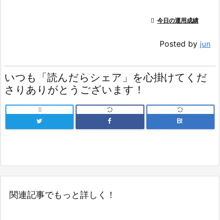

今日の運用成績
Posted by
jun
いつも「読んだらシェア」を心掛けてくだ
さりありがとうございます！

B!
関連記事でもっと詳しく！