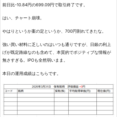
前日比-10.84円の699.09円で取引終了です。
はい、チャート崩壊。
やはりというか案の定というか、700円割れてきたな。
強い買い材料に乏しいのはいつも通りですが、日銀の利上
げが既定路線なのも含めて、本質的でポジティブな情報が
無さすぎる。IPOも全然弱いまま。
本日の運用成績はこちらです。