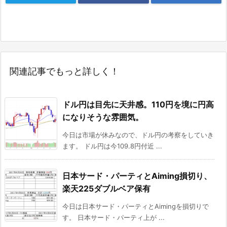
関連記事でもっと詳しく！
ドル円は目先に天井感。110円を境に円高
になりそうな雰囲気。
今日は市場が休みなので、ドル円の考察をしていき
ます。 ドル円は今109.8円付近 ...
日本サード・パーティとAiming損切り、
楽天225ダブルベア保有
今日は日本サード・パーティとAimingを損切りで
す。 日本サード・パーティ上が ...