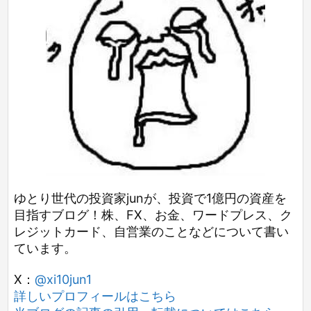
ゆとり世代の投資家junが、投資で1億円の資産を
目指すブログ！株、FX、お金、ワードプレス、ク
レジットカード、自営業のことなどについて書い
ています。
X：
@xi10jun1
詳しいプロフィールはこちら