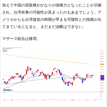
加えて中国の習政権がかなりの強権力となったことが示唆
され、台湾有事の可能性が高まったのもあるでしょう。ア
メリカからも台湾侵攻の時期が早まる可能性との指摘が出
てきているとなると、まだまだ油断はできない。
マザーズ総合は微増。