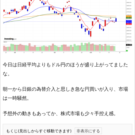
今日は日経平均よりもドル円のほうが盛り上がってました
な。
朝一から日銀の為替介入と思しき急な円買いが入り、市場
は一時騒然。
予想外の動きもあってか、株式市場も少々手控え感。
もくじ(見出しからすぐ移動できます)