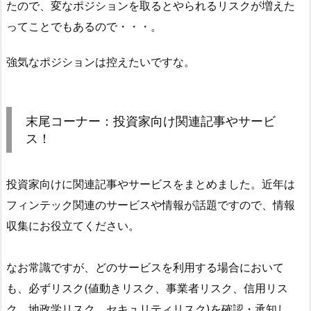
たので、変なポジションを取るとやられるリスクが増えた
ってことでもあるので・・・。
強気なポジションは控えたいですな。
末尾コーナー：投資家向け関連記事やサービ
ス！
投資家向けに関連記事やサービスをまとめました。近年は
フィンテック関連のサービスや情報が話題ですので、情報
収集にお役立てください。
なお常識ですが、どのサービスを利用する場合において
も、必ずリスク(値動きリスク、事業者リスク、信用リス
ク、地政学リスク、セキュリティリスク)を確認・承知し、