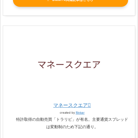
マネースクエア
created by
Rinker
特許取得の自動売買「トラリピ」が有名。主要通貨スプレッド
は変動制のため下記の通り。