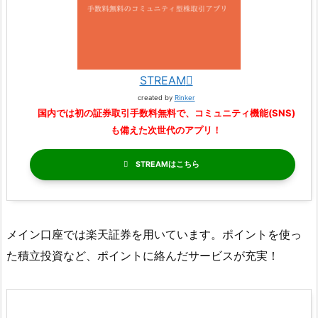
STREAM
created by
Rinker
国内では初の証券取引手数料無料で、コミュニティ機能(SNS)
も備えた次世代のアプリ！
STREAM
メイン口座では楽天証券を用いています。ポイントを使っ
た積立投資など、ポイントに絡んだサービスが充実！