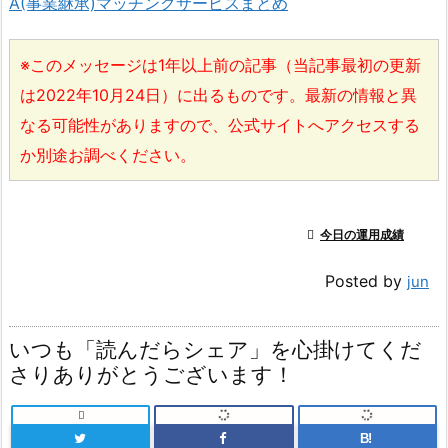
A(事業継承)マッチングサービスまとめ
※このメッセージは1年以上前の記事（当記事最初の更新
は2022年10月24日）に出るものです。最新の情報と異
なる可能性がありますので、公式サイトへアクセスする
か別途お調べください。

今日の運用成績
Posted by
jun
いつも「読んだらシェア」を心掛けてくだ
さりありがとうございます！

B!