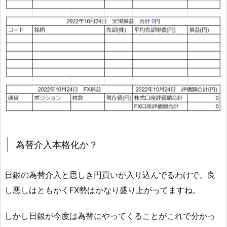
為替介入本格化か？
日銀の為替介入と思しき円買いが入り込んでるわけで、良
し悪しはともかくFX勢はかなり盛り上がってますね。
しかし日銀が今度は為替にやってくることがこれで分かっ