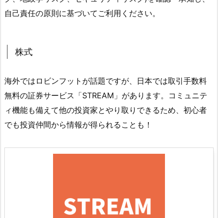
自己責任の原則に基づいてご利用ください。
株式
海外ではロビンフットが話題ですが、日本では取引手数料
無料の証券サービス「STREAM」があります。コミュニテ
ィ機能も備えて他の投資家とやり取りできるため、初心者
でも投資仲間から情報が得られることも！