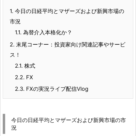
1.
今日の日経平均とマザーズおよび新興市場の
市況
1.1.
為替介入本格化か？
2.
末尾コーナー：投資家向け関連記事やサービ
ス！
2.1.
株式
2.2.
FX
2.3.
FXの実況ライブ配信Vlog
今日の日経平均とマザーズおよび新興市場の市
況