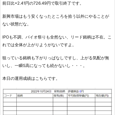
前日比+2.41円の726.49円で取引終了です。
新興市場はもう安くなったところを拾う以外にやることが
ない状態だな。
IPOも不調、バイオ祭りも全然ない、リード銘柄は不在。こ
れでは全体が上がりようがないですよ。
狙っている銘柄も下がりっぱなしですし、上がる気配が無
いし、一瞬S高になっても続かないし・・・。
本日の運用成績はこちらです。