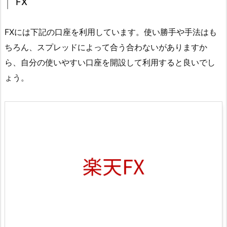
FX
FXには下記の口座を利用しています。使い勝手や手法はも
ちろん、スプレッドによって合う合わないがありますか
ら、自分の使いやすい口座を開設して利用すると良いでし
ょう。