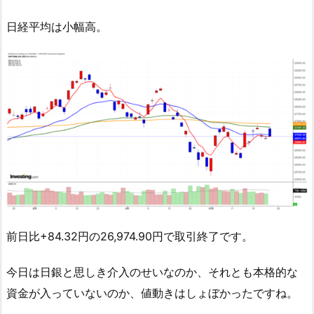
日経平均は小幅高。
前日比+84.32円の26,974.90円で取引終了です。
今日は日銀と思しき介入のせいなのか、それとも本格的な
資金が入っていないのか、値動きはしょぼかったですね。