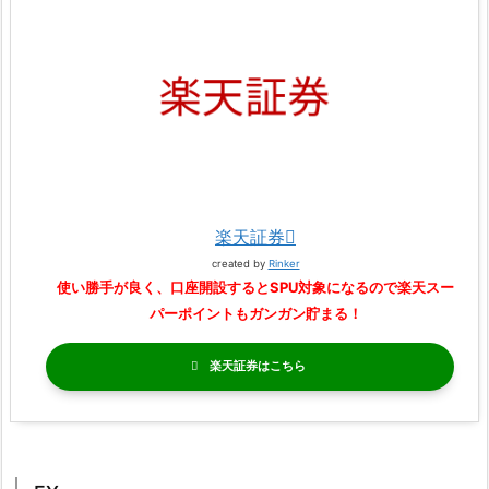
楽天証券
created by
Rinker
使い勝手が良く、口座開設するとSPU対象になるので楽天スー
パーポイントもガンガン貯まる！
楽天証券