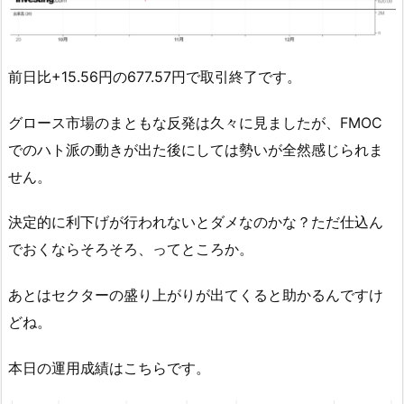
前日比+15.56円の677.57円で取引終了です。
グロース市場のまともな反発は久々に見ましたが、FMOC
でのハト派の動きが出た後にしては勢いが全然感じられま
せん。
決定的に利下げが行われないとダメなのかな？ただ仕込ん
でおくならそろそろ、ってところか。
あとはセクターの盛り上がりが出てくると助かるんですけ
どね。
本日の運用成績はこちらです。