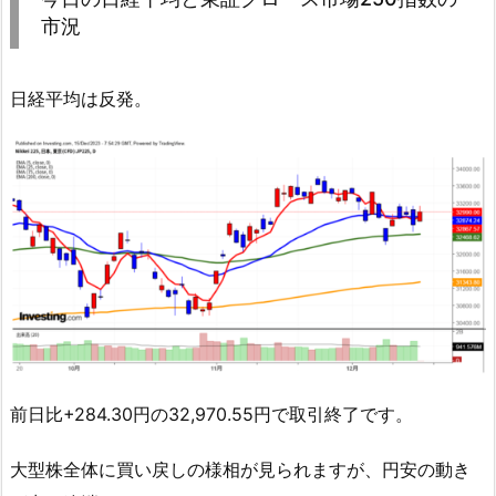
市況
日経平均は反発。
前日比+284.30円の32,970.55円で取引終了です。
大型株全体に買い戻しの様相が見られますが、円安の動き