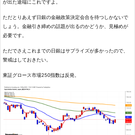
が出た途端にこれですよ。
ただとりあえず日銀の金融政策決定会合を待つしかないで
しょう。金融引き締めの話題が出るのかどうか、見極めが
必要です。
ただでさえこれまでの日銀はサプライズが多かったので、
警戒はしておきたい。
東証グロース市場250指数は反発。