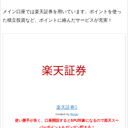
メイン口座では楽天証券を用いています。ポイントを使っ
た積立投資など、ポイントに絡んだサービスが充実！
楽天証券
created by
Rinker
使い勝手が良く、口座開設するとSPU対象になるので楽天スー
パーポイントもガンガン貯まる！