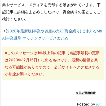
業やサービス、メディアを売却する動きが出ています。下
記記事に詳細をまとめましたので、資金繰りの案としてご
検討ください。
→
[2020年最新版]事業や資産の売却(資金繰り)に使えるM&
A(事業継承)マッチングサービスまとめ
※このメッセージは1年以上前の記事（当記事最初の更新
は2023年12月15日）に出るものです。最新の情報と異
なる可能性がありますので、公式サイトへアクセスする
か別途お調べください。

今日の運用成績
Posted by
jun