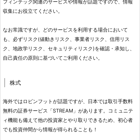
フィンテック関連のサービスや情報が話題ですので、情報
収集にお役立てください。
なお常識ですが、どのサービスを利用する場合において
も、必ずリスク(値動きリスク、事業者リスク、信用リス
ク、地政学リスク、セキュリティリスク)を確認・承知し、
自己責任の原則に基づいてご利用ください。
株式
海外ではロビンフットが話題ですが、日本では取引手数料
無料の証券サービス「STREAM」があります。コミュニテ
ィ機能も備えて他の投資家とやり取りできるため、初心者
でも投資仲間から情報が得られることも！