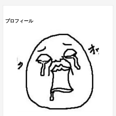
プロフィール