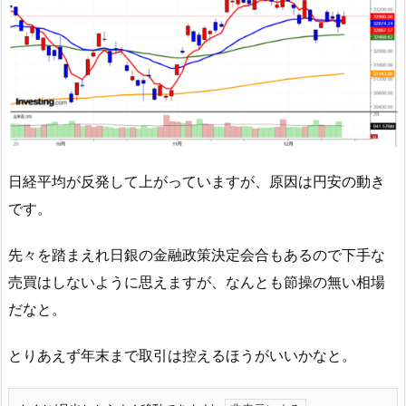
日経平均が反発して上がっていますが、原因は円安の動き
です。
先々を踏まえれ日銀の金融政策決定会合もあるので下手な
売買はしないように思えますが、なんとも節操の無い相場
だなと。
とりあえず年末まで取引は控えるほうがいいかなと。