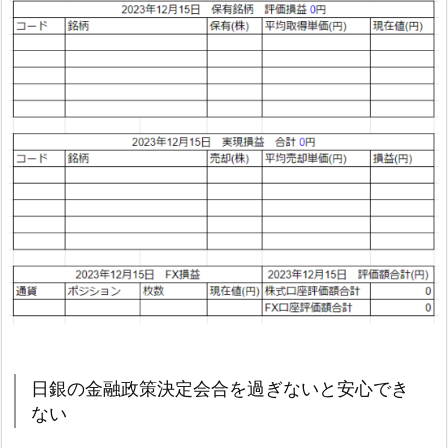
日銀の金融政策決定会合を過ぎないと安心でき
ない