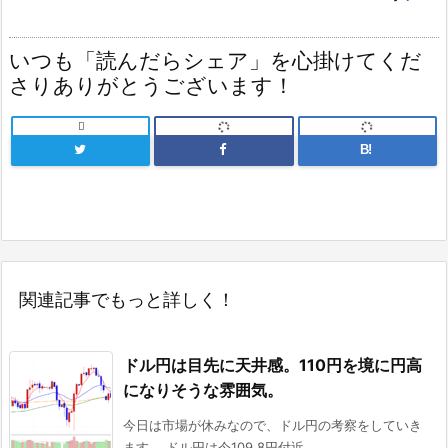
いつも「読んだらシェア」を心掛けてくだ
さりありがとうございます！

B!
関連記事でもっと詳しく！
ドル円は目先に天井感。110円を境に円高
になりそうな雰囲気。
今日は市場が休みなので、ドル円の考察をしていき
ます。 ドル円は今109.8円付近 ...