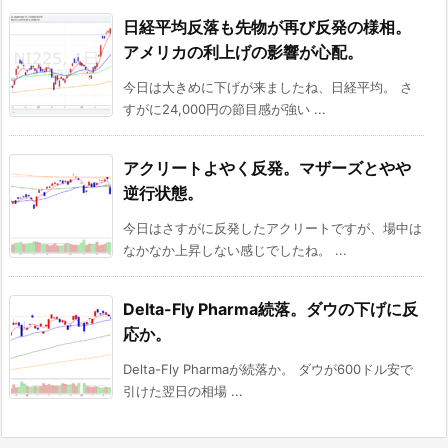
日経平均反落も先物が再び反発の様相。
アメリカの利上げの影響が心配。
今日は大きめに下げが来ましたね、日経平均。 さ
すがに24,000円の節目感が強い ...
アクリートよやく反発。マザーズとやや
逆行状態。
今日はさすがに反発したアクリートですが、場中は
なかなか上昇しない感じでしたね。 ...
Delta-Fly Pharma続落。ダウの下げに反
応か。
Delta-Fly Pharmaが続落か。 ダウが600ドル安で
引けた翌日の相場 ...