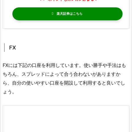
楽天証券
FX
FXには下記の口座を利用しています。使い勝手や手法はも
ちろん、スプレッドによって合う合わないがありますか
ら、自分の使いやすい口座を開設して利用すると良いでし
ょう。