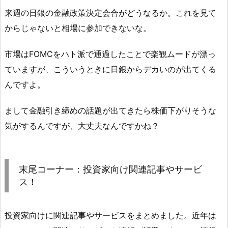
来週の日銀の金融政策決定会合がどうなるか。これを見て
からじゃないと相場に参加できないな。
市場はFOMCをハト派で通過したことで楽観ムードが漂っ
ていますが、こういうときに日銀からデカいのが出てくる
んですよ。
まして金融引き締めの話題が出てきたら株価下がりそうな
気がするんですが、大丈夫なんですかね？
末尾コーナー：投資家向け関連記事やサービ
ス！
投資家向けに関連記事やサービスをまとめました。近年は