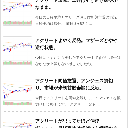
アクリート反発。上昇は引き続き緩やか
なまま。
今日の日経平均とマザーズおよび新興市場の市況
日経平均は続伸。 前日比+82.5 ...
アクリートよやく反発。マザーズとやや
逆行状態。
今日はさすがに反発したアクリートですが、場中は
なかなか上昇しない感じでしたね。 ...
アクリート同値撤退、アンジェス損切
り。市場が米朝首脳会談に反応。
今日はアクリートを同値撤退して、アンジェスを損
切りして終了です。 アクリートなぁ ...
アクリートが思ってたほど伸び