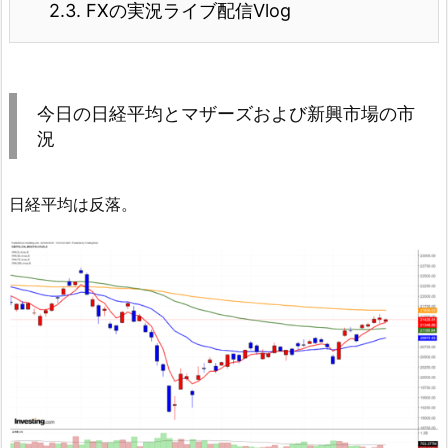
2.3.
FXの実況ライブ配信Vlog
今日の日経平均とマザーズおよび新興市場の市
況
日経平均は反落。