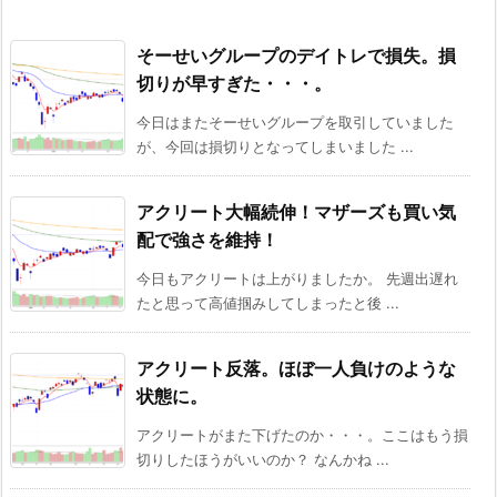
そーせいグループのデイトレで損失。損
切りが早すぎた・・・。
今日はまたそーせいグループを取引していました
が、今回は損切りとなってしまいました ...
アクリート大幅続伸！マザーズも買い気
配で強さを維持！
今日もアクリートは上がりましたか。 先週出遅れ
たと思って高値掴みしてしまったと後 ...
アクリート反落。ほぼ一人負けのような
状態に。
アクリートがまた下げたのか・・・。ここはもう損
切りしたほうがいいのか？ なんかね ...