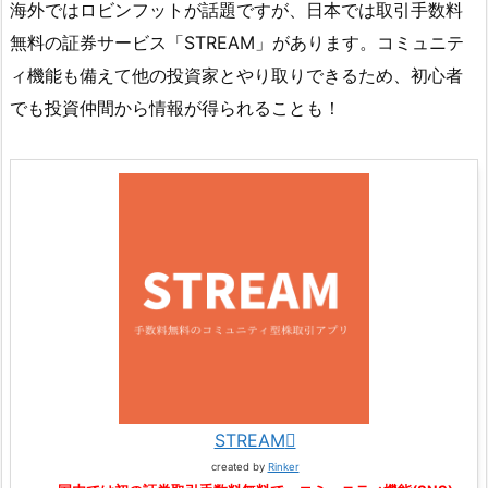
海外ではロビンフットが話題ですが、日本では取引手数料
無料の証券サービス「STREAM」があります。コミュニテ
ィ機能も備えて他の投資家とやり取りできるため、初心者
でも投資仲間から情報が得られることも！
STREAM
created by
Rinker