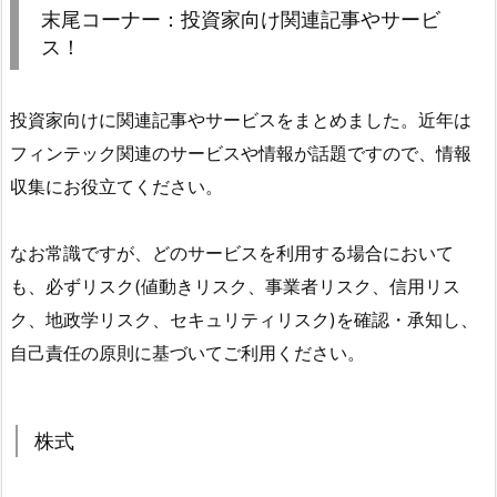
末尾コーナー：投資家向け関連記事やサービ
ス！
投資家向けに関連記事やサービスをまとめました。近年は
フィンテック関連のサービスや情報が話題ですので、情報
収集にお役立てください。
なお常識ですが、どのサービスを利用する場合において
も、必ずリスク(値動きリスク、事業者リスク、信用リス
ク、地政学リスク、セキュリティリスク)を確認・承知し、
自己責任の原則に基づいてご利用ください。
株式