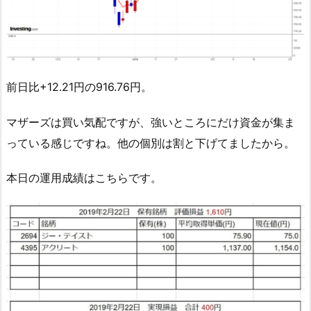
前日比+12.21円の916.76円。
マザーズは買い気配ですが、強いところにだけ資金が集ま
っている感じですね。他の個別は割と下げてましたから。
本日の運用成績はこちらです。