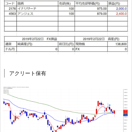
アクリート保有