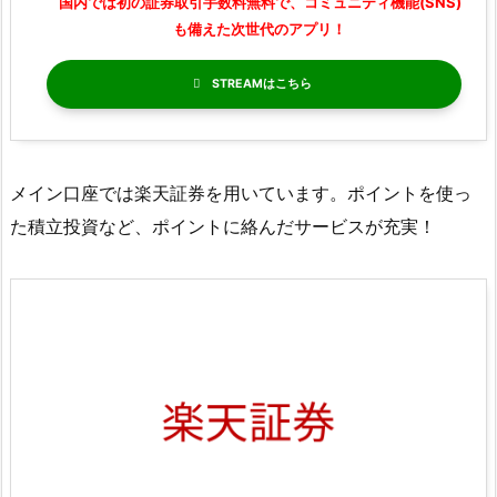
国内では初の証券取引手数料無料で、コミュニティ機能(SNS)
も備えた次世代のアプリ！
STREAM
メイン口座では楽天証券を用いています。ポイントを使っ
た積立投資など、ポイントに絡んだサービスが充実！