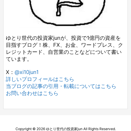
ゆとり世代の投資家junが、投資で1億円の資産を
目指すブログ！株、FX、お金、ワードプレス、ク
レジットカード、自営業のことなどについて書い
ています。
X：
@xi10jun1
詳しいプロフィールはこちら
当ブログの記事の引用・転載についてはこちら
お問い合わせはこちら
Copyright ©
2026
ゆとり世代の投資家jun
All Rights Reserved.