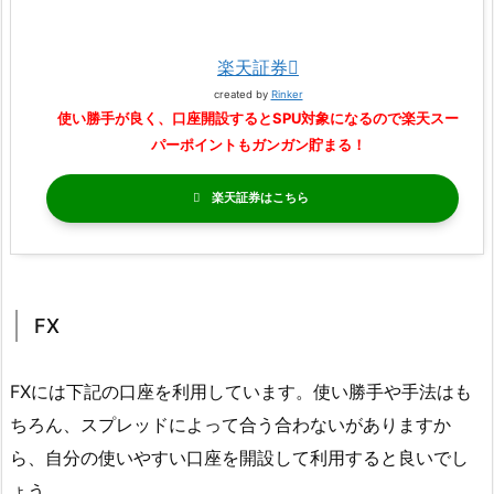
楽天証券
created by
Rinker
使い勝手が良く、口座開設するとSPU対象になるので楽天スー
パーポイントもガンガン貯まる！
楽天証券
FX
FXには下記の口座を利用しています。使い勝手や手法はも
ちろん、スプレッドによって合う合わないがありますか
ら、自分の使いやすい口座を開設して利用すると良いでし
ょう。