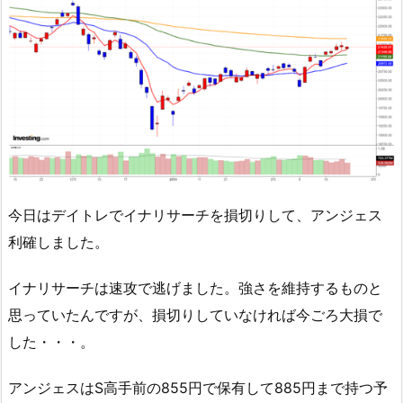
今日はデイトレでイナリサーチを損切りして、アンジェス
利確しました。
イナリサーチは速攻で逃げました。強さを維持するものと
思っていたんですが、損切りしていなければ今ごろ大損で
した・・・。
アンジェスはS高手前の855円で保有して885円まで持つ予