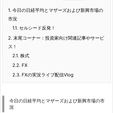
1.
今日の日経平均とマザーズおよび新興市場の
市況
1.1.
セルシード反発！
2.
末尾コーナー：投資家向け関連記事やサービ
ス！
2.1.
株式
2.2.
FX
2.3.
FXの実況ライブ配信Vlog
今日の日経平均とマザーズおよび新興市場の市
況