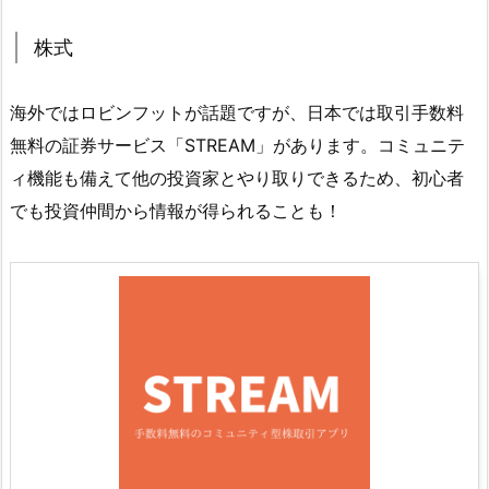
株式
海外ではロビンフットが話題ですが、日本では取引手数料
無料の証券サービス「STREAM」があります。コミュニテ
ィ機能も備えて他の投資家とやり取りできるため、初心者
でも投資仲間から情報が得られることも！