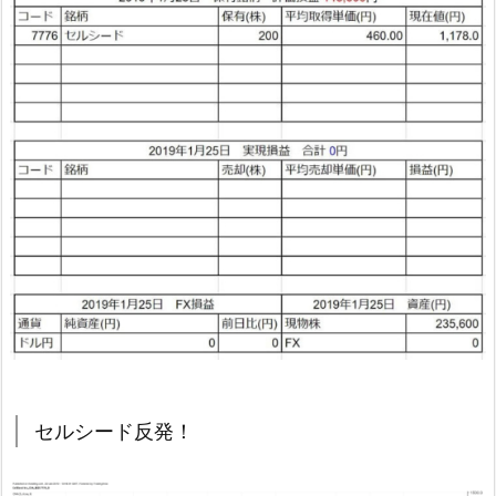
セルシード反発！