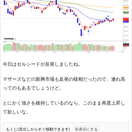
今日はセルシードが反発しましたね。
マザーズなどの新興市場も反発の様相だったので、連れ高
ってのもあるでしょうけど。
とにかく強さを維持しているのなら、このまま再度上昇し
て欲しいな。
もくじ(見出しからすぐ移動できます)