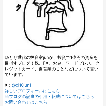
ゆとり世代の投資家junが、投資で1億円の資産を
目指すブログ！株、FX、お金、ワードプレス、ク
レジットカード、自営業のことなどについて書い
ています。
X：
@xi10jun1
詳しいプロフィールはこちら
当ブログの記事の引用・転載についてはこちら
お問い合わせはこちら