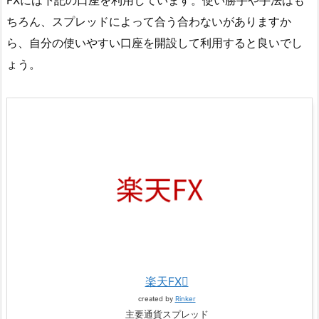
FXには下記の口座を利用しています。使い勝手や手法はも
ちろん、スプレッドによって合う合わないがありますか
ら、自分の使いやすい口座を開設して利用すると良いでし
ょう。
楽天FX
created by
Rinker
主要通貨スプレッド