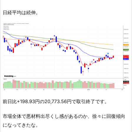
日経平均は続伸。
前日比+198.93円の20,773.56円で取引終了です。
市場全体で悪材料出尽くし感があるのか、徐々に回復傾向
になってきたな。