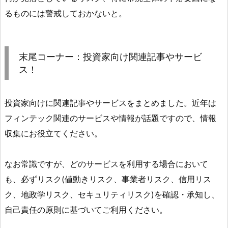
るものには警戒しておかないと。
末尾コーナー：投資家向け関連記事やサービ
ス！
投資家向けに関連記事やサービスをまとめました。近年は
フィンテック関連のサービスや情報が話題ですので、情報
収集にお役立てください。
なお常識ですが、どのサービスを利用する場合において
も、必ずリスク(値動きリスク、事業者リスク、信用リス
ク、地政学リスク、セキュリティリスク)を確認・承知し、
自己責任の原則に基づいてご利用ください。