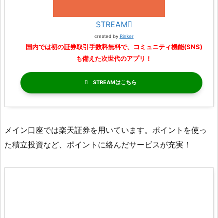
STREAM
created by
Rinker
国内では初の証券取引手数料無料で、コミュニティ機能(SNS)
も備えた次世代のアプリ！
STREAM
メイン口座では楽天証券を用いています。ポイントを使っ
た積立投資など、ポイントに絡んだサービスが充実！