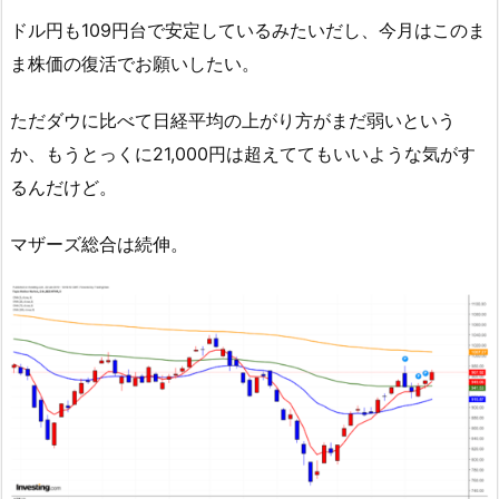
ドル円も109円台で安定しているみたいだし、今月はこのま
ま株価の復活でお願いしたい。
ただダウに比べて日経平均の上がり方がまだ弱いという
か、もうとっくに21,000円は超えててもいいような気がす
るんだけど。
マザーズ総合は続伸。