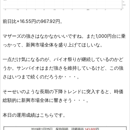
前日比+16.55円の967.92円。
マザーズの強さはなかなかいいですね。また1,000円台に乗
っかって、新興市場全体を盛り上げてほしいな。
一点だけ気になるのが、バイオ祭りが継続しているのかど
うか。サンバイオはまだ強さを維持しているけど、この強
さはいつまで続くのだろうか・・・。
そーせいのような長期の下降トレンドに突入すると、時価
総額的に新興市場全体に響きそう・・・。
本日の運用成績はこちらです。