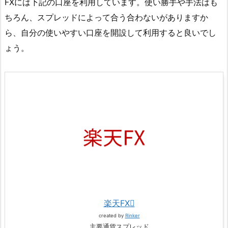
FXには下記の口座を利用しています。使い勝手や手法はも
ちろん、スプレッドによって合う合わないがありますか
ら、自分の使いやすい口座を開設して利用すると良いでし
ょう。
楽天FX
created by
Rinker
主要通貨スプレッド