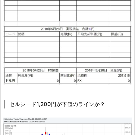
セルシード1,200円が下値のラインか？