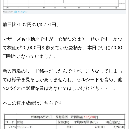
前日比-1.02円の1,157.71円。
マザーズも小動きですが、心配なのはそーせいです。かつ
て株価が20,000円を超えていた銘柄が、本日ついに7,000
円割れとなっていました。
新興市場のリード銘柄だったんですが、こうなってしまっ
ては様子を見るしかありませんね。セルシードを含め、他
のバイオに影響を及ぼさないでほしいけれども・・・。
本日の運用成績はこちらです。