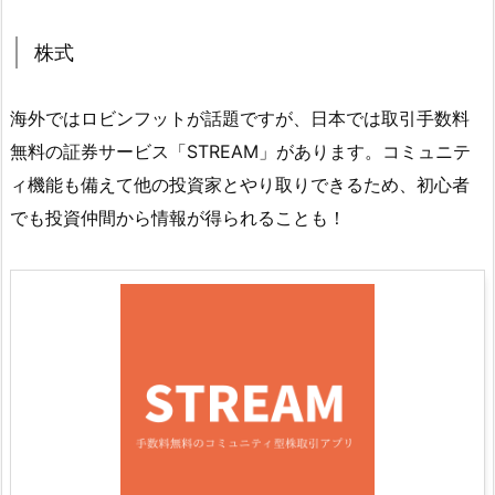
株式
海外ではロビンフットが話題ですが、日本では取引手数料
無料の証券サービス「STREAM」があります。コミュニテ
ィ機能も備えて他の投資家とやり取りできるため、初心者
でも投資仲間から情報が得られることも！