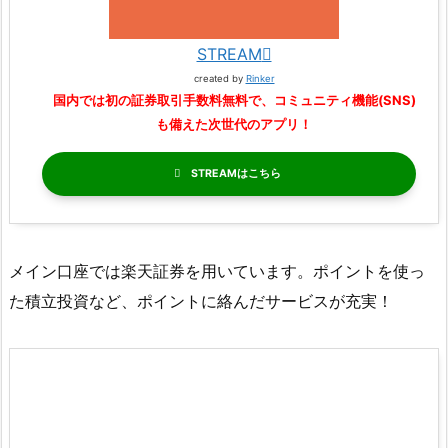
STREAM
created by
Rinker
国内では初の証券取引手数料無料で、コミュニティ機能(SNS)
も備えた次世代のアプリ！
STREAM
メイン口座では楽天証券を用いています。ポイントを使っ
た積立投資など、ポイントに絡んだサービスが充実！