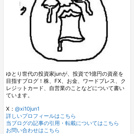
ゆとり世代の投資家junが、投資で1億円の資産を
目指すブログ！株、FX、お金、ワードプレス、ク
レジットカード、自営業のことなどについて書い
ています。
X：
@xi10jun1
詳しいプロフィールはこちら
当ブログの記事の引用・転載についてはこちら
お問い合わせはこちら