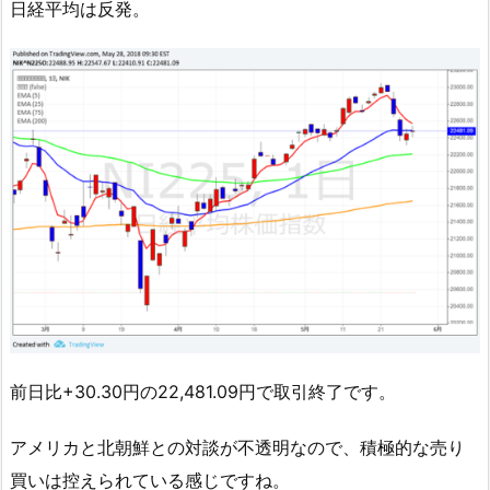
日経平均は反発。
前日比+30.30円の22,481.09円で取引終了です。
アメリカと北朝鮮との対談が不透明なので、積極的な売り
買いは控えられている感じですね。