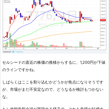
セルシードの直近の株価の推移からするに、1,200円が下値
のラインですかね。
しばらくはここを割り込むかどうかが焦点になりそうです
が、市場がまだ不安定なので、どうなるか検討もつかない
な。