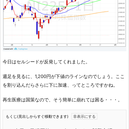
今日はセルシードが反発してくれました。
週足を見るに、1,200円が下値のラインなのでしょう。ここ
を割り込んだらさらに下に加速、ってところですかね。
再生医療は国策なので、そう簡単に崩れては困る・・・。
もくじ(見出しからすぐ移動できます)