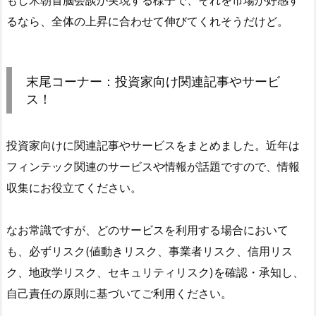
もし米朝首脳会談が実現する様子で、それを市場が好感す
るなら、全体の上昇に合わせて伸びてくれそうだけど。
末尾コーナー：投資家向け関連記事やサービ
ス！
投資家向けに関連記事やサービスをまとめました。近年は
フィンテック関連のサービスや情報が話題ですので、情報
収集にお役立てください。
なお常識ですが、どのサービスを利用する場合において
も、必ずリスク(値動きリスク、事業者リスク、信用リス
ク、地政学リスク、セキュリティリスク)を確認・承知し、
自己責任の原則に基づいてご利用ください。