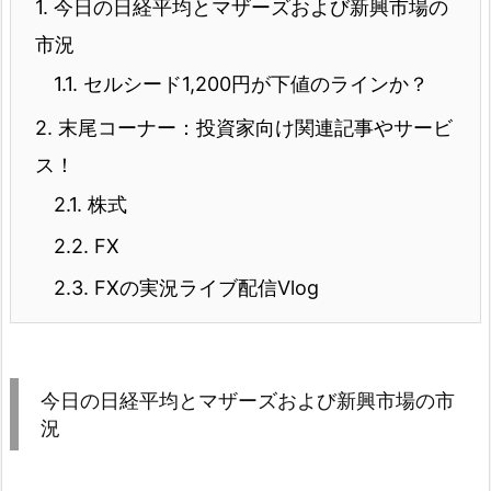
1.
今日の日経平均とマザーズおよび新興市場の
市況
1.1.
セルシード1,200円が下値のラインか？
2.
末尾コーナー：投資家向け関連記事やサービ
ス！
2.1.
株式
2.2.
FX
2.3.
FXの実況ライブ配信Vlog
今日の日経平均とマザーズおよび新興市場の市
況