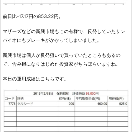
前日比-17.17円の853.22円。
マザーズなどの新興市場もこの有様で、反発していたサン
バイオにもブレーキがかかってしまいました。
新興市場は個人が反発狙いで買っていたところもあるの
で、含み損になりはじめた投資家がちらほらいますね。
本日の運用成績はこちらです。