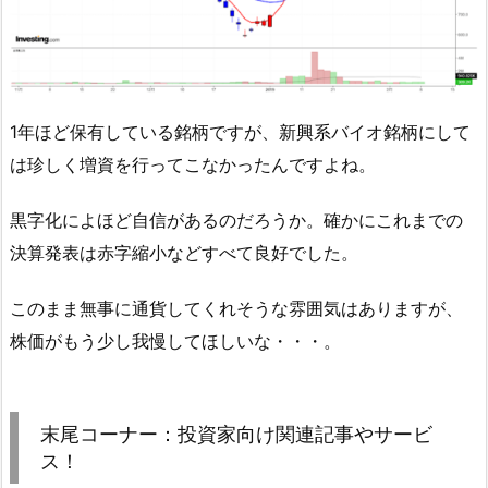
1年ほど保有している銘柄ですが、新興系バイオ銘柄にして
は珍しく増資を行ってこなかったんですよね。
黒字化によほど自信があるのだろうか。確かにこれまでの
決算発表は赤字縮小などすべて良好でした。
このまま無事に通貨してくれそうな雰囲気はありますが、
株価がもう少し我慢してほしいな・・・。
末尾コーナー：投資家向け関連記事やサービ
ス！