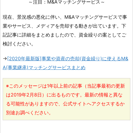
～注目：M&Aマッチングサービス～
現在、景況感の悪化に伴い、M&Aマッチングサービスで事
業やサービス、メディアを売却する動きが出ています。下
記記事に詳細をまとめましたので、資金繰りの案としてご
検討ください。
→
[2020年最新版]事業や資産の売却(資金繰り)に使えるM&
A(事業継承)マッチングサービスまとめ
※このメッセージは1年以上前の記事（当記事最初の更新
は2019年2月8日）に出るものです。最新の情報と異な
る可能性がありますので、公式サイトへアクセスするか
別途お調べください。