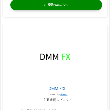
楽天FX
DMM FX
created by
Rinker
主要通貨スプレッド