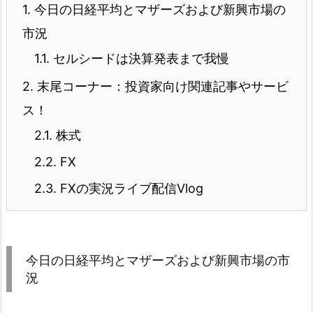
1.
今日の日経平均とマザーズおよび新興市場の
市況
1.1.
セルシードは決算発表まで我慢
2.
末尾コーナー：投資家向け関連記事やサービ
ス！
2.1.
株式
2.2.
FX
2.3.
FXの実況ライブ配信Vlog
今日の日経平均とマザーズおよび新興市場の市
況