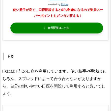
created by
Rinker
使い勝手が良く、口座開設するとSPU対象になるので楽天スー
パーポイントもガンガン貯まる！
楽天証券
FX
FXには下記の口座を利用しています。使い勝手や手法はも
ちろん、スプレッドによって合う合わないがありますか
ら、自分の使いやすい口座を開設して利用すると良いでし
ょう。