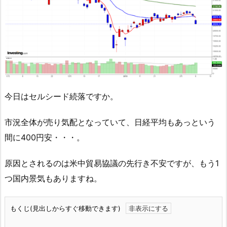
今日はセルシード続落ですか。
市況全体が売り気配となっていて、日経平均もあっという
間に400円安・・・。
原因とされるのは米中貿易協議の先行き不安ですが、もう1
つ国内景気もありますね。
もくじ(見出しからすぐ移動できます)