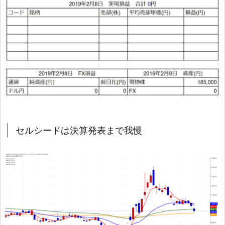
セルシードは決算発表まで我慢