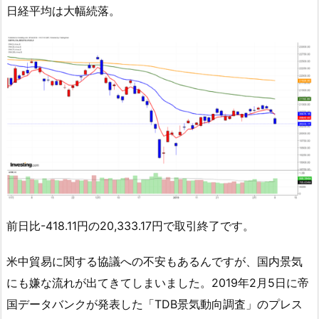
日経平均は大幅続落。
前日比-418.11円の20,333.17円で取引終了です。
米中貿易に関する協議への不安もあるんですが、国内景気
にも嫌な流れが出てきてしまいました。2019年2月5日に帝
国データバンクが発表した「TDB景気動向調査」のプレス