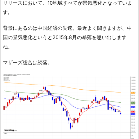
リリースにおいて、10地域すべてが景気悪化となっていま
す。
背景にあるのは中国経済の失速。最近よく聞きますが、中
国の景気悪化というと2015年8月の暴落を思い出します
ね。
マザーズ総合は続落。