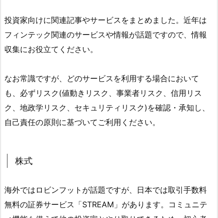
投資家向けに関連記事やサービスをまとめました。近年は
フィンテック関連のサービスや情報が話題ですので、情報
収集にお役立てください。
なお常識ですが、どのサービスを利用する場合において
も、必ずリスク(値動きリスク、事業者リスク、信用リス
ク、地政学リスク、セキュリティリスク)を確認・承知し、
自己責任の原則に基づいてご利用ください。
株式
海外ではロビンフットが話題ですが、日本では取引手数料
無料の証券サービス「STREAM」があります。コミュニテ