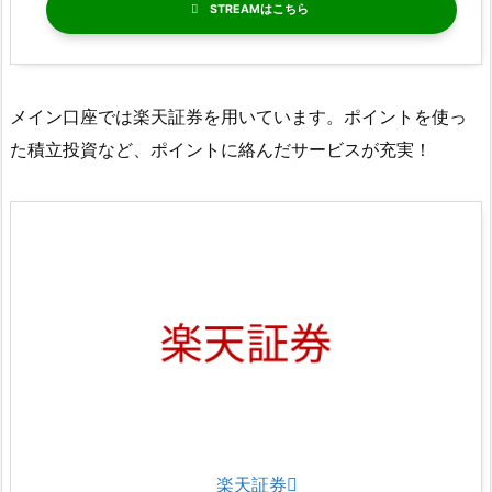
STREAM
メイン口座では楽天証券を用いています。ポイントを使っ
た積立投資など、ポイントに絡んだサービスが充実！
楽天証券