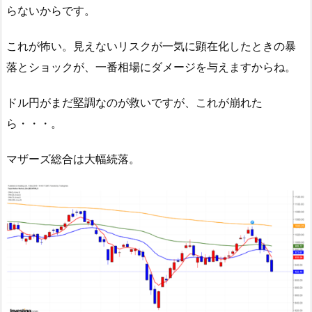
らないからです。
これが怖い。見えないリスクが一気に顕在化したときの暴
落とショックが、一番相場にダメージを与えますからね。
ドル円がまだ堅調なのが救いですが、これが崩れた
ら・・・。
マザーズ総合は大幅続落。