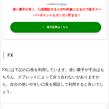
created by
Rinker
使い勝手が良く、口座開設するとSPU対象になるので楽天スー
パーポイントもガンガン貯まる！
楽天証券
FX
FXには下記の口座を利用しています。使い勝手や手法はも
ちろん、スプレッドによって合う合わないがありますか
ら、自分の使いやすい口座を開設して利用すると良いでし
ょう。