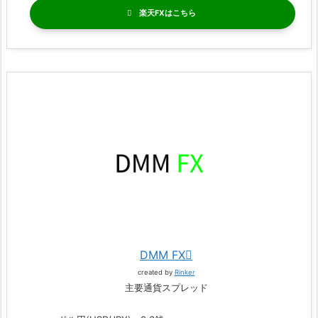
楽天FX
DMM FX
created by
Rinker
主要通貨スプレッド