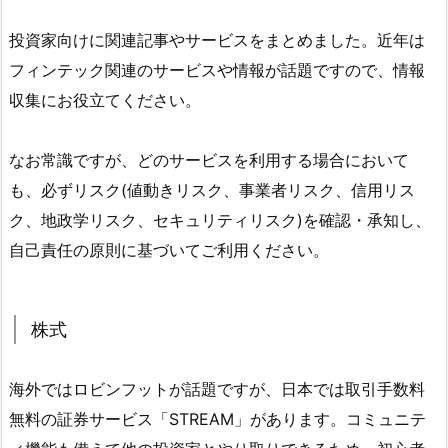
投資家向けに関連記事やサービスをまとめました。近年は
フィンテック関連のサービスや情報が話題ですので、情報
収集にお役立てください。
なお常識ですが、どのサービスを利用する場合において
も、必ずリスク(値動きリスク、事業者リスク、信用リス
ク、地政学リスク、セキュリティリスク)を確認・承知し、
自己責任の原則に基づいてご利用ください。
株式
海外ではロビンフットが話題ですが、日本では取引手数料
無料の証券サービス「STREAM」があります。コミュニテ