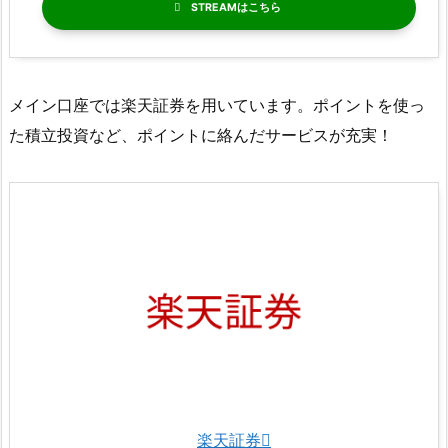
STREAM
メイン口座では楽天証券を用いています。ポイントを使っ
た積立投資など、ポイントに絡んだサービスが充実！
楽天証券