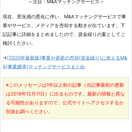
～注目：M&Aマッチングサービス～
現在、景況感の悪化に伴い、M&Aマッチングサービスで事
業やサービス、メディアを売却する動きが出ています。下
記記事に詳細をまとめましたので、資金繰りの案としてご
検討ください。
→
[2020年最新版]事業や資産の売却(資金繰り)に使えるM&
A(事業継承)マッチングサービスまとめ
※このメッセージは1年以上前の記事（当記事最初の更新
は2018年12月11日）に出るものです。最新の情報と異な
る可能性がありますので、公式サイトへアクセスするか
別途お調べください。