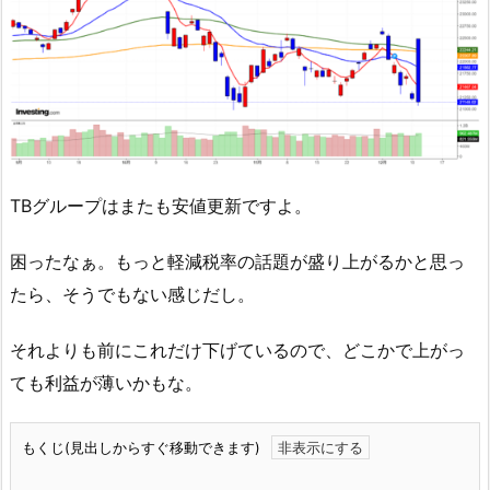
TBグループはまたも安値更新ですよ。
困ったなぁ。もっと軽減税率の話題が盛り上がるかと思っ
たら、そうでもない感じだし。
それよりも前にこれだけ下げているので、どこかで上がっ
ても利益が薄いかもな。
もくじ(見出しからすぐ移動できます)