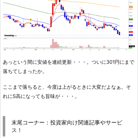
あっという間に安値を連続更新・・・。ついに301円にまで
落ちてしまったか。
ここまで落ちると、今度は上がるときに大変だよなぁ。そ
れにS高になっても旨味が・・・。
末尾コーナー：投資家向け関連記事やサービ
ス！