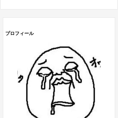
プロフィール