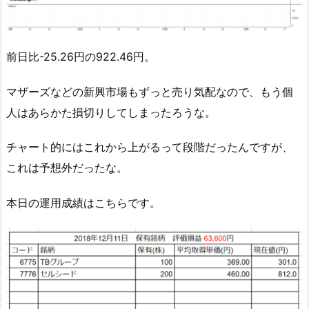
前日比-25.26円の922.46円。
マザーズなどの新興市場もずっと売り気配なので、もう個
人はあらかた損切りしてしまったろうな。
チャート的にはこれから上がるって段階だったんですが、
これは予想外だったな。
本日の運用成績はこちらです。