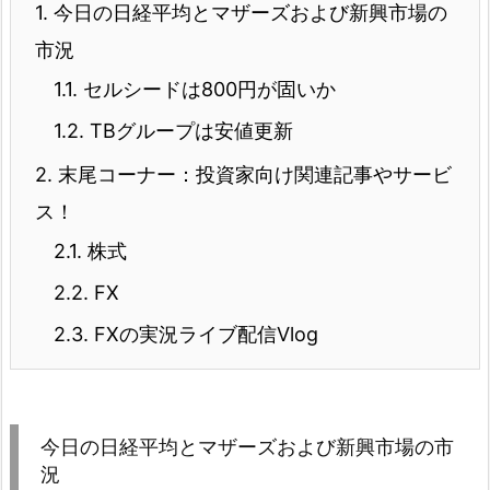
1.
今日の日経平均とマザーズおよび新興市場の
市況
1.1.
セルシードは800円が固いか
1.2.
TBグループは安値更新
2.
末尾コーナー：投資家向け関連記事やサービ
ス！
2.1.
株式
2.2.
FX
2.3.
FXの実況ライブ配信Vlog
今日の日経平均とマザーズおよび新興市場の市
況