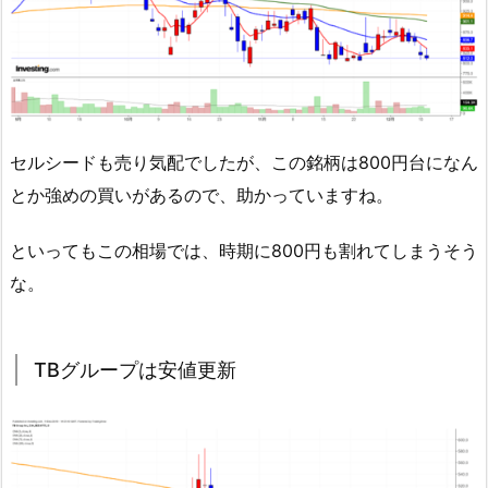
セルシードも売り気配でしたが、この銘柄は800円台になん
とか強めの買いがあるので、助かっていますね。
といってもこの相場では、時期に800円も割れてしまうそう
な。
TBグループは安値更新