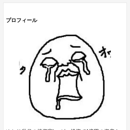
プロフィール