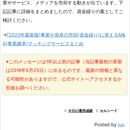
業やサービス、メディアを売却する動きが出ています。下
記記事に詳細をまとめましたので、資金繰りの案としてご
検討ください。
→
[2020年最新版]事業や資産の売却(資金繰り)に使えるM&
A(事業継承)マッチングサービスまとめ
※このメッセージは1年以上前の記事（当記事最初の更新
は2018年5月25日）に出るものです。最新の情報と異な
る可能性がありますので、公式サイトへアクセスするか
別途お調べください。

今日の運用成績

セルシード
Posted by
jun