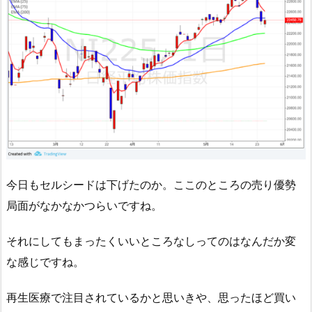
今日もセルシードは下げたのか。ここのところの売り優勢
局面がなかなかつらいですね。
それにしてもまったくいいところなしってのはなんだか変
な感じですね。
再生医療で注目されているかと思いきや、思ったほど買い