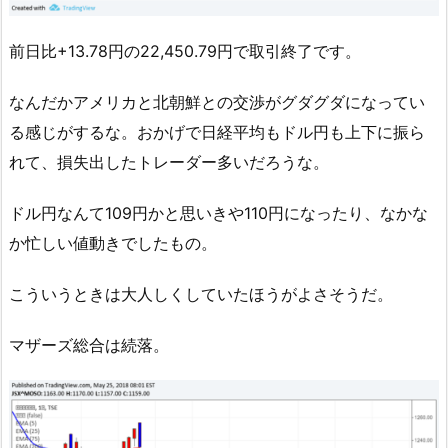
前日比+13.78円の22,450.79円で取引終了です。
なんだかアメリカと北朝鮮との交渉がグダグダになってい
る感じがするな。おかげで日経平均もドル円も上下に振ら
れて、損失出したトレーダー多いだろうな。
ドル円なんて109円かと思いきや110円になったり、なかな
か忙しい値動きでしたもの。
こういうときは大人しくしていたほうがよさそうだ。
マザーズ総合は続落。