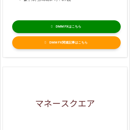
DMM FX
DMM FX関連記事