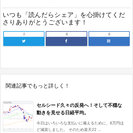
いつも「読んだらシェア」を心掛けてくだ
さりありがとうございます！

0
0
B!
関連記事でもっと詳しく！
セルシード久々の反発へ！そして不穏な
動きを見せる日経平均。
今日はいろいろな支払いに備えるために、6万円ほ
ど減資しました。 そのため楽天22 ...