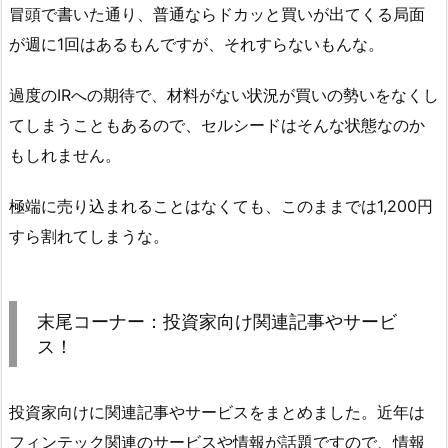
冒頭で書いた通り、普通ならドカッと買いが出てくる局面
が週に1回はあるもんですが、それすらないもんな。
過度のIRへの期待で、材料がない状況が買いの勢いをなくし
てしまうこともあるので、セルシードはそんな状態なのか
もしれません。
極端に売り込まれることはなくても、このままでは1,200円
すら割れてしまうな。
末尾コーナー：投資家向け関連記事やサービ
ス！
投資家向けに関連記事やサービスをまとめました。近年は
フィンテック関連のサービスや情報が話題ですので、情報