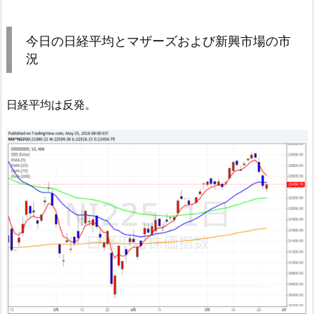
今日の日経平均とマザーズおよび新興市場の市
況
日経平均は反発。