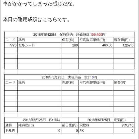
車がかかってしまった感じだな。
本日の運用成績はこちらです。