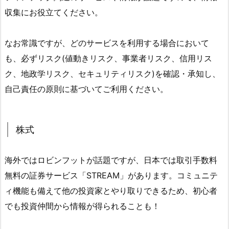
収集にお役立てください。
なお常識ですが、どのサービスを利用する場合において
も、必ずリスク(値動きリスク、事業者リスク、信用リス
ク、地政学リスク、セキュリティリスク)を確認・承知し、
自己責任の原則に基づいてご利用ください。
株式
海外ではロビンフットが話題ですが、日本では取引手数料
無料の証券サービス「STREAM」があります。コミュニテ
ィ機能も備えて他の投資家とやり取りできるため、初心者
でも投資仲間から情報が得られることも！