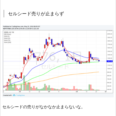
セルシード売りが止まらず
セルシードの売りがなかなか止まらないな。