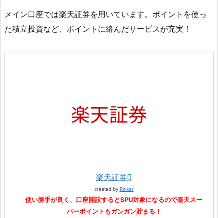
メイン口座では楽天証券を用いています。ポイントを使っ
た積立投資など、ポイントに絡んだサービスが充実！
楽天証券
created by
Rinker
使い勝手が良く、口座開設するとSPU対象になるので楽天スー
パーポイントもガンガン貯まる！