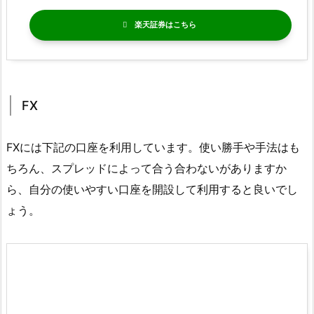
楽天証券
FX
FXには下記の口座を利用しています。使い勝手や手法はも
ちろん、スプレッドによって合う合わないがありますか
ら、自分の使いやすい口座を開設して利用すると良いでし
ょう。