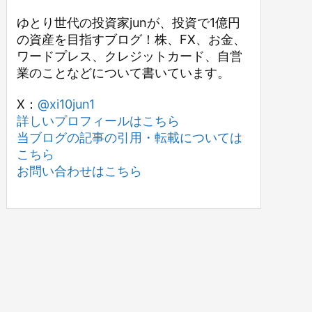
ゆとり世代の投資家junが、投資で1億円
の資産を目指すブログ！株、FX、お金、
ワードプレス、クレジットカード、自営
業のことなどについて書いています。
X：
@xi10jun1
詳しいプロフィールはこちら
当ブログの記事の引用・転載については
こちら
お問い合わせはこちら