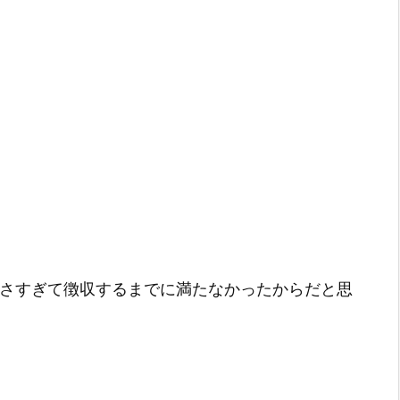
小さすぎて徴収するまでに満たなかったからだと思