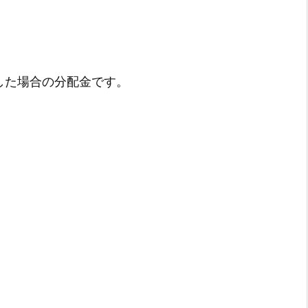
した場合の分配金です。