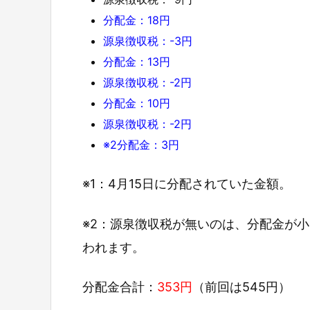
分配金：18円
源泉徴収税：-3円
分配金：13円
源泉徴収税：-2円
分配金：10円
源泉徴収税：-2円
※2分配金：3円
※1：4月15日に分配されていた金額。
※2：源泉徴収税が無いのは、分配金が
われます。
分配金合計：
353円
（前回は545円）