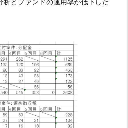
分析とファンドの運用率が低下した