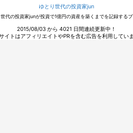
ゆとり世代の投資家jun
世代の投資家junが投資で1億円の資産を築くまでを記録する
2015/08/03 から 4021 日間連続更新中！
サイトはアフィリエイトやPRを含む広告を利用してい