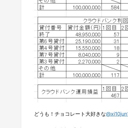
どうも！チョコレート大好きな
@xi10jun