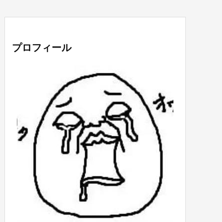
プロフィール