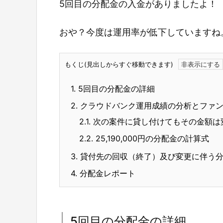
5回目の分配金の入金がありましたよ！
おや？今度は運用率が低下していますね
もくじ(見出しからすぐ移動できます)
1.
5回目の分配金の詳細
2.
クラウドバンク運用成績の分析とファン
2.1.
次の案件に貸し付けてもその金額は
2.2.
25,190,000円の分配金の計算式
3.
貸付先の回収（終了）及び変更に伴う分
4.
分配金レポート
5回目の分配金の詳細