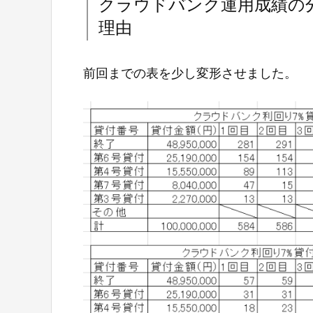
クラウドバンク運用成績の
理由
前回までの表を少し変形させました。