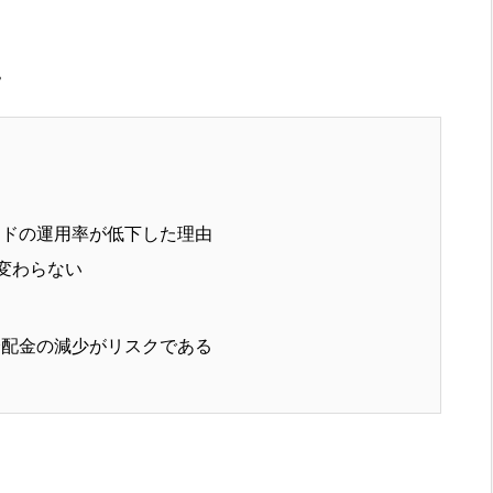
。
ドの運用率が低下した理由
変わらない
配金の減少がリスクである