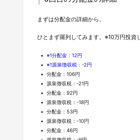
まずは分配金の詳細から。
ひとまず羅列してみます。※10万円投資
※1分配金：12円
※1源泉徴収税：-2円
分配金：106円
源泉徴収税：-21円
分配金：92円
源泉徴収税：-18円
分配金：53円
源泉徴収税：-10円
分配金：46円
源泉徴収税：-9円