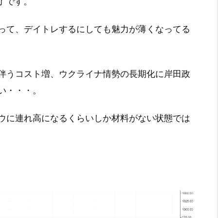
終了です。
って、デイトレするにしても魅力が薄くなってる
伴うコスト増、ウクライナ情勢の長期化に岸田政
い・・・。
ウに連れ高になるくらいしか材料がない状態では