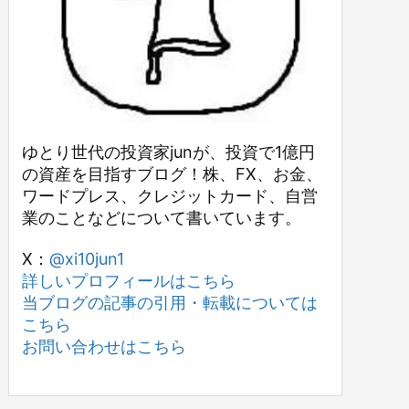
ゆとり世代の投資家junが、投資で1億円
の資産を目指すブログ！株、FX、お金、
ワードプレス、クレジットカード、自営
業のことなどについて書いています。
X：
@xi10jun1
詳しいプロフィールはこちら
当ブログの記事の引用・転載については
こちら
お問い合わせはこちら