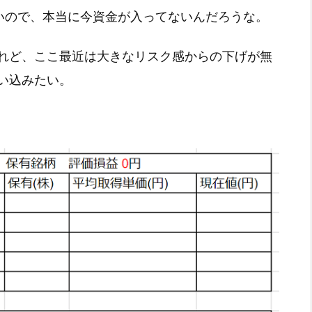
いので、本当に今資金が入ってないんだろうな。
れど、ここ最近は大きなリスク感からの下げが無
い込みたい。