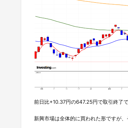
前日比+10.37円の647.25円で取引終了
新興市場は全体的に買われた形ですが、