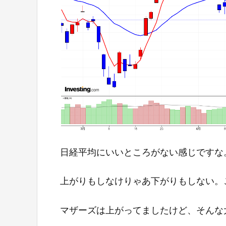
日経平均にいいところがない感じですな
上がりもしなけりゃあ下がりもしない。
マザーズは上がってましたけど、そんな