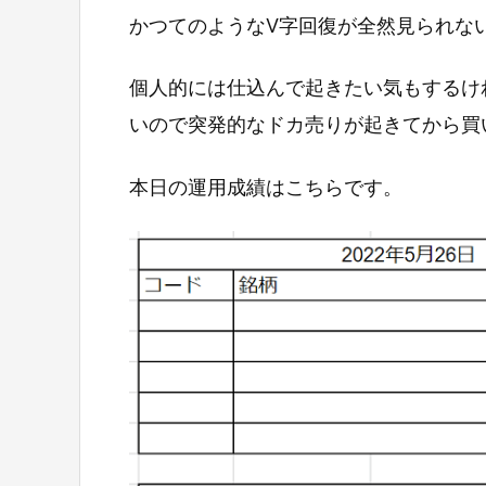
かつてのようなV字回復が全然見られな
個人的には仕込んで起きたい気もするけ
いので突発的なドカ売りが起きてから買
本日の運用成績はこちらです。