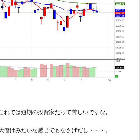
。
これでは短期の投資家だって苦しいですな。
大儲けみたいな感じでもなさげだし・・・。