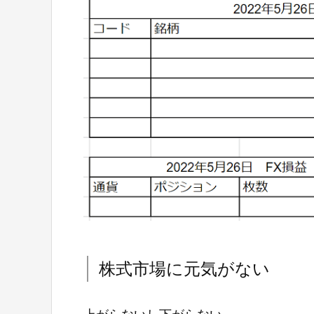
株式市場に元気がない