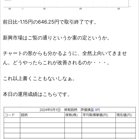
前日比-1.15円の646.25円で取引終了です。
新興市場はご覧の通りというか案の定というか。
チャートの形からも分かるように、全然上向いてきませ
ん。どうやったらこれが改善されるのか・・・。
これ以上書くこともないしなぁ。
本日の運用成績はこちらです。