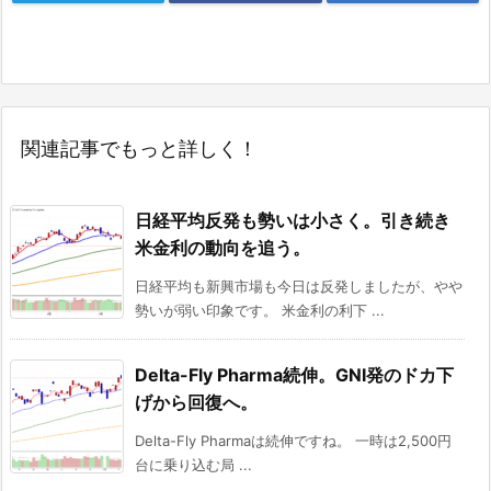
関連記事でもっと詳しく！
日経平均反発も勢いは小さく。引き続き
米金利の動向を追う。
日経平均も新興市場も今日は反発しましたが、やや
勢いが弱い印象です。 米金利の利下 ...
Delta-Fly Pharma続伸。GNI発のドカ下
げから回復へ。
Delta-Fly Pharmaは続伸ですね。 一時は2,500円
台に乗り込む局 ...