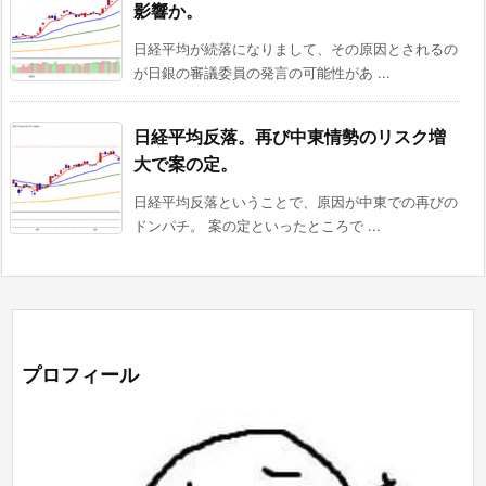
影響か。
日経平均が続落になりまして、その原因とされるの
が日銀の審議委員の発言の可能性があ ...
日経平均反落。再び中東情勢のリスク増
大で案の定。
日経平均反落ということで、原因が中東での再びの
ドンパチ。 案の定といったところで ...
プロフィール