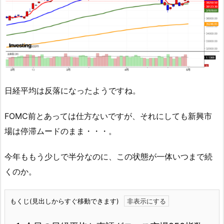
日経平均は反落になったようですね。
FOMC前とあっては仕方ないですが、それにしても新興市
場は停滞ムードのまま・・・。
今年ももう少しで半分なのに、この状態が一体いつまで続
くのか。
もくじ(見出しからすぐ移動できます)