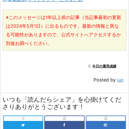
※このメッセージは1年以上前の記事（当記事最初の更新
は2024年5月1日）に出るものです。最新の情報と異な
る可能性がありますので、公式サイトへアクセスするか
別途お調べください。

今日の運用成績
Posted by
jun
いつも「読んだらシェア」を心掛けてくだ
さりありがとうございます！

B!