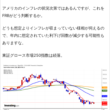
アメリカのインフレの状況次第ではあるんですが、これを
FRBがどう判断するか。
どうも想定よりインフレが収まっていない様相が伺えるの
で、年内に想定されていた利下げ回数が減少する可能性も
ありますな。
東証グロース市場250指数は続落。