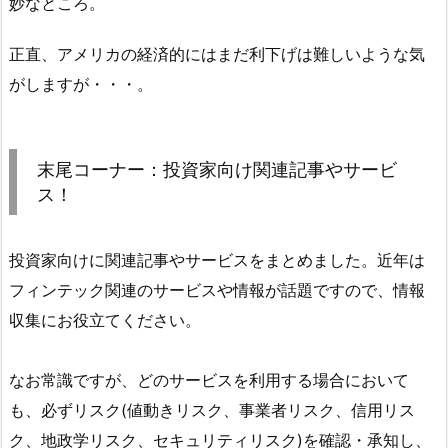
妙なところ。
正直、アメリカの経済的にはまだ利下げは難しいような気
がしますが・・・。
末尾コーナー：投資家向け関連記事やサービ
ス！
投資家向けに関連記事やサービスをまとめました。近年は
フィンテック関連のサービスや情報が話題ですので、情報
収集にお役立てください。
なお常識ですが、どのサービスを利用する場合において
も、必ずリスク(値動きリスク、事業者リスク、信用リス
ク、地政学リスク、セキュリティリスク)を確認・承知し、