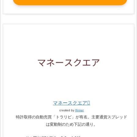
マネースクエア
created by
Rinker
特許取得の自動売買「トラリピ」が有名。主要通貨スプレッド
は変動制のため下記の通り。