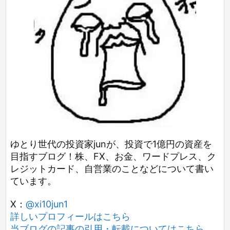
ゆとり世代の投資家junが、投資で1億円の資産を
目指すブログ！株、FX、お金、ワードプレス、ク
レジットカード、自営業のことなどについて書い
ています。
X：
@xi10jun1
詳しいプロフィールはこちら
当ブログの記事の引用・転載についてはこちら