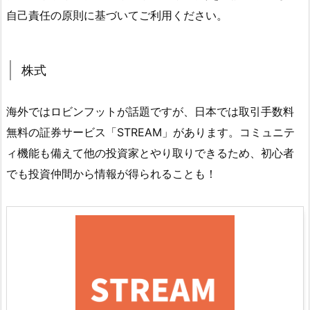
自己責任の原則に基づいてご利用ください。
株式
海外ではロビンフットが話題ですが、日本では取引手数料
無料の証券サービス「STREAM」があります。コミュニテ
ィ機能も備えて他の投資家とやり取りできるため、初心者
でも投資仲間から情報が得られることも！