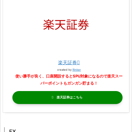
楽天証券
created by
Rinker
使い勝手が良く、口座開設するとSPU対象になるので楽天スー
パーポイントもガンガン貯まる！
楽天証券
FX