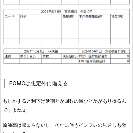
FOMCは想定外に備える
もしかすると利下げ延期とか回数の減少とかがあり得るん
ですよねぇ。
原油高は収まらないし、それに伴うインフレの見通しも微