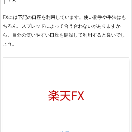
FXには下記の口座を利用しています。使い勝手や手法はも
ちろん、スプレッドによって合う合わないがありますか
ら、自分の使いやすい口座を開設して利用すると良いでし
ょう。