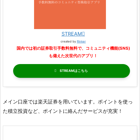
STREAM
created by
Rinker
国内では初の証券取引手数料無料で、コミュニティ機能(SNS)
も備えた次世代のアプリ！
STREAM
メイン口座では楽天証券を用いています。ポイントを使っ
た積立投資など、ポイントに絡んだサービスが充実！