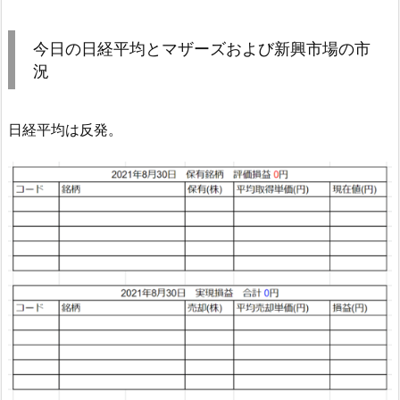
今日の日経平均とマザーズおよび新興市場の市
況
日経平均は反発。