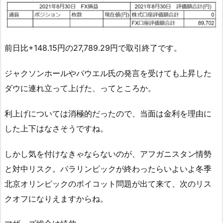
前日比+148.15円の27,789.29円で取引終了です。
ジャクソンホールやパウエル氏の発言を受けても上昇した
ダウに連れ立って上げた、ってところか。
利上げについては消極的だったので、当面は金利を理由に
した上下はなさそうですね。
しかし気を付けなきゃならないのが、アフガニスタン情勢
と対中リスク。パラリンピックが終わったらいよいよ冬季
北京オリンピックのボイコット問題が出て来て、次のリス
クオフになりえますからね。