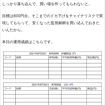
しっかり落ち込んで、買い場を作ってもらわないと。
目標は800円台。そこまでのドカ下げをチャイナリスクで実
現してもらって、安くなった監視銘柄を買い込んでおきた
いんだから。
本日の運用成績はこちらです。