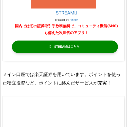
STREAM
created by
Rinker
国内では初の証券取引手数料無料で、コミュニティ機能(SNS)
も備えた次世代のアプリ！
STREAM
メイン口座では楽天証券を用いています。ポイントを使っ
た積立投資など、ポイントに絡んだサービスが充実！