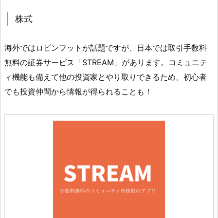
株式
海外ではロビンフットが話題ですが、日本では取引手数料
無料の証券サービス「STREAM」があります。コミュニテ
ィ機能も備えて他の投資家とやり取りできるため、初心者
でも投資仲間から情報が得られることも！