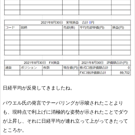
日経平均が反発してきましたね。
パウエル氏の発言でテーパリングが示唆されたことより
も、現時点で利上げに消極的な姿勢が示されたことでダウ
が上昇し、それに日経平均が連れ立って上がってきたって
ところか。