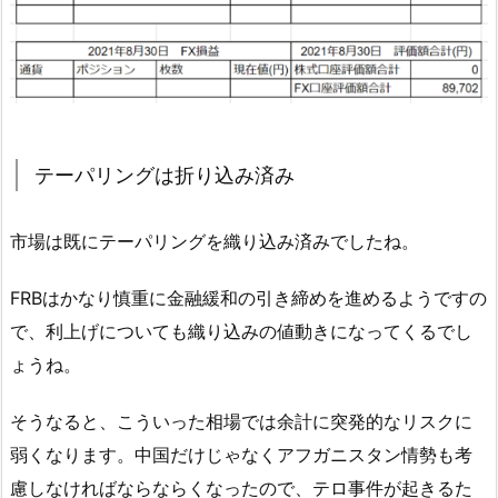
テーパリングは折り込み済み
市場は既にテーパリングを織り込み済みでしたね。
FRBはかなり慎重に金融緩和の引き締めを進めるようですの
で、利上げについても織り込みの値動きになってくるでし
ょうね。
そうなると、こういった相場では余計に突発的なリスクに
弱くなります。中国だけじゃなくアフガニスタン情勢も考
慮しなければならならくなったので、テロ事件が起きるた