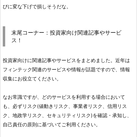
びに変な下げで損しそうだな。
末尾コーナー：投資家向け関連記事やサービ
ス！
投資家向けに関連記事やサービスをまとめました。近年は
フィンテック関連のサービスや情報が話題ですので、情報
収集にお役立てください。
なお常識ですが、どのサービスを利用する場合において
も、必ずリスク(値動きリスク、事業者リスク、信用リス
ク、地政学リスク、セキュリティリスク)を確認・承知し、
自己責任の原則に基づいてご利用ください。