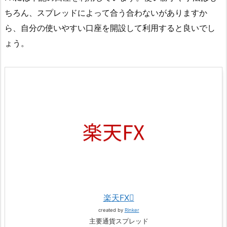
ちろん、スプレッドによって合う合わないがありますか
ら、自分の使いやすい口座を開設して利用すると良いでし
ょう。
楽天FX
created by
Rinker
主要通貨スプレッド