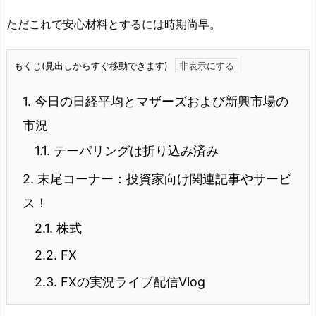
ただこれで安心材料とするには時期尚早。
もくじ(見出しからすぐ移動できます)
1.
今日の日経平均とマザーズおよび新興市場の
市況
1.1.
テーパリングは折り込み済み
2.
末尾コーナー：投資家向け関連記事やサービ
ス！
2.1.
株式
2.2.
FX
2.3.
FXの実況ライブ配信Vlog