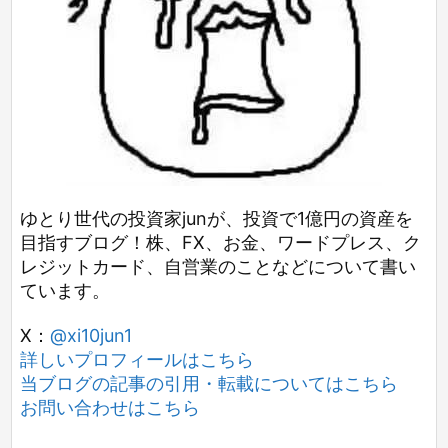
ゆとり世代の投資家junが、投資で1億円の資産を
目指すブログ！株、FX、お金、ワードプレス、ク
レジットカード、自営業のことなどについて書い
ています。
X：
@xi10jun1
詳しいプロフィールはこちら
当ブログの記事の引用・転載についてはこちら
お問い合わせはこちら