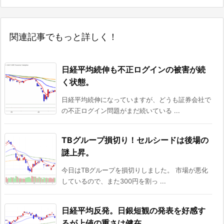
関連記事でもっと詳しく！
日経平均続伸も不正ログインの被害が続
く状態。
日経平均続伸になっていますが、どうも証券会社で
の不正ログイン問題がまだ続いている ...
TBグループ損切り！セルシードは後場の
謎上昇。
今日はTBグループを損切りしました。 市場が悪化
しているので、また300円を割っ ...
日経平均反発。日銀短観の発表を好感す
るが上値の重さは健在。