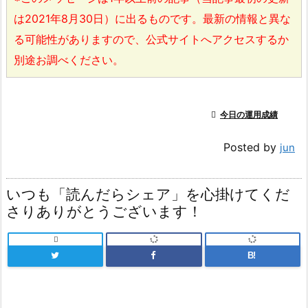
は2021年8月30日）に出るものです。最新の情報と異な
る可能性がありますので、公式サイトへアクセスするか
別途お調べください。

今日の運用成績
Posted by
jun
いつも「読んだらシェア」を心掛けてくだ
さりありがとうございます！

B!