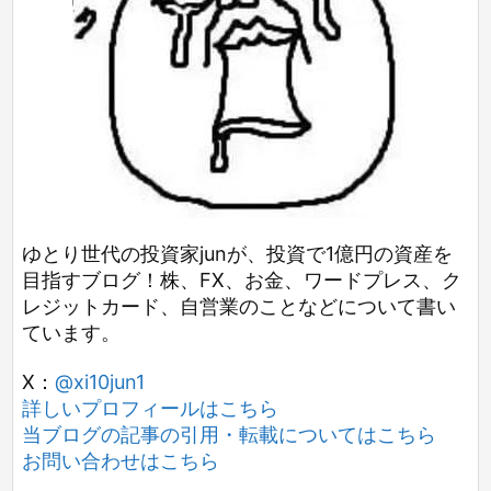
ゆとり世代の投資家junが、投資で1億円の資産を
目指すブログ！株、FX、お金、ワードプレス、ク
レジットカード、自営業のことなどについて書い
ています。
X：
@xi10jun1
詳しいプロフィールはこちら
当ブログの記事の引用・転載についてはこちら
お問い合わせはこちら