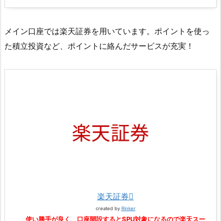
メイン口座では楽天証券を用いています。ポイントを使っ
た積立投資など、ポイントに絡んだサービスが充実！
楽天証券
created by
Rinker
使い勝手が良く、口座開設するとSPU対象になるので楽天スー