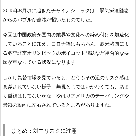
2015年8月頃に起きたチャイナショックは、景気減速懸念
からのバブルが崩壊が招いたものでした。
今回は中国政府が国内の業界や文化への締め付けを加速化
していることに加え、コロナ禍はもちろん、欧米諸国によ
る冬季北京オリンピックのボイコット問題など複合的な要
因が重なっている状況になります。
しかし為替市場を見ていると、どうもその辺のリスク感は
意識されていない様子。無視とまではいかなくても、あま
り重視はしてないかな。やはりアメリカのテーパリングや
景気の動向に左右されているところがありますね。
まとめ：対中リスクに注意