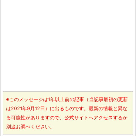
※このメッセージは1年以上前の記事（当記事最初の更新
は2021年9月12日）に出るものです。最新の情報と異な
る可能性がありますので、公式サイトへアクセスするか
別途お調べください。