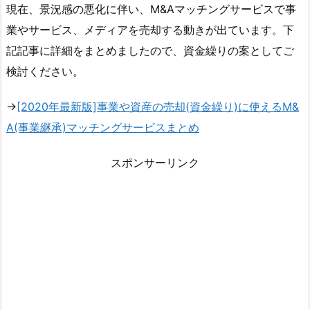
現在、景況感の悪化に伴い、M&Aマッチングサービスで事
業やサービス、メディアを売却する動きが出ています。下
記記事に詳細をまとめましたので、資金繰りの案としてご
検討ください。
→
[2020年最新版]事業や資産の売却(資金繰り)に使えるM&
A(事業継承)マッチングサービスまとめ
スポンサーリンク