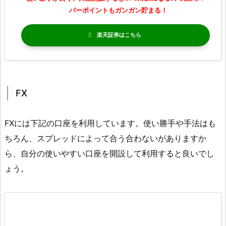
パーポイントもガンガン貯まる！
楽天証券
FX
FXには下記の口座を利用しています。使い勝手や手法はも
ちろん、スプレッドによって合う合わないがありますか
ら、自分の使いやすい口座を開設して利用すると良いでし
ょう。