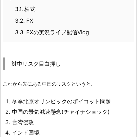
3.1.
株式
3.2.
FX
3.3.
FXの実況ライブ配信Vlog
対中リスク目白押し
これから先にある中国のリスクというと、
冬季北京オリンピックのボイコット問題
中国の景気減速懸念(チャイナショック)
台湾侵攻
インド国境