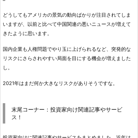
どうしてもアメリカの景気の動向ばかりが注目されてしま
いますが、以前と比べて中国関連の悪いニュースが増えて
きたように思います。
国内企業も人権問題でやり玉に上げられるなど、突発的な
リスクにさらされやすい局面を目にする機会が増えました
し。
2021年はまだ何か大きなリスクがありそうですな。
末尾コーナー：投資家向け関連記事やサービ
ス！
投資家向けに関連記事やサービスをまとめました。近年は