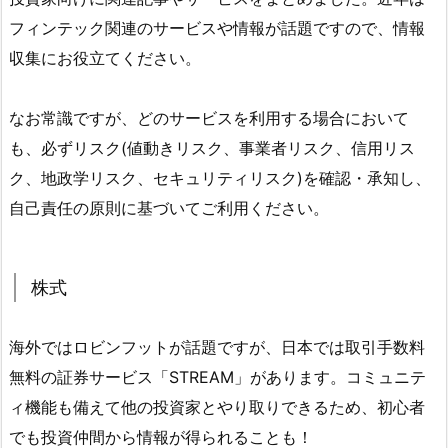
フィンテック関連のサービスや情報が話題ですので、情報
収集にお役立てください。
なお常識ですが、どのサービスを利用する場合において
も、必ずリスク(値動きリスク、事業者リスク、信用リス
ク、地政学リスク、セキュリティリスク)を確認・承知し、
自己責任の原則に基づいてご利用ください。
株式
海外ではロビンフットが話題ですが、日本では取引手数料
無料の証券サービス「STREAM」があります。コミュニテ
ィ機能も備えて他の投資家とやり取りできるため、初心者
でも投資仲間から情報が得られることも！