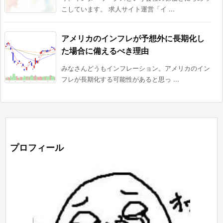
こしています。 求人サイト運営「イ ...
アメリカのインフレが予想外に長期化し
た場合に備えるべき理由
みなさんどうもインフレーション。アメリカのイン
フレが長期化する可能性があると思っ ...
プロフィール