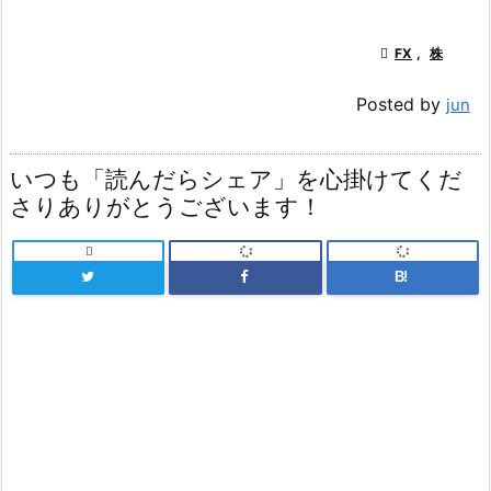

FX
,
株
Posted by
jun
いつも「読んだらシェア」を心掛けてくだ
さりありがとうございます！

B!