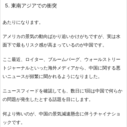
東南アジアでの衝突
あたりになります。
アメリカの景気の動向ばかり追いかけがちですが、実は水
面下で最もリスク感が高まっているのが中国です。
ここ最近、ロイター、ブルームバーグ、ウォールストリー
トジャーナルといった海外メディアから、中国に関する悪
いニュースが頻繁に聞かれるようになりました。
ニュースフィードを確認しても、数日に1回は中国で何らか
の問題が発生したとする話題を目にします。
何より怖いのが、中国の景気減速懸念に伴うチャイナショ
ックです。