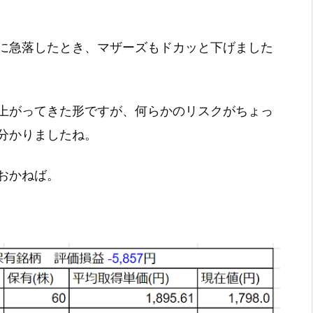
に急落したとき、マザーズもドカッと下げました
上がってきた形ですが、何らかのリスクがちょっ
分かりましたね。
おかねば。