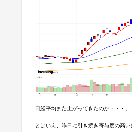
日経平均また上がってきたのか・・・。
とはいえ、昨日に引き続き寄与度の高い