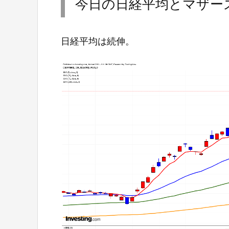
今日の日経平均とマザー
日経平均は続伸。