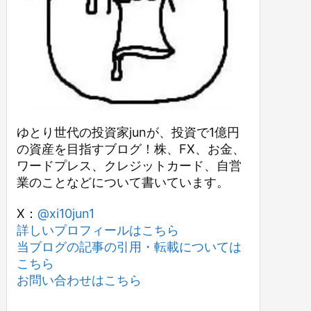
ゆとり世代の投資家junが、投資で1億円
の資産を目指すブログ！株、FX、お金、
ワードプレス、クレジットカード、自営
業のことなどについて書いています。
X：
@xi10jun1
詳しいプロフィールはこちら
当ブログの記事の引用・転載については
こちら
お問い合わせはこちら