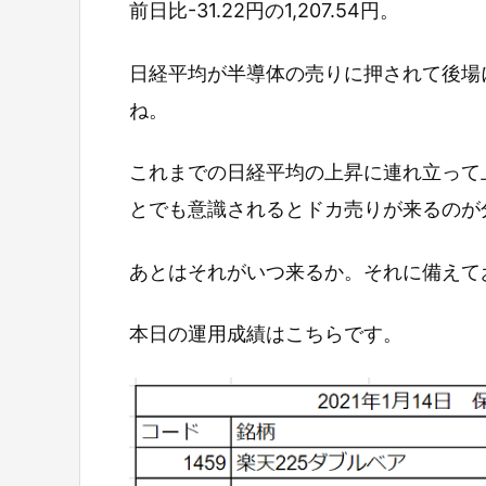
前日比-31.22円の1,207.54円。
日経平均が半導体の売りに押されて後場
ね。
これまでの日経平均の上昇に連れ立って
とでも意識されるとドカ売りが来るのが
あとはそれがいつ来るか。それに備えて
本日の運用成績はこちらです。