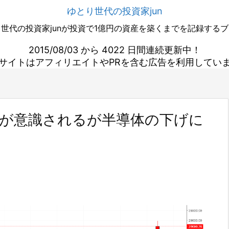
ゆとり世代の投資家jun
世代の投資家junが投資で1億円の資産を築くまでを記録する
2015/08/03 から 4022 日間連続更新中！
サイトはアフィリエイトやPRを含む広告を利用してい
円が意識されるが半導体の下げに