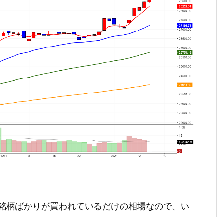
銘柄ばかりが買われているだけの相場なので、い