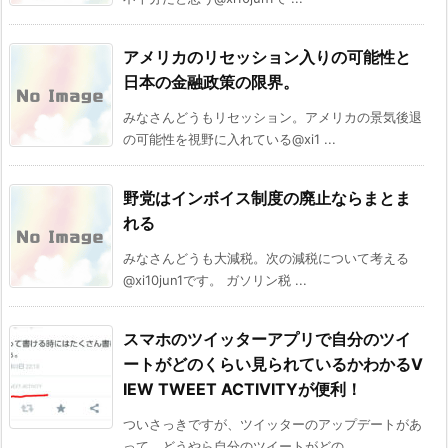
アメリカのリセッション入りの可能性と
日本の金融政策の限界。
みなさんどうもリセッション。アメリカの景気後退
の可能性を視野に入れている@xi1 ...
野党はインボイス制度の廃止ならまとま
れる
みなさんどうも大減税。次の減税について考える
@xi10jun1です。 ガソリン税 ...
スマホのツイッターアプリで自分のツイ
ートがどのくらい見られているかわかるV
IEW TWEET ACTIVITYが便利！
ついさっきですが、ツイッターのアップデートがあ
って、どうやら自分のツイートがどの ...