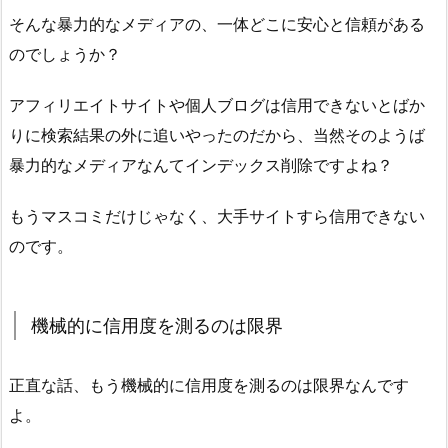
そんな暴力的なメディアの、一体どこに安心と信頼がある
のでしょうか？
アフィリエイトサイトや個人ブログは信用できないとばか
りに検索結果の外に追いやったのだから、当然そのようば
暴力的なメディアなんてインデックス削除ですよね？
もうマスコミだけじゃなく、大手サイトすら信用できない
のです。
機械的に信用度を測るのは限界
正直な話、もう機械的に信用度を測るのは限界なんです
よ。