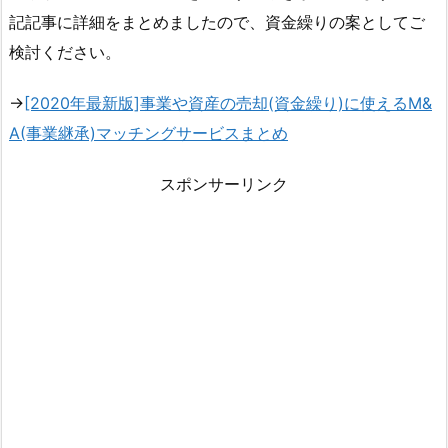
記記事に詳細をまとめましたので、資金繰りの案としてご
検討ください。
→
[2020年最新版]事業や資産の売却(資金繰り)に使えるM&
A(事業継承)マッチングサービスまとめ
スポンサーリンク