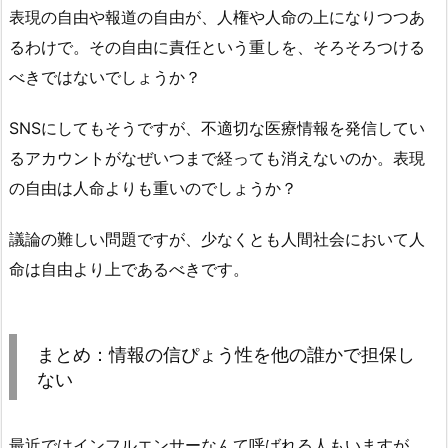
表現の自由や報道の自由が、人権や人命の上になりつつあ
るわけで。その自由に責任という重しを、そろそろつける
べきではないでしょうか？
SNSにしてもそうですが、不適切な医療情報を発信してい
るアカウントがなぜいつまで経っても消えないのか。表現
の自由は人命よりも重いのでしょうか？
議論の難しい問題ですが、少なくとも人間社会において人
命は自由より上であるべきです。
まとめ：情報の信ぴょう性を他の誰かで担保し
ない
最近ではインフルエンサーなんて呼ばれる人もいますが、