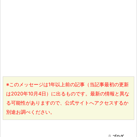
※このメッセージは1年以上前の記事（当記事最初の更新
は2020年10月4日）に出るものです。最新の情報と異な
る可能性がありますので、公式サイトへアクセスするか
別途お調べください。

ブログ