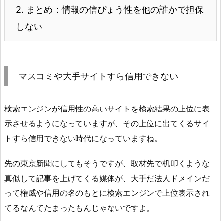
2.
まとめ：情報の信ぴょう性を他の誰かで担保
しない
マスコミや大手サイトすら信用できない
検索エンジンが信用性の高いサイトを検索結果の上位に表
示させるようになっていますが、その上位に出てくるサイ
トすら信用できない時代になっていますね。
先の東京新聞にしてもそうですが、取材先で机叩くような
真似して記事を上げてくる媒体が、大手だ法人ドメインだ
って権威や信用の名のもとに検索エンジンで上位表示され
てるなんてたまったもんじゃないですよ。