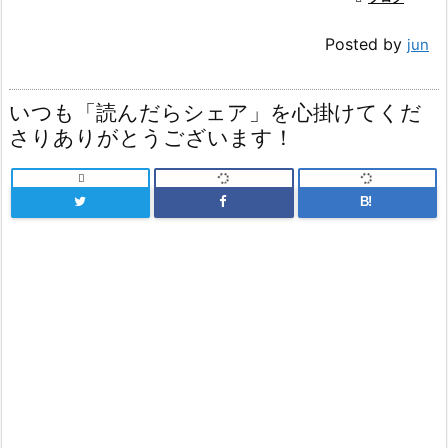
Posted by
jun
いつも「読んだらシェア」を心掛けてくだ
さりありがとうございます！

B!