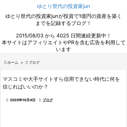
ゆとり世代の投資家jun
ゆとり世代の投資家junが投資で1億円の資産を築く
までを記録するブログ！
2015/08/03 から 4025 日間連続更新中！
本サイトはアフィリエイトやPRを含む広告を利用して
います

ホーム
>

ブログ
マスコミや大手サイトすら信用できない時代に何を
信じればいいのか？

2020年10月4日

ブログ