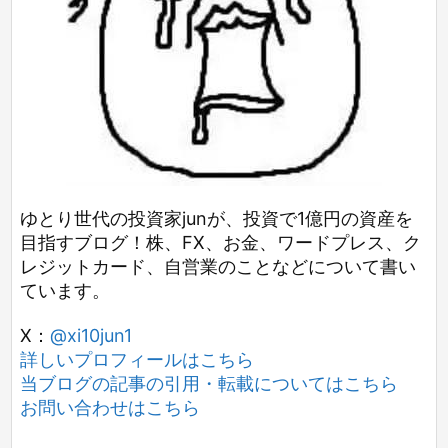
ゆとり世代の投資家junが、投資で1億円の資産を
目指すブログ！株、FX、お金、ワードプレス、ク
レジットカード、自営業のことなどについて書い
ています。
X：
@xi10jun1
詳しいプロフィールはこちら
当ブログの記事の引用・転載についてはこちら
お問い合わせはこちら