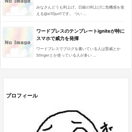
みなさんどうも利上げ。日銀の利上げに危機感を覚
える@xi10jun1です。 つい ...
ワードプレスのテンプレートigniteが特に
スマホで威力を発揮
ワードプレスでブログを書いている人は賢威とか
Stingerとか使っている人が多い ...
プロフィール