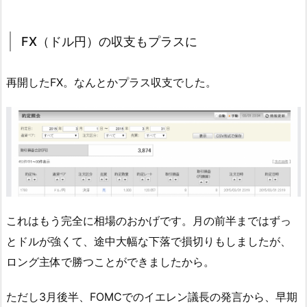
FX（ドル円）の収支もプラスに
再開したFX。なんとかプラス収支でした。
これはもう完全に相場のおかげです。月の前半まではずっ
とドルが強くて、途中大幅な下落で損切りもしましたが、
ロング主体で勝つことができましたから。
ただし3月後半、FOMCでのイエレン議長の発言から、早期