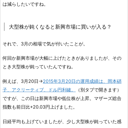
は減らしたいですね。
大型株が鈍くなると新興市場に買いが入る？
それで、3月の相場で気が付いたことが。
何回か新興市場が大幅に上げたときがありましたが、その
とき大型株が鈍っていたんですね。
例えば、3月20日→
2015年3月20日の運用成績は、岡本硝
子、アクリーティブ、ドル円利確。
（別タブで開きます）
ですが、この日は新興市場や低位株が上昇。マザーズ総合
指数も前日比+20.03円上げました。
日経平均も上げていましたが、少し大型株が鈍っていた感