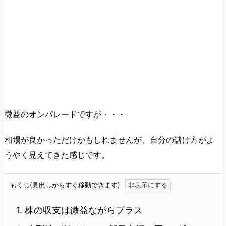
微益のオンパレードですが・・・
相場が良かっただけかもしれませんが、自分の儲け方がよ
うやく見えてきた感じです。
もくじ(見出しからすぐ移動できます)
1.
株の収支は微益ながらプラス