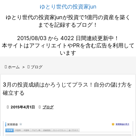
ゆとり世代の投資家jun
ゆとり世代の投資家junが投資で1億円の資産を築く
までを記録するブログ！
2015/08/03 から 4022 日間連続更新中！
本サイトはアフィリエイトやPRを含む広告を利用して
います

ホーム
>

ブログ
3月の投資成績はかろうじてプラス！自分の儲け方を
確立する

2015年4月1日

ブログ