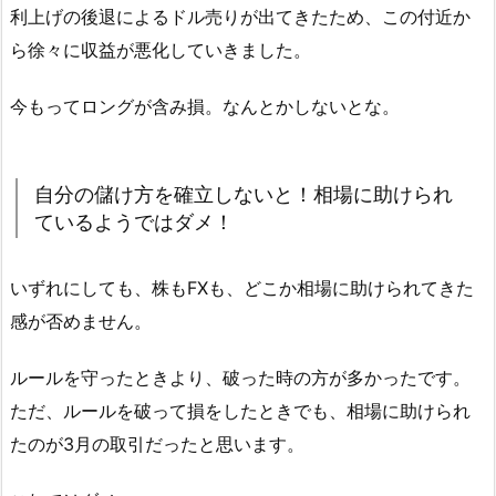
利上げの後退によるドル売りが出てきたため、この付近か
ら徐々に収益が悪化していきました。
今もってロングが含み損。なんとかしないとな。
自分の儲け方を確立しないと！相場に助けられ
ているようではダメ！
いずれにしても、株もFXも、どこか相場に助けられてきた
感が否めません。
ルールを守ったときより、破った時の方が多かったです。
ただ、ルールを破って損をしたときでも、相場に助けられ
たのが3月の取引だったと思います。