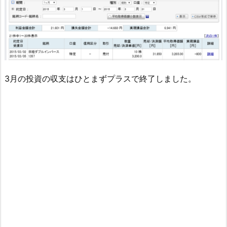
3月の投資の収支はひとまずプラスで終了しました。