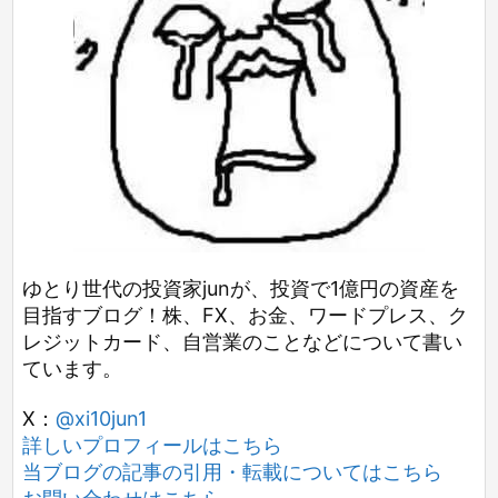
ゆとり世代の投資家junが、投資で1億円の資産を
目指すブログ！株、FX、お金、ワードプレス、ク
レジットカード、自営業のことなどについて書い
ています。
X：
@xi10jun1
詳しいプロフィールはこちら
当ブログの記事の引用・転載についてはこちら