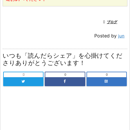

ブログ
Posted by
jun
いつも「読んだらシェア」を心掛けてくだ
さりありがとうございます！

0
0
B!