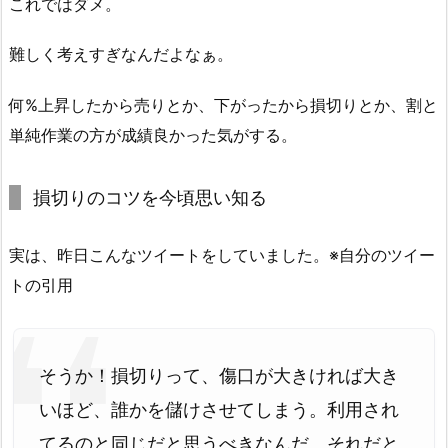
これではダメ。
難しく考えすぎなんだよなぁ。
何%上昇したから売りとか、下がったから損切りとか、割と
単純作業の方が成績良かった気がする。
損切りのコツを今頃思い知る
実は、昨日こんなツイートをしていました。※自分のツイー
トの引用
そうか！損切りって、傷口が大きければ大き
いほど、誰かを儲けさせてしまう。利用され
てるのと同じだと思うべきなんだ。それだと