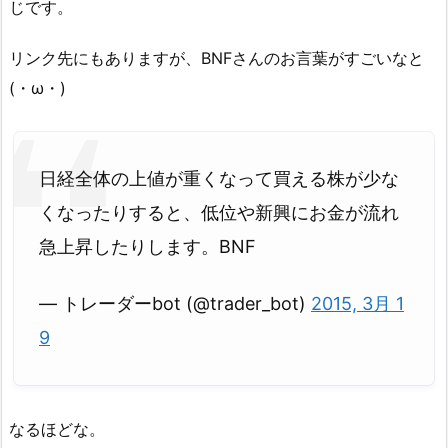
じです。
リンク先にもありますが、BNFさんのお言葉がすごいなと
(・ω・)
日経全体の上値が重くなって買える株が少な
くなったりすると、低位や新興にお金が流れ
急上昇したりします。BNF
— トレーダーbot (@trader_bot)
2015, 3月 1
9
なるほどな。