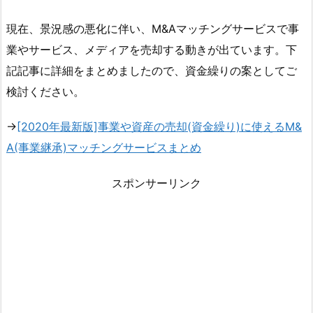
現在、景況感の悪化に伴い、M&Aマッチングサービスで事
業やサービス、メディアを売却する動きが出ています。下
記記事に詳細をまとめましたので、資金繰りの案としてご
検討ください。
→
[2020年最新版]事業や資産の売却(資金繰り)に使えるM&
A(事業継承)マッチングサービスまとめ
スポンサーリンク