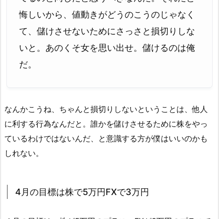
悔しいから、値動きがどうのこうのじゃなく
て、儲けさせないためにさっさと損切りしな
いと。あのくそ女を思い出せ。儲けるのは俺
だ。
なんかこうね、ちゃんと損切りしないということは、他人
に利する行為なんだと。誰かを儲けさせるために株をやっ
ているわけではないんだ、と意識する方が僕はいいのかも
しれない。
4月の目標は株で5万円FXで3万円