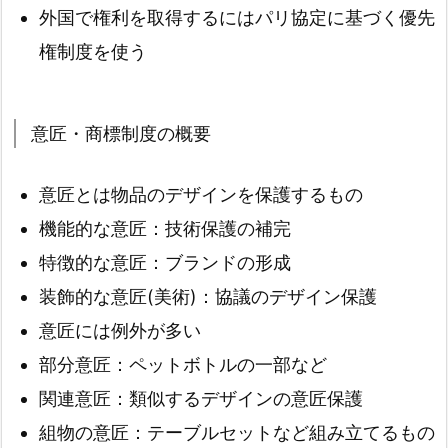
外国で権利を取得するにはパリ協定に基づく優先
権制度を使う
意匠・商標制度の概要
意匠とは物品のデザインを保護するもの
機能的な意匠：技術保護の補完
特徴的な意匠：ブランドの形成
装飾的な意匠(美術)：協議のデザイン保護
意匠には例外が多い
部分意匠：ペットボトルの一部など
関連意匠：類似するデザインの意匠保護
組物の意匠：テーブルセットなど組み立てるもの