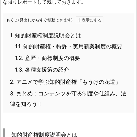
な限りレポートして残しておきます。
もくじ(見出しからすぐ移動できます)
1.
知的財産権制度説明会とは
1.1.
知的財産権・特許・実用新案制度の概要
1.2.
意匠・商標制度の概要
1.3.
各種支援策の紹介
2.
アニメで学ぶ知的財産権「もうけの花道」
3.
まとめ：コンテンツを守る制度や仕組み、法
律を知ろう！
知的財産権制度説明会とは