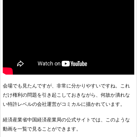
会場でも見たんですが、非常に分かりやすいですね。これ
だけ権利の問題を引き起こしておきながら、何故か潰れな
い特許レベルの会社運営がコミカルに描かれています。
経済産業省中国経済産業局の公式サイトでは、このような
動画を一覧で見ることができます。