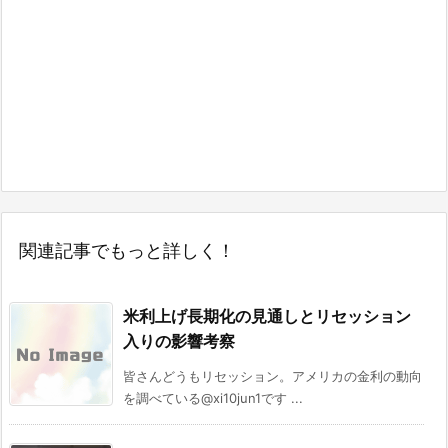
関連記事でもっと詳しく！
米利上げ長期化の見通しとリセッション
入りの影響考察
皆さんどうもリセッション。アメリカの金利の動向
を調べている@xi10jun1です ...