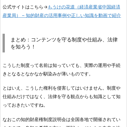
公式サイトはこちら→
もうけの花道（経済産業省中国経済
産業局） – 知的財産の活用事例や正しい知識を動画で紹介
まとめ：コンテンツを守る制度や仕組み、法律
を知ろう！
こうした制度って名前は知っていても、実際の運用や手続
きとなるとなかなか馴染みが薄いものです。
とはいえ、こうした権利を侵害してはいけません。制度や
仕組みだけではなく、法律を守る観点からも知識として知
っておきたいですね。
なおこの知的財産権制度説明会は全国各地で開催されてい