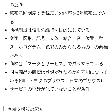
の意匠
秘密意匠制度：登録意匠の内容を3年秘密にでき
る
商標制度は信用の維持を目的にしている
文字、図形、記号、立体、結合、音、位置、動
き、ホログラム、色彩のみからなるもの、の商標
がある
商標は「マークとサービス」で成り立っている
同名商品の商標は登録が異なるから可能になって
いる(例：トヨタのプリウス、日立のプリウス)
サービスの中身が似ていないことが条件
各種支援策の紹介