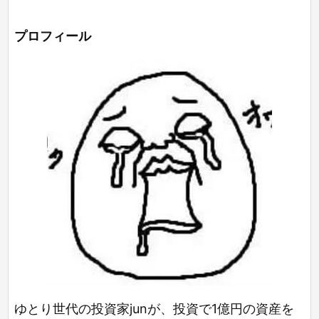
プロフィール
ゆとり世代の投資家junが、投資で1億円の資産を