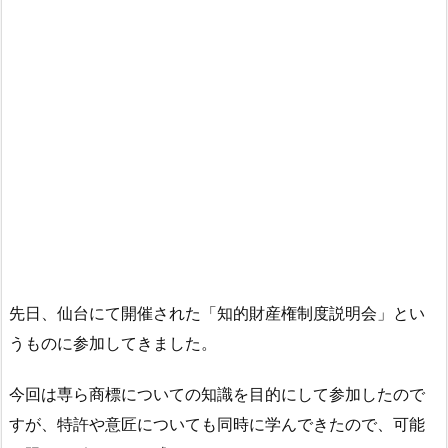
先日、仙台にて開催された「知的財産権制度説明会」とい
うものに参加してきました。
今回は専ら商標についての知識を目的にして参加したので
すが、特許や意匠についても同時に学んできたので、可能