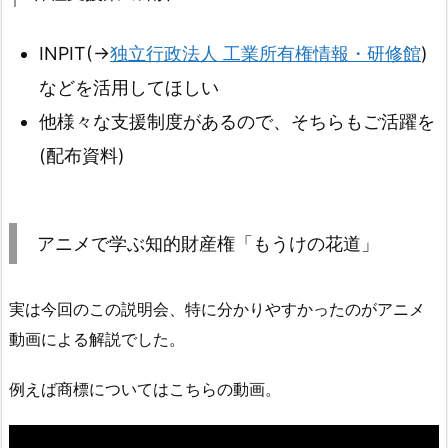
INPIT(→
独立行政法人 工業所有権情報・研修館
)
などを活用してほしい
他様々な支援制度があるので、そちらもご活躍を
(配布資料)
アニメで学ぶ知的財産権「もうけの花道」
実は今回のこの説明会、特に分かりやすかったのがアニメ
動画による解説でした。
例えば商標についてはこちらの動画。