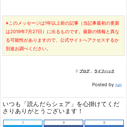
※このメッセージは1年以上前の記事（当記事最初の更新
は2019年7月27日）に出るものです。最新の情報と異な
る可能性がありますので、公式サイトへアクセスするか
別途お調べください。

ブログ
,
ライフハック
Posted by
jun
いつも「読んだらシェア」を心掛けてくだ
さりありがとうございます！

0
0