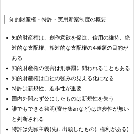
知的財産権・特許・実用新案制度の概要
知的財産権は、創作意欲を促進、信用の維持、絶
対的な支配権、相対的な支配権の4種類の目的が
ある
知的財産権の侵害は刑事罰に問われることもある
知的財産権は自社の強みの見える化になる
特許は新規性、進歩性が重要
国内外問わず公にしたものは新規性を失う
誰でもできる発明(寄せ集めなど)は進歩性が無い
と判断される
特許は先願主義(先に出願したものに権利がある)