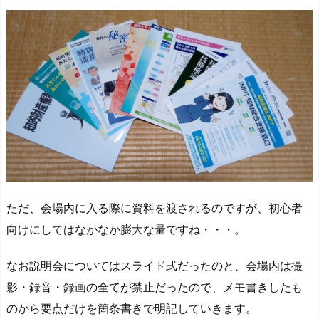
ただ、会場内に入る際に資料を渡されるのですが、初心者
向けにしてはなかなか膨大な量ですね・・・。
なお説明会についてはスライド式だったのと、会場内は撮
影・録音・録画の全てが禁止だったので、メモ書きしたも
のから要点だけを箇条書きで明記していきます。