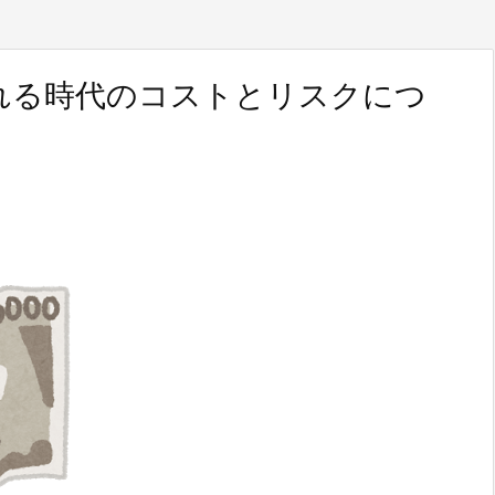
れる時代のコストとリスクにつ