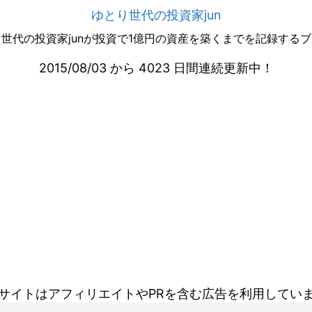
ゆとり世代の投資家jun
世代の投資家junが投資で1億円の資産を築くまでを記録する
2015/08/03 から 4023 日間連続更新中！
サイトはアフィリエイトやPRを含む広告を利用してい