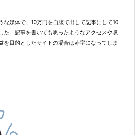
な媒体で、10万円を自腹で出して記事にして10
した。記事を書いても思ったようなアクセスや収
益を目的としたサイトの場合は赤字になってしま