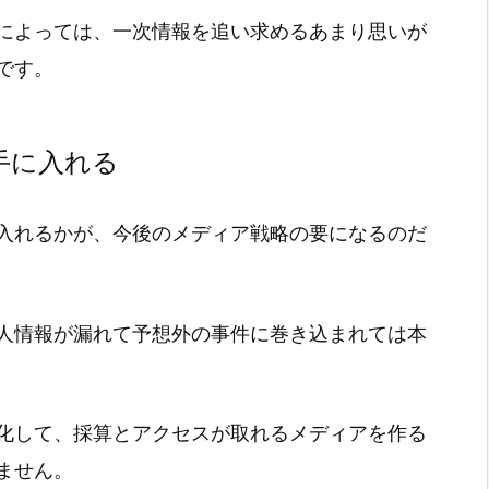
によっては、一次情報を追い求めるあまり思いが
です。
手に入れる
入れるかが、今後のメディア戦略の要になるのだ
人情報が漏れて予想外の事件に巻き込まれては本
化して、採算とアクセスが取れるメディアを作る
ません。