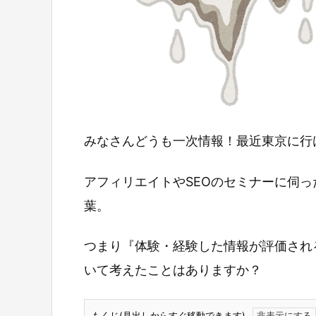
みなさんどうも一次情報！最近東京に行
アフィリエイトやSEOのセミナーに伺
葉。
つまり『体験・経験した情報が評価され
いて考えたことはありますか？
もくじ(見出しからすぐ移動できます)