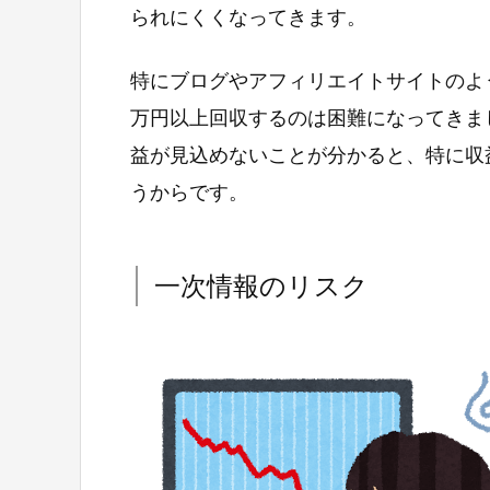
られにくくなってきます。
特にブログやアフィリエイトサイトのよう
万円以上回収するのは困難になってきま
益が見込めないことが分かると、特に収
うからです。
一次情報のリスク