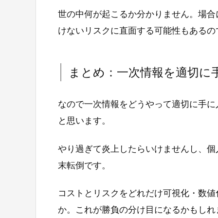
世の中何が起こるか分かりません。場合
けないリスクに直面する可能性もあるの
まとめ：一次情報を適切に
なので一次情報をどうやって適切に手に
と思います。
やり過ぎて炎上したらいけませんし、個
末転倒です。
コストとリスクをどれだけ可視化・数値
か。これが勝負の分け目になるかもしれ