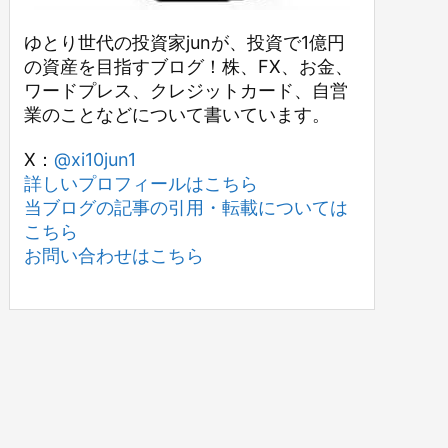
ゆとり世代の投資家junが、投資で1億円
の資産を目指すブログ！株、FX、お金、
ワードプレス、クレジットカード、自営
業のことなどについて書いています。
X：
@xi10jun1
詳しいプロフィールはこちら
当ブログの記事の引用・転載については
こちら
お問い合わせはこちら