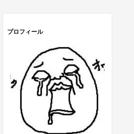
プロフィール