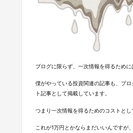
ブログに限らず、一次情報を得るために
僕がやっている投資関連の記事も、ブロ
ト記事として掲載しています。
つまり一次情報を得るためのコストとし
これが1万円とかならまだいいんですが