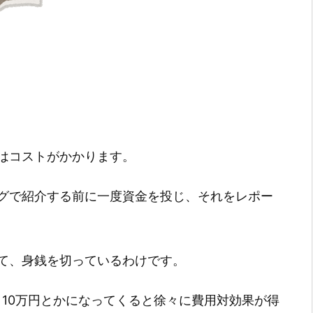
はコストがかかります。
グで紹介する前に一度資金を投じ、それをレポー
て、身銭を切っているわけです。
、10万円とかになってくると徐々に費用対効果が得