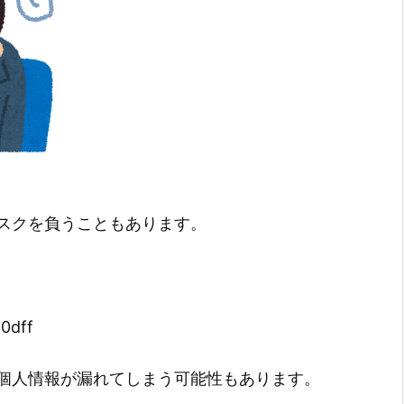
スクを負うこともあります。
50dff
個人情報が漏れてしまう可能性もあります。