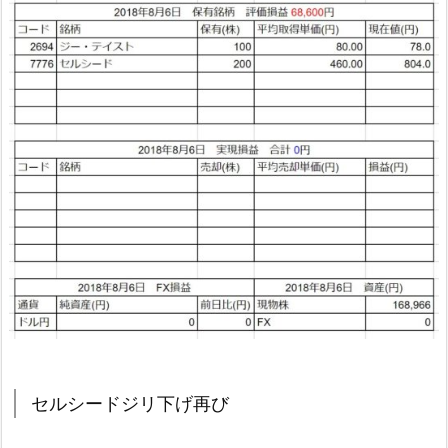
セルシードジリ下げ再び