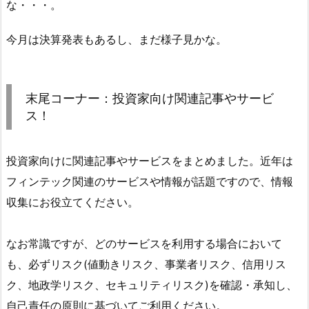
な・・・。
今月は決算発表もあるし、まだ様子見かな。
末尾コーナー：投資家向け関連記事やサービ
ス！
投資家向けに関連記事やサービスをまとめました。近年は
フィンテック関連のサービスや情報が話題ですので、情報
収集にお役立てください。
なお常識ですが、どのサービスを利用する場合において
も、必ずリスク(値動きリスク、事業者リスク、信用リス
ク、地政学リスク、セキュリティリスク)を確認・承知し、
自己責任の原則に基づいてご利用ください。