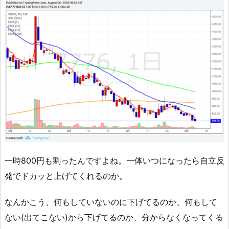
一時800円も割ったんですよね。一体いつになったら自立反
発でドカッと上げてくれるのか。
なんかこう、何もしていないのに下げてるのか、何もして
ない(出てこない)から下げてるのか、分からなくなってくる