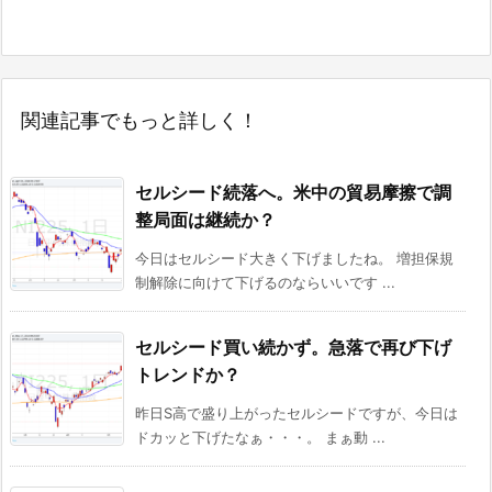
関連記事でもっと詳しく！
セルシード続落へ。米中の貿易摩擦で調
整局面は継続か？
今日はセルシード大きく下げましたね。 増担保規
制解除に向けて下げるのならいいです ...
セルシード買い続かず。急落で再び下げ
トレンドか？
昨日S高で盛り上がったセルシードですが、今日は
ドカッと下げたなぁ・・・。 まぁ動 ...