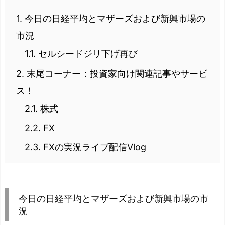
1.
今日の日経平均とマザーズおよび新興市場の
市況
1.1.
セルシードジリ下げ再び
2.
末尾コーナー：投資家向け関連記事やサービ
ス！
2.1.
株式
2.2.
FX
2.3.
FXの実況ライブ配信Vlog
今日の日経平均とマザーズおよび新興市場の市
況