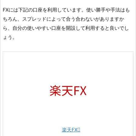
FXには下記の口座を利用しています。使い勝手や手法はも
ちろん、スプレッドによって合う合わないがありますか
ら、自分の使いやすい口座を開設して利用すると良いでし
ょう。
楽天FX