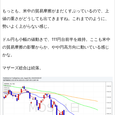
もっとも、米中の貿易摩擦がまだくすぶっているので、上
値の重さがどうしても出てきますね。これまでのように、
勢いよく上がらない感じ。
ドル円も小幅の値動きで、111円台前半を維持。ここも米中
の貿易摩擦の影響からか、やや円高方向に動いている感じ
かな。
マザーズ総合は続落。