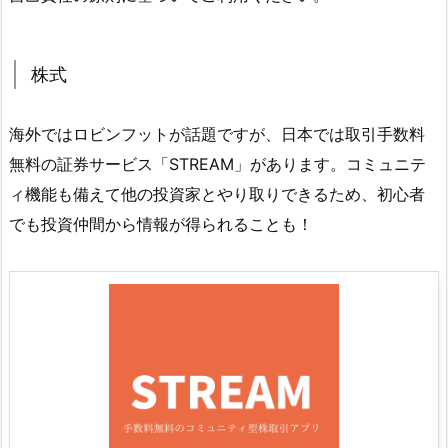
株式
海外ではロビンフットが話題ですが、日本では取引手数料
無料の証券サービス「STREAM」があります。コミュニテ
ィ機能も備えて他の投資家とやり取りできるため、初心者
でも投資仲間から情報が得られることも！