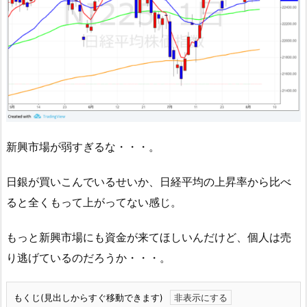
新興市場が弱すぎるな・・・。
日銀が買いこんでいるせいか、日経平均の上昇率から比べ
ると全くもって上がってない感じ。
もっと新興市場にも資金が来てほしいんだけど、個人は売
り逃げているのだろうか・・・。
もくじ(見出しからすぐ移動できます)