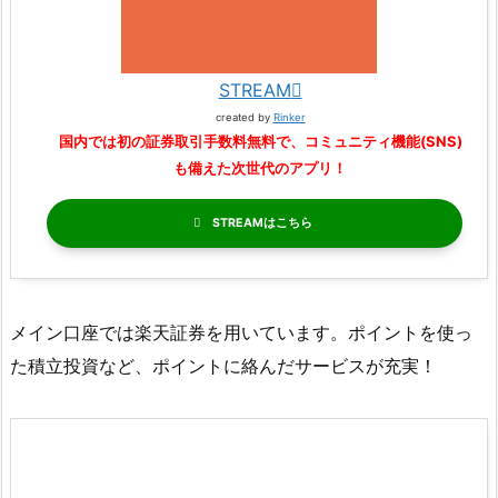
STREAM
created by
Rinker
国内では初の証券取引手数料無料で、コミュニティ機能(SNS)
も備えた次世代のアプリ！
STREAM
メイン口座では楽天証券を用いています。ポイントを使っ
た積立投資など、ポイントに絡んだサービスが充実！