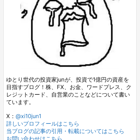
ゆとり世代の投資家junが、投資で1億円の資産を
目指すブログ！株、FX、お金、ワードプレス、ク
レジットカード、自営業のことなどについて書い
ています。
X：
@xi10jun1
詳しいプロフィールはこちら
当ブログの記事の引用・転載についてはこちら
お問い合わせはこちら