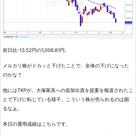
前日比-13.52円の1,006.81円。
メルカリ株がドカッと下げたことで、全体の下げになった
のかな？
他にはTKPが、大塚家具への追加出資を提案を報道されたこ
とで下げに転じている様子。こういう株が売られるのは困
るなぁ。
本日の運用成績はこちらです。