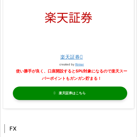
楽天証券
created by
Rinker
使い勝手が良く、口座開設するとSPU対象になるので楽天スー
パーポイントもガンガン貯まる！
楽天証券
FX