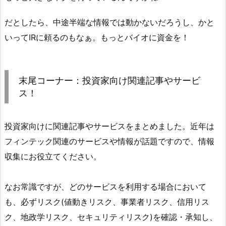
だとしたら、中途半端な情報では動かないだろうし、かと
いってIRに頼るのもなぁ。もっとバイオに資金を！
末尾コーナー：投資家向け関連記事やサービ
ス！
投資家向けに関連記事やサービスをまとめました。近年は
フィンテック関連のサービスや情報が話題ですので、情報
収集にお役立てください。
なお常識ですが、どのサービスを利用する場合において
も、必ずリスク(値動きリスク、事業者リスク、信用リス
ク、地政学リスク、セキュリティリスク)を確認・承知し、