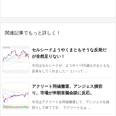
関連記事でもっと詳しく！
セルシードようやくまともそうな反発だ
が全然足りない！
今日はセルシードが、ようやく+5%越えのまともな
反発をしてくれました！ といって ...
アクリート同値撤退、アンジェス損切
り。市場が米朝首脳会談に反応。
今日はアクリートを同値撤退して、アンジェスを損
切りして終了です。 アクリートなぁ ...