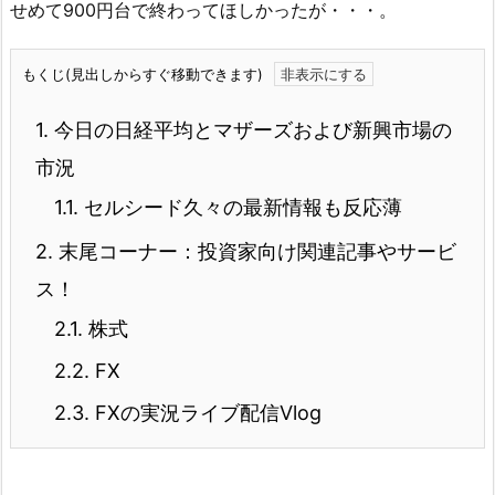
せめて900円台で終わってほしかったが・・・。
もくじ(見出しからすぐ移動できます)
1.
今日の日経平均とマザーズおよび新興市場の
市況
1.1.
セルシード久々の最新情報も反応薄
2.
末尾コーナー：投資家向け関連記事やサービ
ス！
2.1.
株式
2.2.
FX
2.3.
FXの実況ライブ配信Vlog