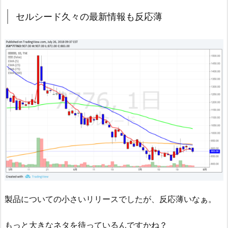
セルシード久々の最新情報も反応薄
製品についての小さいリリースでしたが、反応薄いなぁ。
もっと大きなネタを待っているんですかね？