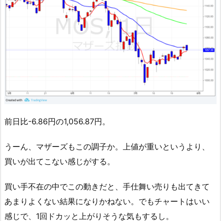
前日比-6.86円の1,056.87円。
うーん、マザーズもこの調子か。上値が重いというより、
買いが出てこない感じがする。
買い手不在の中でこの動きだと、手仕舞い売りも出てきて
あまりよくない結果になりかねない。でもチャートはいい
感じで、1回ドカッと上がりそうな気もするし。