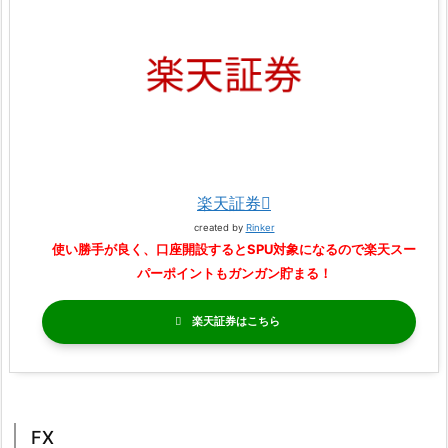
楽天証券
created by
Rinker
使い勝手が良く、口座開設するとSPU対象になるので楽天スー
パーポイントもガンガン貯まる！
楽天証券
FX