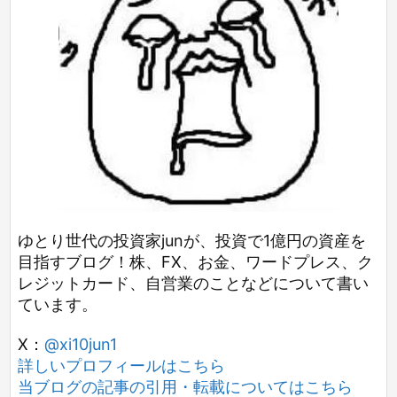
ゆとり世代の投資家junが、投資で1億円の資産を
目指すブログ！株、FX、お金、ワードプレス、ク
レジットカード、自営業のことなどについて書い
ています。
X：
@xi10jun1
詳しいプロフィールはこちら
当ブログの記事の引用・転載についてはこちら