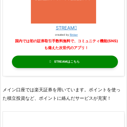
STREAM
created by
Rinker
国内では初の証券取引手数料無料で、コミュニティ機能(SNS)
も備えた次世代のアプリ！
STREAM
メイン口座では楽天証券を用いています。ポイントを使っ
た積立投資など、ポイントに絡んだサービスが充実！