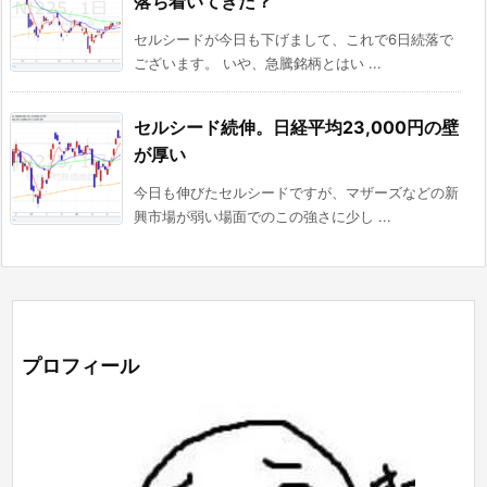
落ち着いてきた？
セルシードが今日も下げまして、これで6日続落で
ございます。 いや、急騰銘柄とはい ...
セルシード続伸。日経平均23,000円の壁
が厚い
今日も伸びたセルシードですが、マザーズなどの新
興市場が弱い場面でのこの強さに少し ...
プロフィール