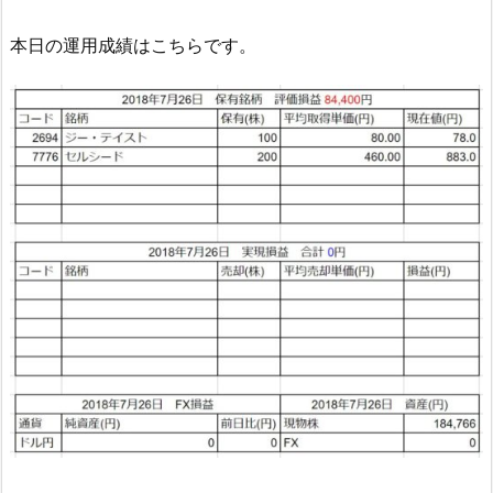
本日の運用成績はこちらです。