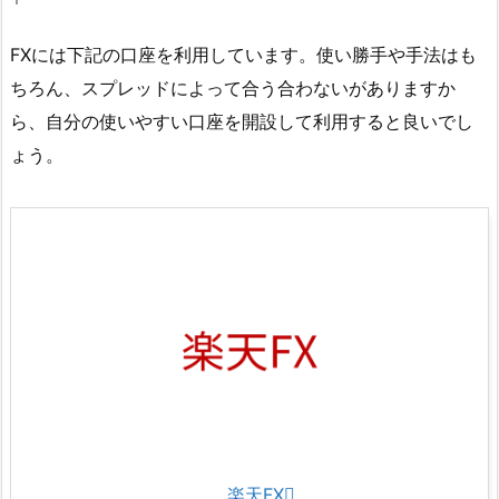
FXには下記の口座を利用しています。使い勝手や手法はも
ちろん、スプレッドによって合う合わないがありますか
ら、自分の使いやすい口座を開設して利用すると良いでし
ょう。
楽天FX