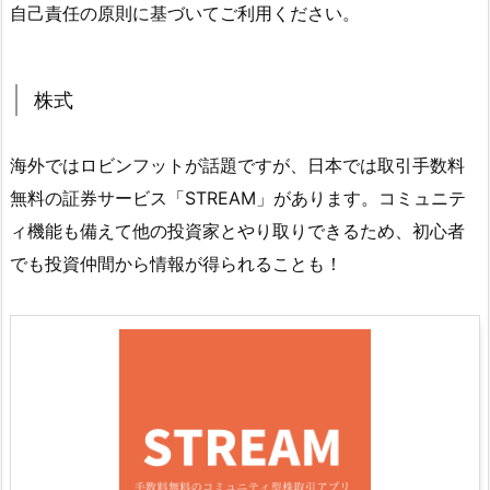
自己責任の原則に基づいてご利用ください。
株式
海外ではロビンフットが話題ですが、日本では取引手数料
無料の証券サービス「STREAM」があります。コミュニテ
ィ機能も備えて他の投資家とやり取りできるため、初心者
でも投資仲間から情報が得られることも！