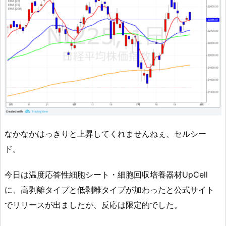
なかなかはっきりと上昇してくれませんねぇ、セルシー
ド。
今日は温度応答性細胞シート・細胞回収培養器材UpCell
に、高剥離タイプと低剥離タイプが加わったと公式サイト
でリリースが出ましたが、反応は限定的でした。