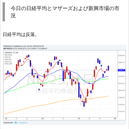
今日の日経平均とマザーズおよび新興市場の市
況
日経平均は反落。