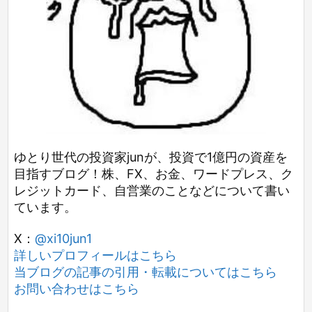
ゆとり世代の投資家junが、投資で1億円の資産を
目指すブログ！株、FX、お金、ワードプレス、ク
レジットカード、自営業のことなどについて書い
ています。
X：
@xi10jun1
詳しいプロフィールはこちら
当ブログの記事の引用・転載についてはこちら
お問い合わせはこちら