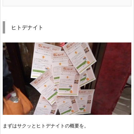
ヒトデナイト
まずはサクッとヒトデナイトの概要を。