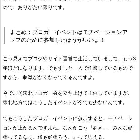
ので、ありがたい限りです。
まとめ：ブロガーイベントはモチベーションア
ップのために参加したほうがいいよ！
こう見えてブログやサイト運営で生活していまして、もう3
年ほどになります。でもずっと一人で作業しているもので
すから、刺激がなくなってくるんですよ。
今でこそ東北ブロガー会を立ち上げて主催していますが、
東北地方ではこうしたイベントが今でも少ないんです。
でもこうしたブロガーイベントに参加すると、モチベーシ
ョンが上がるんですよね。なんかこう『あぁ～、みんな頑
張ってるなぁ。僕も頑張ろう。』って思える。