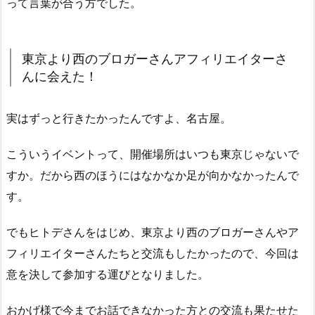
って言葉が合う方でした。
東京より西のブロガーさんアフィリエイターさ
んに会えた！
実はずっと行きたかったんですよ、名古屋。
こういうイベントって、開催場所はいつも東京じゃないで
すか。だから西のほうにはなかなか足が向かなかったんで
す。
でもヒトデさんをはじめ、東京より西のブロガーさんやア
フィリエイターさんたちと交流もしたかったので、今回は
意を決して参加する運びとなりました。
おかげ様で今までお話できなかった方との交流も果たせた