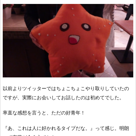
以前よりツイッターではちょこちょこやり取りしていたの
ですが、実際にお会いしてお話したのは初めてでした。
率直な感想を言うと、ただの好青年！
『あ、これは人に好かれるタイプだな。』って感じ。明朗