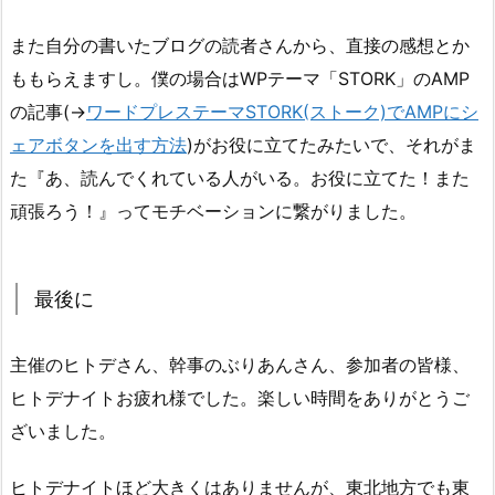
また自分の書いたブログの読者さんから、直接の感想とか
ももらえますし。僕の場合はWPテーマ「STORK」のAMP
の記事(→
ワードプレステーマSTORK(ストーク)でAMPにシ
ェアボタンを出す方法
)がお役に立てたみたいで、それがま
た『あ、読んでくれている人がいる。お役に立てた！また
頑張ろう！』ってモチベーションに繋がりました。
最後に
主催のヒトデさん、幹事のぶりあんさん、参加者の皆様、
ヒトデナイトお疲れ様でした。楽しい時間をありがとうご
ざいました。
ヒトデナイトほど大きくはありませんが、東北地方でも東