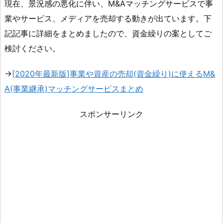
現在、景況感の悪化に伴い、M&Aマッチングサービスで事
業やサービス、メディアを売却する動きが出ています。下
記記事に詳細をまとめましたので、資金繰りの案としてご
検討ください。
→
[2020年最新版]事業や資産の売却(資金繰り)に使えるM&
A(事業継承)マッチングサービスまとめ
スポンサーリンク