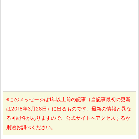
※このメッセージは1年以上前の記事（当記事最初の更新
は2018年3月28日）に出るものです。最新の情報と異な
る可能性がありますので、公式サイトへアクセスするか
別途お調べください。