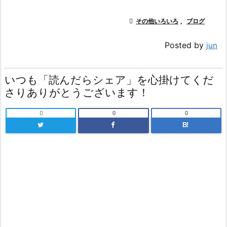

その他いろいろ
,
ブログ
Posted by
jun
いつも「読んだらシェア」を心掛けてくだ
さりありがとうございます！

0
0
B!