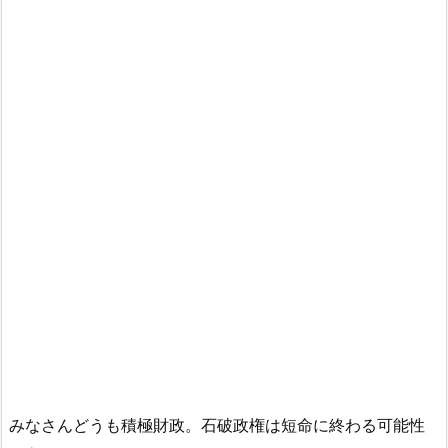
みなさんどうも積極財政。石破政権は短命に終わる可能性