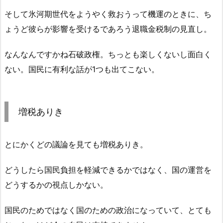
そして氷河期世代をようやく救おうって機運のときに、ち
ょうど彼らが影響を受けるであろう退職金税制の見直し。
なんなんですかね石破政権。ちっとも楽しくないし面白く
ない。国民に有利な話が1つも出てこない。
増税ありき
とにかくどの議論を見ても増税ありき。
どうしたら国民負担を軽減できるかではなく、国の運営を
どうするかの視点しかない。
国民のためではなく国のための政治になっていて、とても