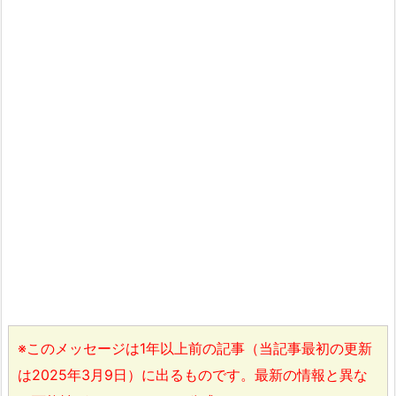
※このメッセージは1年以上前の記事（当記事最初の更新
は2025年3月9日）に出るものです。最新の情報と異な