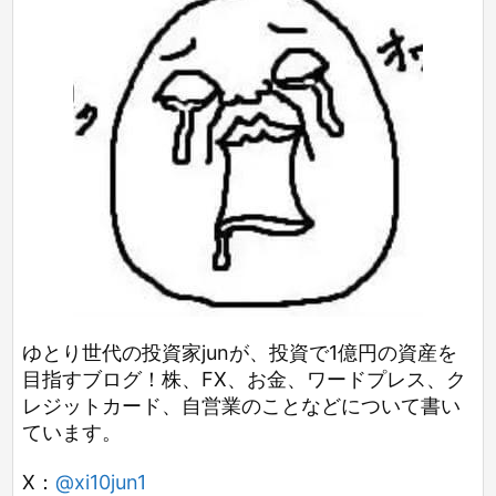
ゆとり世代の投資家junが、投資で1億円の資産を
目指すブログ！株、FX、お金、ワードプレス、ク
レジットカード、自営業のことなどについて書い
ています。
X：
@xi10jun1