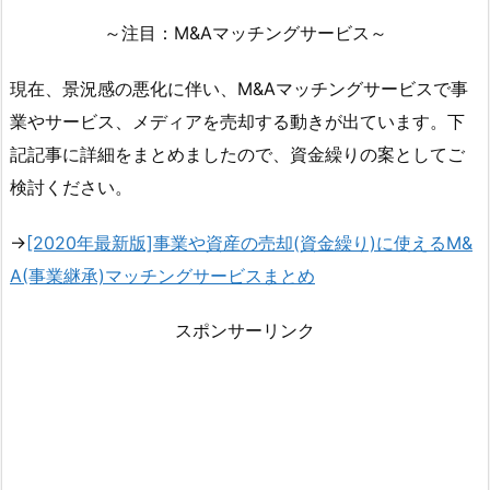
～注目：M&Aマッチングサービス～
現在、景況感の悪化に伴い、M&Aマッチングサービスで事
業やサービス、メディアを売却する動きが出ています。下
記記事に詳細をまとめましたので、資金繰りの案としてご
検討ください。
→
[2020年最新版]事業や資産の売却(資金繰り)に使えるM&
A(事業継承)マッチングサービスまとめ
スポンサーリンク