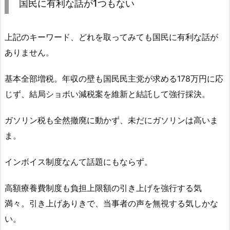
国民に有利な話が1つもない
上記のキーワード、どれを取ってみても国民に有利な話が
ありません。
基本全部増税。年収の壁も国民民主党が求める178万円に応
じず、結局ショボい減税案を維新と結託して強行採決。
ガソリン税も全然撤廃に動かず、未だにガソリンは高いま
ま。
インボイス制度なんて話題にもならず。
高額療養費制度も負担上限額の引き上げを強行する気
満々。引き上げありきで、当事者の声を無視する気しかな
い。