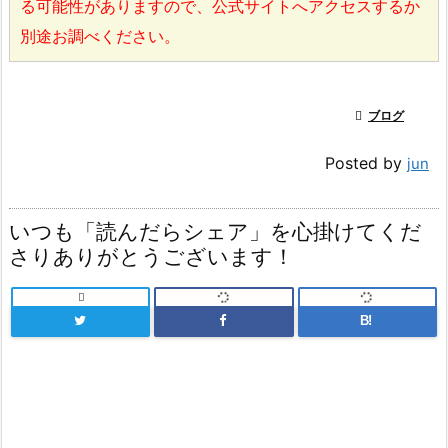
る可能性がありますので、公式サイトへアクセスするか
別途お調べください。

ブログ
Posted by
jun
いつも「読んだらシェア」を心掛けてくだ
さりありがとうございます！

B!