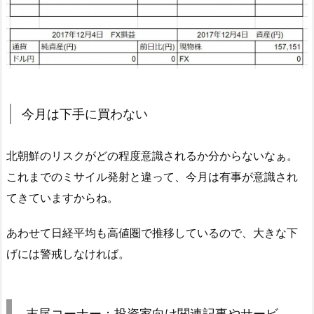
今月は下手に買わない
北朝鮮のリスクがどの程度意識されるか分からないなぁ。
これまでのミサイル発射と違って、今月は有事が意識され
てきていますからね。
あわせて日経平均も高値圏で推移しているので、大きな下
げには警戒しなければ。
末尾コーナー：投資家向け関連記事やサービ