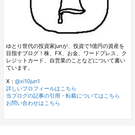
ゆとり世代の投資家junが、投資で1億円の資産を
目指すブログ！株、FX、お金、ワードプレス、ク
レジットカード、自営業のことなどについて書い
ています。
X：
@xi10jun1
詳しいプロフィールはこちら
当ブログの記事の引用・転載についてはこちら
お問い合わせはこちら