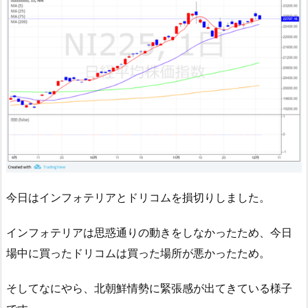
今日はインフォテリアとドリコムを損切りしました。
インフォテリアは思惑通りの動きをしなかったため、今日
場中に買ったドリコムは買った場所が悪かったため。
そしてなにやら、北朝鮮情勢に緊張感が出てきている様子