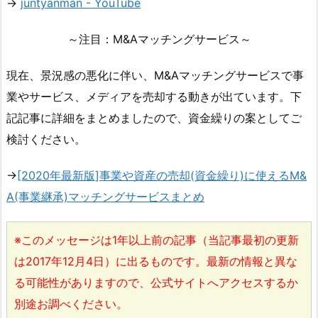
→
juntyanman - YouTube
～注目：M&Aマッチングサービス～
現在、景況感の悪化に伴い、M&Aマッチングサービスで事
業やサービス、メディアを売却する動きが出ています。下
記記事に詳細をまとめましたので、資金繰りの案としてご
検討ください。
→
[2020年最新版]事業や資産の売却(資金繰り)に使えるM&
A(事業継承)マッチングサービスまとめ
※このメッセージは1年以上前の記事（当記事最初の更新
は2017年12月4日）に出るものです。最新の情報と異な
る可能性がありますので、公式サイトへアクセスするか
別途お調べください。