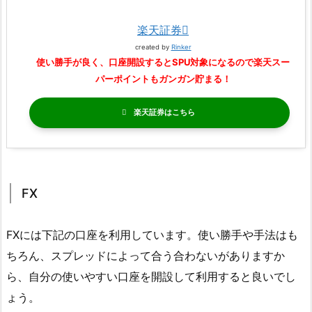
楽天証券
created by
Rinker
使い勝手が良く、口座開設するとSPU対象になるので楽天スー
パーポイントもガンガン貯まる！
楽天証券
FX
FXには下記の口座を利用しています。使い勝手や手法はも
ちろん、スプレッドによって合う合わないがありますか
ら、自分の使いやすい口座を開設して利用すると良いでし
ょう。