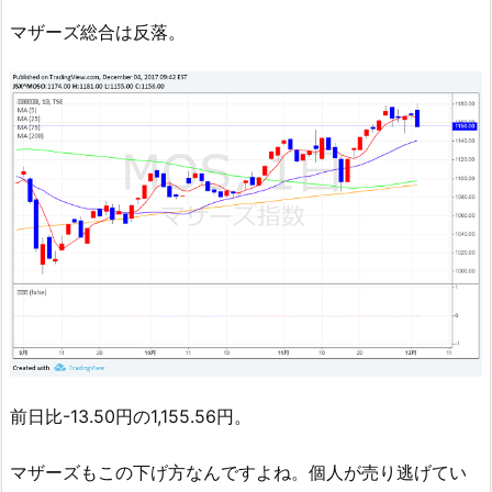
マザーズ総合は反落。
前日比-13.50円の1,155.56円。
マザーズもこの下げ方なんですよね。個人が売り逃げてい