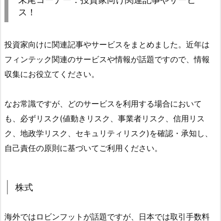
ス！
投資家向けに関連記事やサービスをまとめました。近年は
フィンテック関連のサービスや情報が話題ですので、情報
収集にお役立てください。
なお常識ですが、どのサービスを利用する場合において
も、必ずリスク(値動きリスク、事業者リスク、信用リス
ク、地政学リスク、セキュリティリスク)を確認・承知し、
自己責任の原則に基づいてご利用ください。
株式
海外ではロビンフットが話題ですが、日本では取引手数料