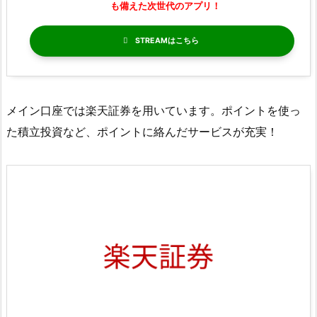
も備えた次世代のアプリ！
STREAM
メイン口座では楽天証券を用いています。ポイントを使っ
た積立投資など、ポイントに絡んだサービスが充実！