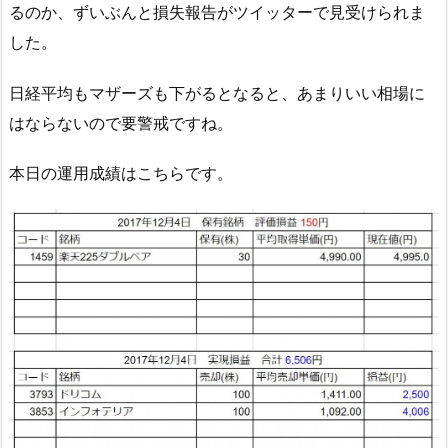
るのか、ずいぶんと損失報告がツイッターで見受けられま
した。
日経平均もマザーズも下がるとなると、あまりいい相場に
はならないので要警戒ですね。
本日の運用成績はこちらです。