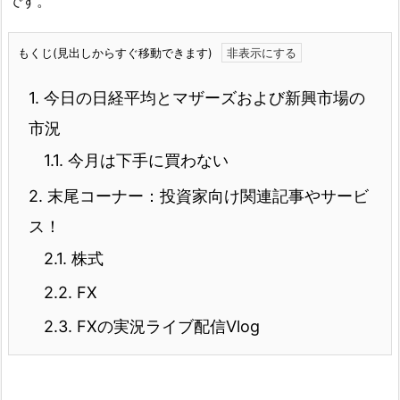
です。
もくじ(見出しからすぐ移動できます)
1.
今日の日経平均とマザーズおよび新興市場の
市況
1.1.
今月は下手に買わない
2.
末尾コーナー：投資家向け関連記事やサービ
ス！
2.1.
株式
2.2.
FX
2.3.
FXの実況ライブ配信Vlog