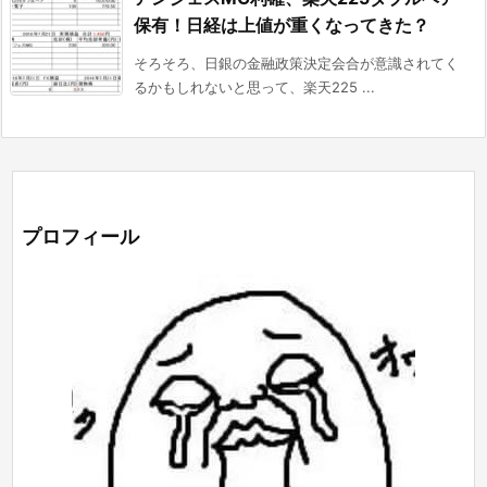
保有！日経は上値が重くなってきた？
そろそろ、日銀の金融政策決定会合が意識されてく
るかもしれないと思って、楽天225 ...
プロフィール