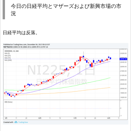
今日の日経平均とマザーズおよび新興市場の市
況
日経平均は反落。