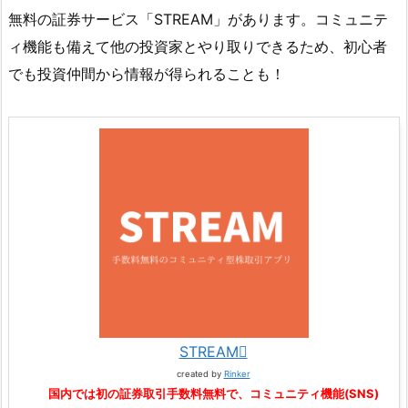
無料の証券サービス「STREAM」があります。コミュニテ
ィ機能も備えて他の投資家とやり取りできるため、初心者
でも投資仲間から情報が得られることも！
STREAM
created by
Rinker
国内では初の証券取引手数料無料で、コミュニティ機能(SNS)