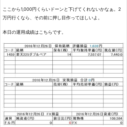
ここから1,000円くらいドーンと下げてくれないかなぁ。2
万円行くなら、その前に押し目作ってほしいよ。
本日の運用成績はこちらです。