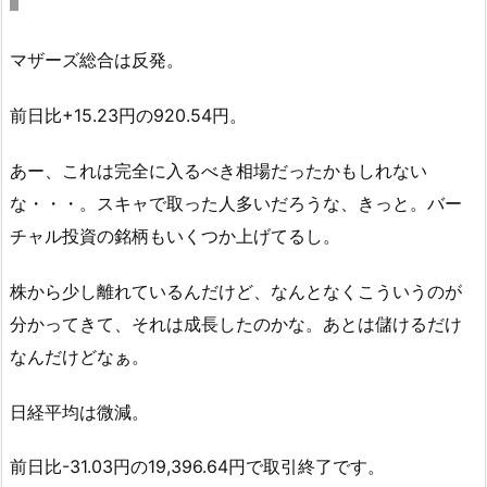
マザーズ総合は反発。
前日比+15.23円の920.54円。
あー、これは完全に入るべき相場だったかもしれない
な・・・。スキャで取った人多いだろうな、きっと。バー
チャル投資の銘柄もいくつか上げてるし。
株から少し離れているんだけど、なんとなくこういうのが
分かってきて、それは成長したのかな。あとは儲けるだけ
なんだけどなぁ。
日経平均は微減。
前日比-31.03円の19,396.64円で取引終了です。