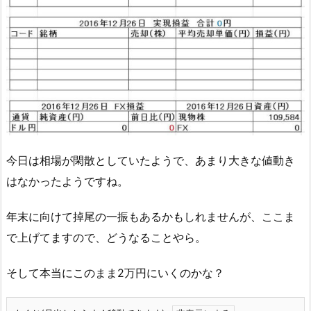
今日は相場が閑散としていたようで、あまり大きな値動き
はなかったようですね。
年末に向けて掉尾の一振もあるかもしれませんが、ここま
で上げてますので、どうなることやら。
そして本当にこのまま2万円にいくのかな？