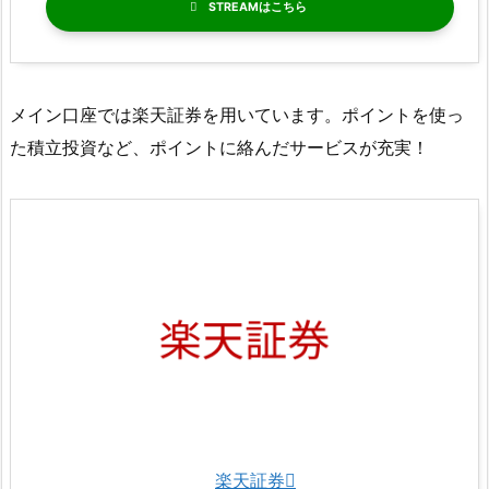
STREAM
メイン口座では楽天証券を用いています。ポイントを使っ
た積立投資など、ポイントに絡んだサービスが充実！
楽天証券