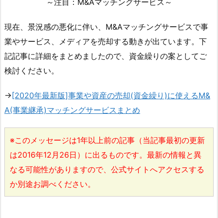
～注目：M&Aマッチングサービス～
現在、景況感の悪化に伴い、M&Aマッチングサービスで事
業やサービス、メディアを売却する動きが出ています。下
記記事に詳細をまとめましたので、資金繰りの案としてご
検討ください。
→
[2020年最新版]事業や資産の売却(資金繰り)に使えるM&
A(事業継承)マッチングサービスまとめ
※このメッセージは1年以上前の記事（当記事最初の更新
は2016年12月26日）に出るものです。最新の情報と異
なる可能性がありますので、公式サイトへアクセスする
か別途お調べください。