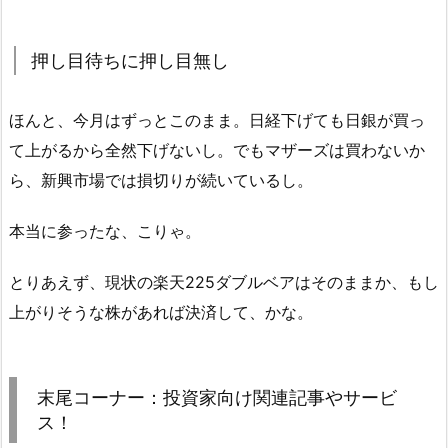
押し目待ちに押し目無し
ほんと、今月はずっとこのまま。日経下げても日銀が買っ
て上がるから全然下げないし。でもマザーズは買わないか
ら、新興市場では損切りが続いているし。
本当に参ったな、こりゃ。
とりあえず、現状の楽天225ダブルベアはそのままか、もし
上がりそうな株があれば決済して、かな。
末尾コーナー：投資家向け関連記事やサービ
ス！