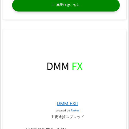
楽天FX
DMM FX
created by
Rinker
主要通貨スプレッド