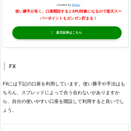
created by
Rinker
使い勝手が良く、口座開設するとSPU対象になるので楽天スー
パーポイントもガンガン貯まる！
楽天証券
FX
FXには下記の口座を利用しています。使い勝手や手法はも
ちろん、スプレッドによって合う合わないがありますか
ら、自分の使いやすい口座を開設して利用すると良いでし
ょう。