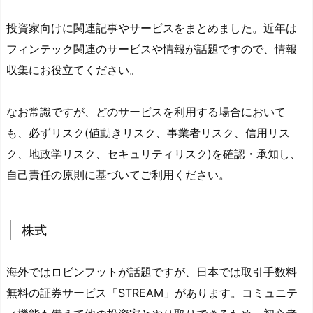
投資家向けに関連記事やサービスをまとめました。近年は
フィンテック関連のサービスや情報が話題ですので、情報
収集にお役立てください。
なお常識ですが、どのサービスを利用する場合において
も、必ずリスク(値動きリスク、事業者リスク、信用リス
ク、地政学リスク、セキュリティリスク)を確認・承知し、
自己責任の原則に基づいてご利用ください。
株式
海外ではロビンフットが話題ですが、日本では取引手数料
無料の証券サービス「STREAM」があります。コミュニテ