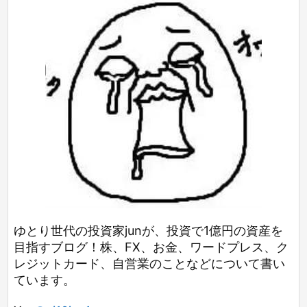
ゆとり世代の投資家junが、投資で1億円の資産を
目指すブログ！株、FX、お金、ワードプレス、ク
レジットカード、自営業のことなどについて書い
ています。