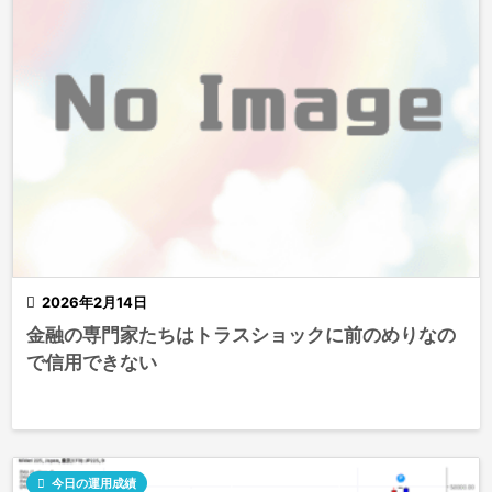

2026年2月14日
金融の専門家たちはトラスショックに前のめりなの
で信用できない

今日の運用成績