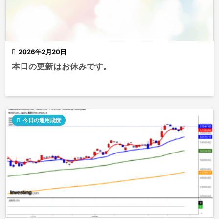

2026年2月20日
本日の更新はお休みです。

今日の運用成績