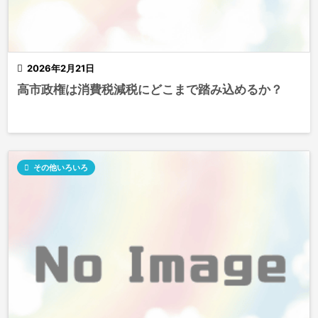

2026年2月21日
高市政権は消費税減税にどこまで踏み込めるか？

その他いろいろ