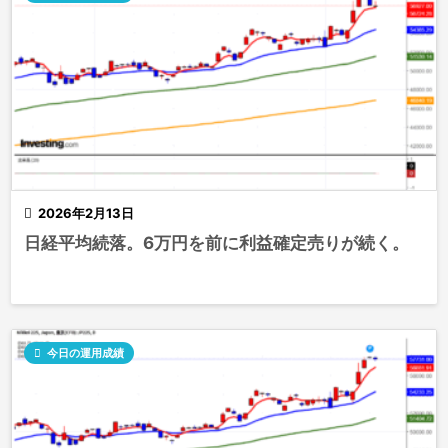

2026年2月13日
日経平均続落。6万円を前に利益確定売りが続く。

今日の運用成績