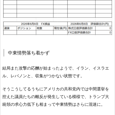
中東情勢落ち着かず
結局また攻撃の応酬が始まったようで、イラン、イスラエ
ル、レバノンと、収集がつかない状態です。
そうこうしてるうちにアメリカの共和党内では中間選挙を
控えた議員たちの離反が発生している模様で、トランプ大
統領の求心力低下も相まって中東情勢はさらに混迷に。