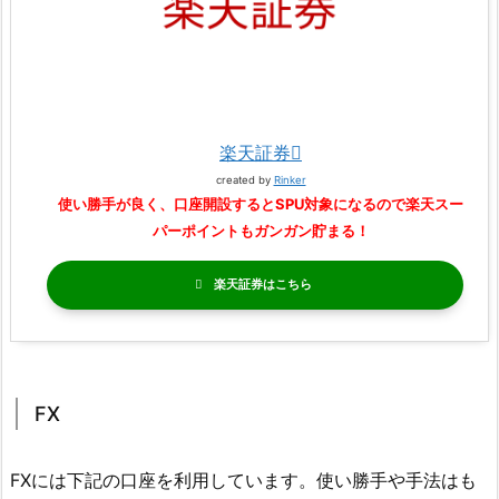
楽天証券
created by
Rinker
使い勝手が良く、口座開設するとSPU対象になるので楽天スー
パーポイントもガンガン貯まる！
楽天証券
FX
FXには下記の口座を利用しています。使い勝手や手法はも