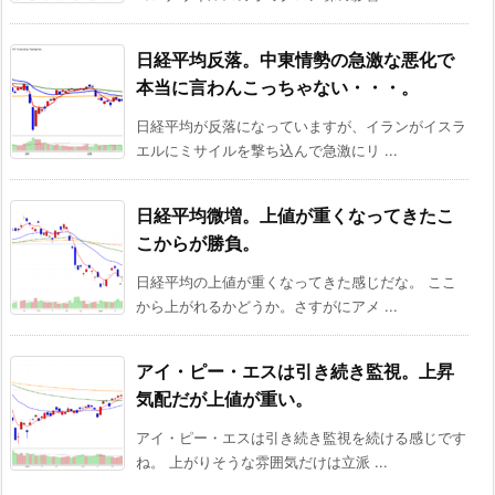
日経平均反落。中東情勢の急激な悪化で
本当に言わんこっちゃない・・・。
日経平均が反落になっていますが、イランがイスラ
エルにミサイルを撃ち込んで急激にリ ...
日経平均微増。上値が重くなってきたこ
こからが勝負。
日経平均の上値が重くなってきた感じだな。 ここ
から上がれるかどうか。さすがにアメ ...
アイ・ピー・エスは引き続き監視。上昇
気配だが上値が重い。
アイ・ピー・エスは引き続き監視を続ける感じです
ね。 上がりそうな雰囲気だけは立派 ...