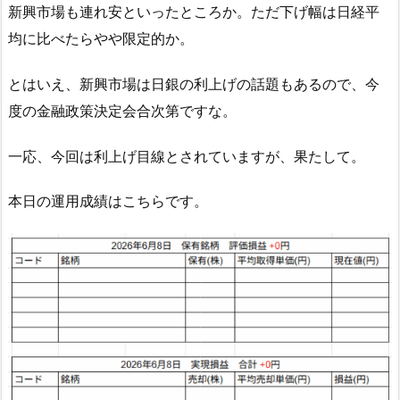
新興市場も連れ安といったところか。ただ下げ幅は日経平
均に比べたらやや限定的か。
とはいえ、新興市場は日銀の利上げの話題もあるので、今
度の金融政策決定会合次第ですな。
一応、今回は利上げ目線とされていますが、果たして。
本日の運用成績はこちらです。