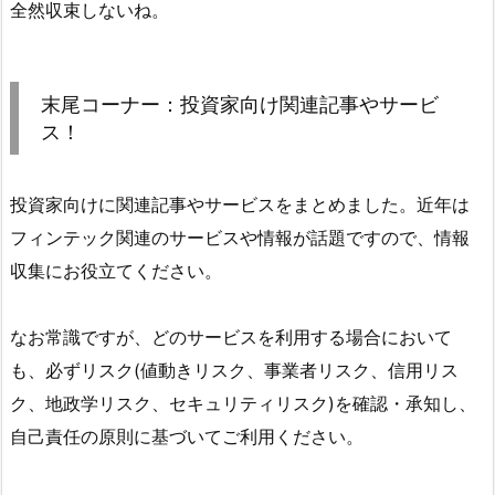
全然収束しないね。
末尾コーナー：投資家向け関連記事やサービ
ス！
投資家向けに関連記事やサービスをまとめました。近年は
フィンテック関連のサービスや情報が話題ですので、情報
収集にお役立てください。
なお常識ですが、どのサービスを利用する場合において
も、必ずリスク(値動きリスク、事業者リスク、信用リス
ク、地政学リスク、セキュリティリスク)を確認・承知し、
自己責任の原則に基づいてご利用ください。