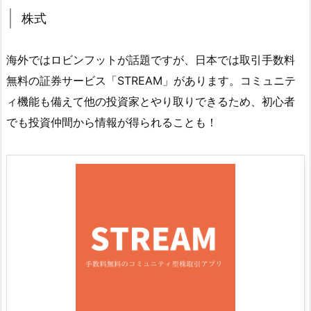
株式
海外ではロビンフットが話題ですが、日本では取引手数料
無料の証券サービス「STREAM」があります。コミュニテ
ィ機能も備えて他の投資家とやり取りできるため、初心者
でも投資仲間から情報が得られることも！