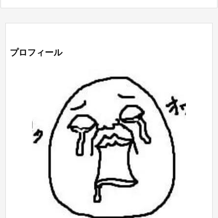
プロフィール