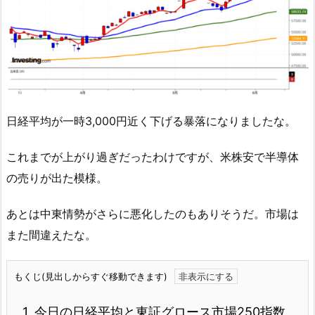
日経平均が一時3,000円近く下げる暴落になりましたな。
これまでが上がり過ぎだったわけですが、米株安で半導体
の売りが出た模様。
あとは中東情勢がさらに悪化したのもありそうだ。市場は
また間違えたな。
もくじ(見出しからすぐ移動できます)
1.
今日の日経平均と東証グロース市場250指数