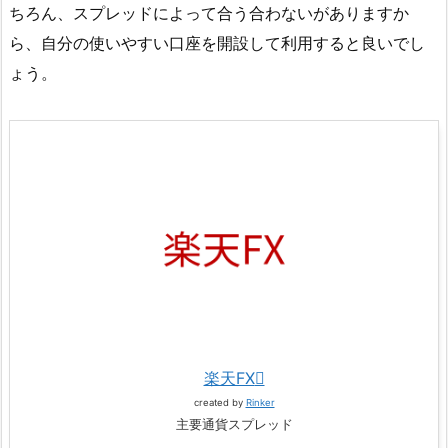
ちろん、スプレッドによって合う合わないがありますか
ら、自分の使いやすい口座を開設して利用すると良いでし
ょう。
楽天FX
created by
Rinker
主要通貨スプレッド