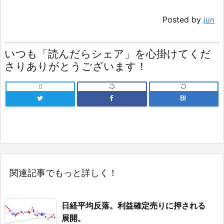
Posted by
jun
いつも「読んだらシェア」を心掛けてくだ
さりありがとうございます！

B!
関連記事でもっと詳しく！
日経平均反落。利益確定売りに押される
展開。