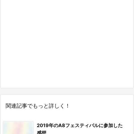
関連記事でもっと詳しく！
2019年のA8フェスティバルに参加した
感想