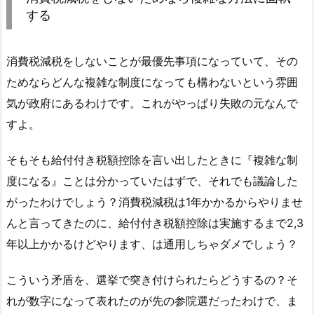
する
消費税減税をしないことが最優先事項になっていて、その
ためならどんな複雑な制度になっても構わないという雰囲
気が政府にあるわけです。これがやっぱり失敗の元なんで
すよ。
そもそも給付付き税額控除を言い出したときに『複雑な制
度になる』ことは分かっていたはずで、それでも議論した
がったわけでしょう？消費税減税は1年かかるからやりませ
んと言ってきたのに、給付付き税額控除は実施するまで2,3
年以上かかるけどやります、は通用しちゃダメでしょう？
こういう矛盾を、選挙で突き付けられたらどうするの？そ
れが数字になって表れたのが先の参院選だったわけで、ま