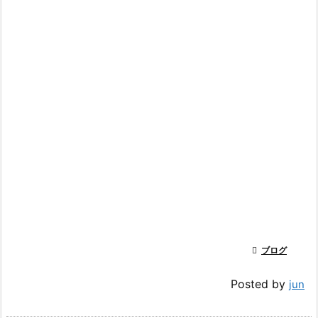

ブログ
Posted by
jun