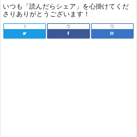
いつも「読んだらシェア」を心掛けてくだ
さりありがとうございます！

B!