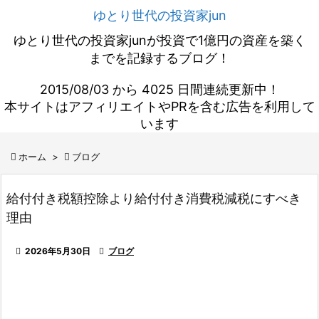
ゆとり世代の投資家jun
ゆとり世代の投資家junが投資で1億円の資産を築く
までを記録するブログ！
2015/08/03 から 4025 日間連続更新中！
本サイトはアフィリエイトやPRを含む広告を利用して
います

ホーム
>

ブログ
給付付き税額控除より給付付き消費税減税にすべき
理由

2026年5月30日

ブログ