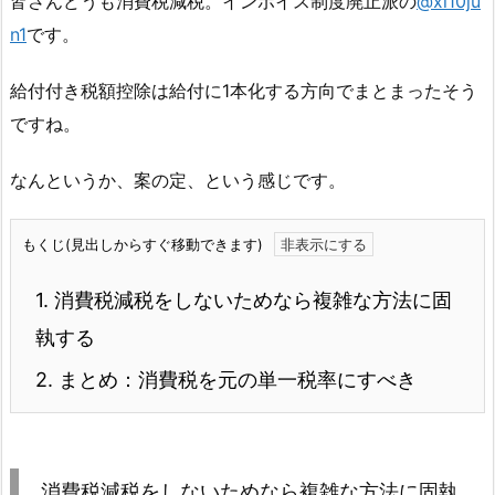
皆さんどうも消費税減税。インボイス制度廃止派の
@xi10ju
n1
です。
給付付き税額控除は給付に1本化する方向でまとまったそう
ですね。
なんというか、案の定、という感じです。
もくじ(見出しからすぐ移動できます)
1.
消費税減税をしないためなら複雑な方法に固
執する
2.
まとめ：消費税を元の単一税率にすべき
消費税減税をしないためなら複雑な方法に固執