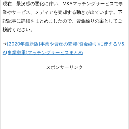
現在、景況感の悪化に伴い、M&Aマッチングサービスで事
業やサービス、メディアを売却する動きが出ています。下
記記事に詳細をまとめましたので、資金繰りの案としてご
検討ください。
→
[2020年最新版]事業や資産の売却(資金繰り)に使えるM&
A(事業継承)マッチングサービスまとめ
スポンサーリンク