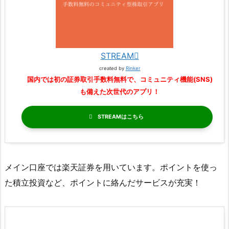
STREAM
created by
Rinker
国内では初の証券取引手数料無料で、コミュニティ機能(SNS)
も備えた次世代のアプリ！
STREAM
メイン口座では楽天証券を用いています。ポイントを使っ
た積立投資など、ポイントに絡んだサービスが充実！