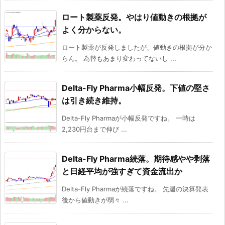
ロート製薬反発。やはり値動きの根拠が
よく分からない。
ロート製薬が反発しましたが、値動きの根拠が分か
らん。 為替もあまり変わってないし ...
Delta-Fly Pharma小幅反発。下値の堅さ
は引き続き維持。
Delta-Fly Pharmaが小幅反発ですね。 一時は
2,230円台まで伸び ...
Delta-Fly Pharma続落。期待感やや剥落
と日経平均が強すぎて資金流出か
Delta-Fly Pharmaが続落ですね。 先週の決算発表
後から値動きが弱々 ...