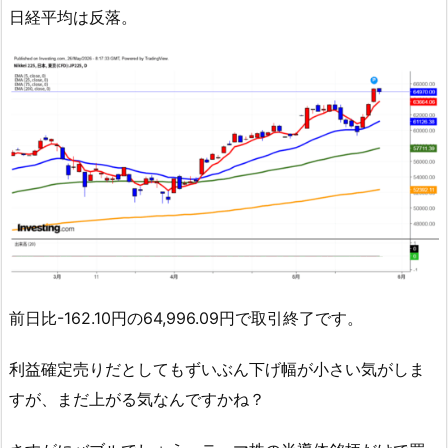
日経平均は反落。
前日比-162.10円の64,996.09円で取引終了です。
利益確定売りだとしてもずいぶん下げ幅が小さい気がしま
すが、まだ上がる気なんですかね？