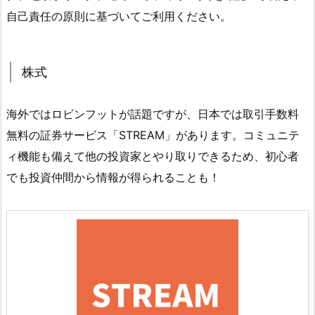
自己責任の原則に基づいてご利用ください。
株式
海外ではロビンフットが話題ですが、日本では取引手数料
無料の証券サービス「STREAM」があります。コミュニテ
ィ機能も備えて他の投資家とやり取りできるため、初心者
でも投資仲間から情報が得られることも！