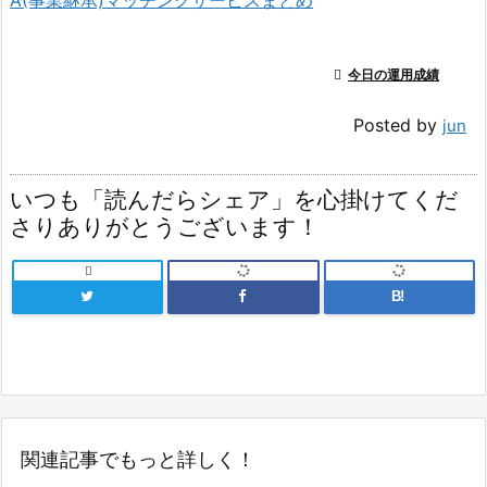

今日の運用成績
Posted by
jun
いつも「読んだらシェア」を心掛けてくだ
さりありがとうございます！

B!
関連記事でもっと詳しく！