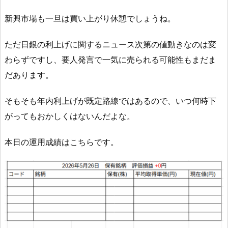
新興市場も一旦は買い上がり休憩でしょうね。
ただ日銀の利上げに関するニュース次第の値動きなのは変
わらずですし、要人発言で一気に売られる可能性もまだま
だあります。
そもそも年内利上げが既定路線ではあるので、いつ何時下
がってもおかしくはないんだよな。
本日の運用成績はこちらです。