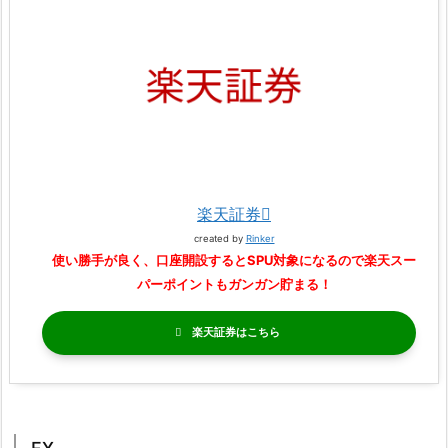
楽天証券
created by
Rinker
使い勝手が良く、口座開設するとSPU対象になるので楽天スー
パーポイントもガンガン貯まる！
楽天証券