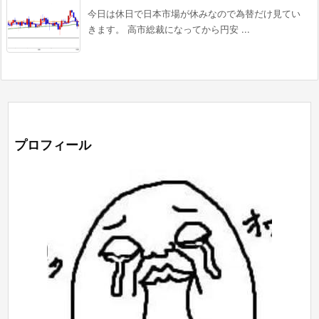
今日は休日で日本市場が休みなので為替だけ見てい
きます。 高市総裁になってから円安 ...
プロフィール