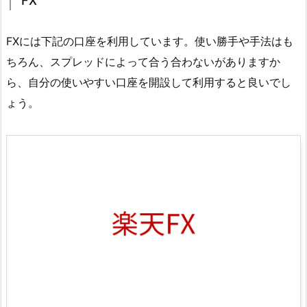
FX
FXには下記の口座を利用しています。使い勝手や手法はも
ちろん、スプレッドによって合う合わないがありますか
ら、自分の使いやすい口座を開設して利用すると良いでし
ょう。