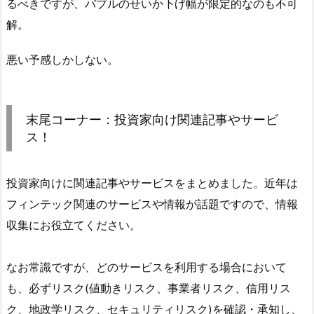
るべきですが、バブルのせいか下げ幅が限定的なのも不可
解。
悪い予感しかしない。
末尾コーナー：投資家向け関連記事やサービ
ス！
投資家向けに関連記事やサービスをまとめました。近年は
フィンテック関連のサービスや情報が話題ですので、情報
収集にお役立てください。
なお常識ですが、どのサービスを利用する場合において
も、必ずリスク(値動きリスク、事業者リスク、信用リス
ク、地政学リスク、セキュリティリスク)を確認・承知し、