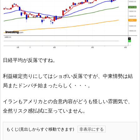
日経平均が反落ですね。
利益確定売りにしてはショボい反落ですが、中東情勢は結
局またドンパチ始まったらしく・・・。
イランもアメリカとの合意内容がどうも怪しい雰囲気で、
全然リスク感払拭に至っていません。
もくじ(見出しからすぐ移動できます)