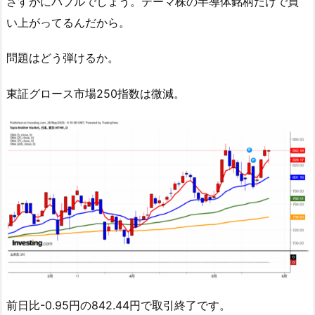
さすがにバブルでしょう。テーマ株の半導体銘柄だけで買
い上がってるんだから。
問題はどう弾けるか。
東証グロース市場250指数は微減。
前日比-0.95円の842.44円で取引終了です。