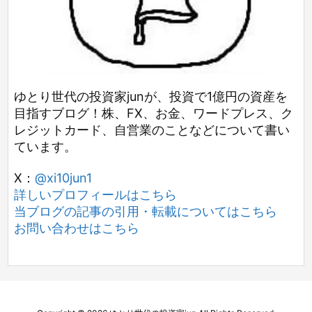
ゆとり世代の投資家junが、投資で1億円の資産を
目指すブログ！株、FX、お金、ワードプレス、ク
レジットカード、自営業のことなどについて書い
ています。
X：
@xi10jun1
詳しいプロフィールはこちら
当ブログの記事の引用・転載についてはこちら
お問い合わせはこちら