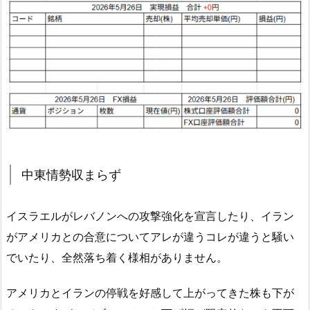
中東情勢収まらず
イスラエルがレバノンへの攻撃強化を宣言したり、イラン
がアメリカとの合意についてアレが違うコレが違うと騒い
でいたり、全然落ち着く様相がありません。
アメリカとイランの停戦を好感して上がってきた株も下が