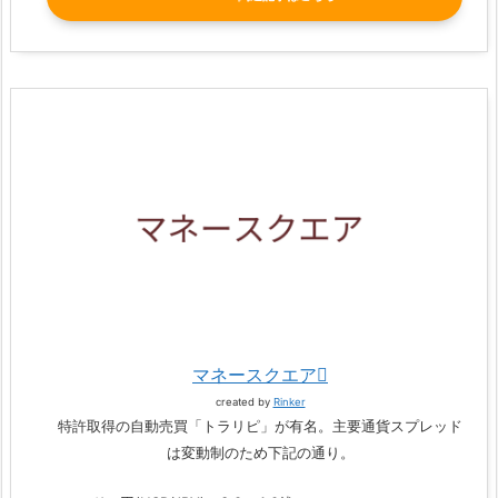
マネースクエア
created by
Rinker
特許取得の自動売買「トラリピ」が有名。主要通貨スプレッド
は変動制のため下記の通り。