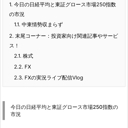
1.
今日の日経平均と東証グロース市場250指数
の市況
1.1.
中東情勢収まらず
2.
末尾コーナー：投資家向け関連記事やサービ
ス！
2.1.
株式
2.2.
FX
2.3.
FXの実況ライブ配信Vlog
今日の日経平均と東証グロース市場250指数の
市況