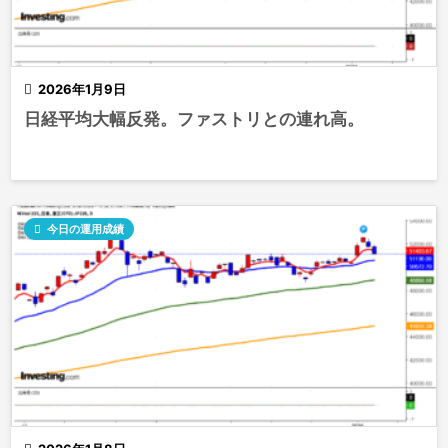

2026年1月9日
日経平均大幅反発。ファストリとの連れ高。

今日の運用成績