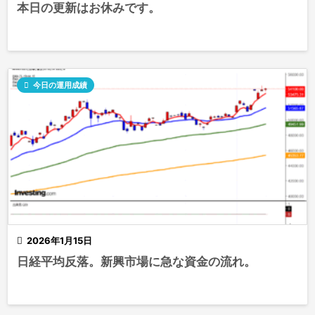
本日の更新はお休みです。

今日の運用成績

2026年1月15日
日経平均反落。新興市場に急な資金の流れ。