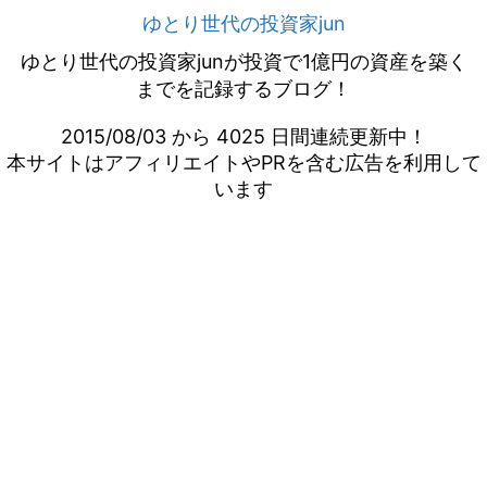
ゆとり世代の投資家jun
ゆとり世代の投資家junが投資で1億円の資産を築く
までを記録するブログ！
2015/08/03 から 4025 日間連続更新中！
本サイトはアフィリエイトやPRを含む広告を利用して
います