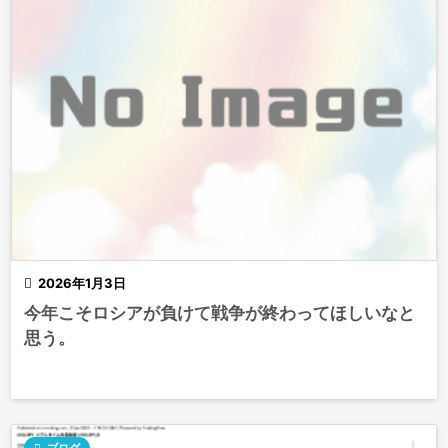

2026年1月3日
今年こそロシアが負けて戦争が終わってほしいなと
思う。

ブログ