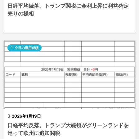
日経平均続落。トランプ関税に金利上昇に利益確定
売りの様相

今日の運用成績

2026年1月19日
日経平均反落。トランプ大統領がグリーンランドを
巡って欧州に追加関税