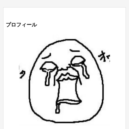
プロフィール