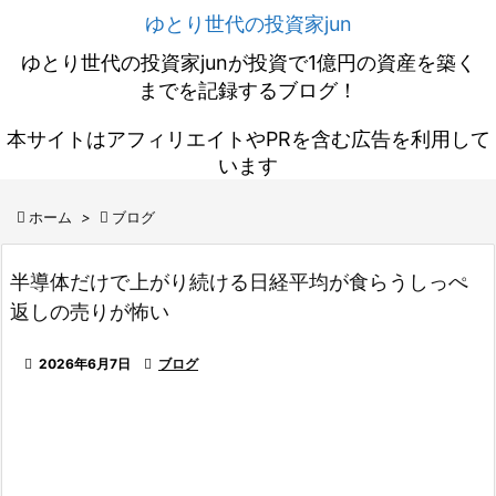
ゆとり世代の投資家jun
ゆとり世代の投資家junが投資で1億円の資産を築く
までを記録するブログ！
本サイトはアフィリエイトやPRを含む広告を利用して
います

ホーム
>

ブログ
半導体だけで上がり続ける日経平均が食らうしっぺ
返しの売りが怖い

2026年6月7日

ブログ