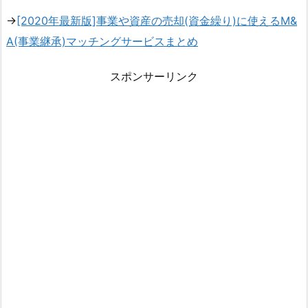
→
[2020年最新版]事業や資産の売却(資金繰り)に使えるM&
A(事業継承)マッチングサービスまとめ
スポンサーリンク