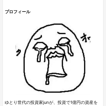
プロフィール
ゆとり世代の投資家junが、投資で1億円の資産を