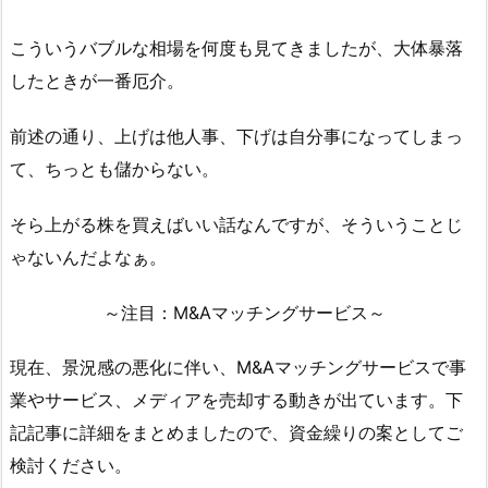
こういうバブルな相場を何度も見てきましたが、大体暴落
したときが一番厄介。
前述の通り、上げは他人事、下げは自分事になってしまっ
て、ちっとも儲からない。
そら上がる株を買えばいい話なんですが、そういうことじ
ゃないんだよなぁ。
～注目：M&Aマッチングサービス～
現在、景況感の悪化に伴い、M&Aマッチングサービスで事
業やサービス、メディアを売却する動きが出ています。下
記記事に詳細をまとめましたので、資金繰りの案としてご
検討ください。