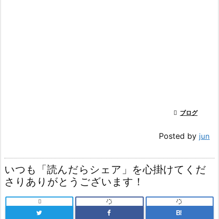

ブログ
Posted by
jun
いつも「読んだらシェア」を心掛けてくだ
さりありがとうございます！

B!