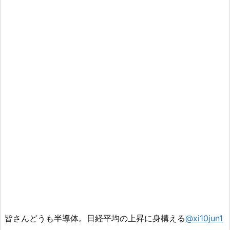
皆さんどうも半導体。日経平均の上昇に身構える
@xi10jun1