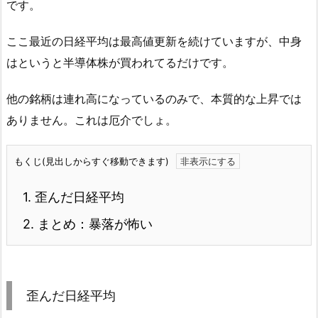
です。
ここ最近の日経平均は最高値更新を続けていますが、中身
はというと半導体株が買われてるだけです。
他の銘柄は連れ高になっているのみで、本質的な上昇では
ありません。これは厄介でしょ。
もくじ(見出しからすぐ移動できます)
1.
歪んだ日経平均
2.
まとめ：暴落が怖い
歪んだ日経平均