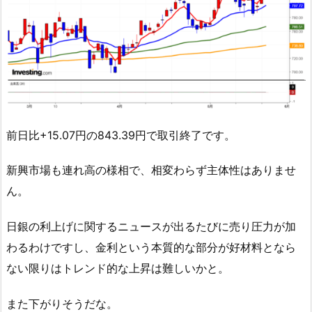
前日比+15.07円の843.39円で取引終了です。
新興市場も連れ高の様相で、相変わらず主体性はありませ
ん。
日銀の利上げに関するニュースが出るたびに売り圧力が加
わるわけですし、金利という本質的な部分が好材料となら
ない限りはトレンド的な上昇は難しいかと。
また下がりそうだな。