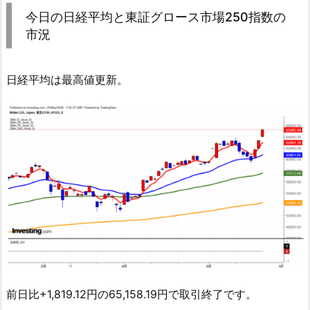
今日の日経平均と東証グロース市場250指数の
市況
日経平均は最高値更新。
前日比+1,819.12円の65,158.19円で取引終了です。