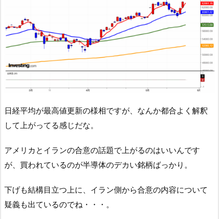
日経平均が最高値更新の様相ですが、なんか都合よく解釈
して上がってる感じだな。
アメリカとイランの合意の話題で上がるのはいいんです
が、買われているのが半導体のデカい銘柄ばっかり。
下げも結構目立つ上に、イラン側から合意の内容について
疑義も出ているのでね・・・。