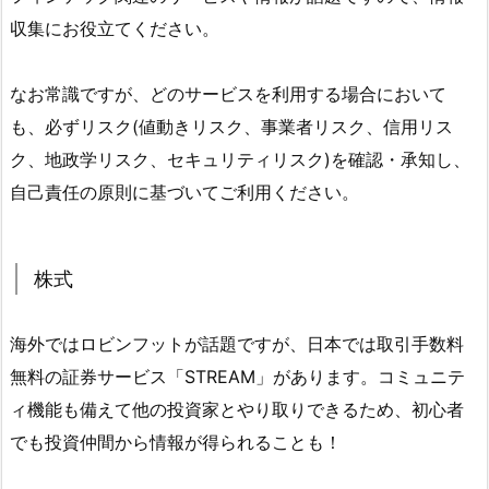
収集にお役立てください。
なお常識ですが、どのサービスを利用する場合において
も、必ずリスク(値動きリスク、事業者リスク、信用リス
ク、地政学リスク、セキュリティリスク)を確認・承知し、
自己責任の原則に基づいてご利用ください。
株式
海外ではロビンフットが話題ですが、日本では取引手数料
無料の証券サービス「STREAM」があります。コミュニテ
ィ機能も備えて他の投資家とやり取りできるため、初心者
でも投資仲間から情報が得られることも！