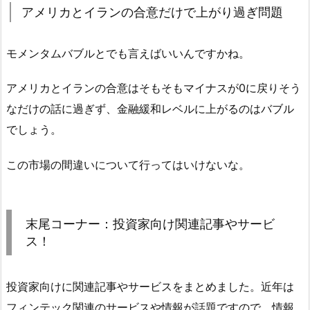
アメリカとイランの合意だけで上がり過ぎ問題
モメンタムバブルとでも言えばいいんですかね。
アメリカとイランの合意はそもそもマイナスが0に戻りそう
なだけの話に過ぎず、金融緩和レベルに上がるのはバブル
でしょう。
この市場の間違いについて行ってはいけないな。
末尾コーナー：投資家向け関連記事やサービ
ス！
投資家向けに関連記事やサービスをまとめました。近年は
フィンテック関連のサービスや情報が話題ですので、情報