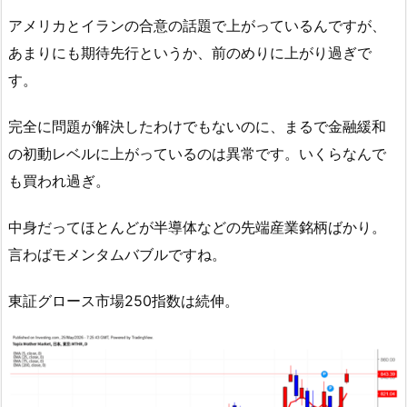
アメリカとイランの合意の話題で上がっているんですが、
あまりにも期待先行というか、前のめりに上がり過ぎで
す。
完全に問題が解決したわけでもないのに、まるで金融緩和
の初動レベルに上がっているのは異常です。いくらなんで
も買われ過ぎ。
中身だってほとんどが半導体などの先端産業銘柄ばかり。
言わばモメンタムバブルですね。
東証グロース市場250指数は続伸。