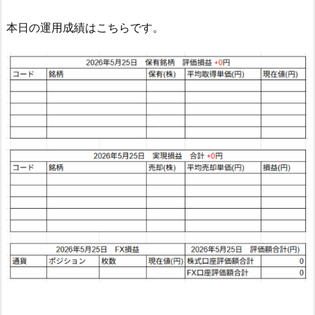
本日の運用成績はこちらです。