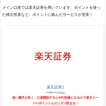
メイン口座では楽天証券を用いています。ポイントを使っ
た積立投資など、ポイントに絡んだサービスが充実！
楽天証券
created by
Rinker
使い勝手が良く、口座開設するとSPU対象になるので楽天スー
パーポイントもガンガン貯まる！