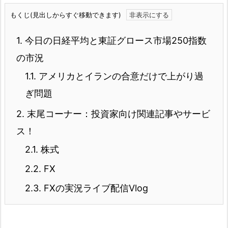
もくじ(見出しからすぐ移動できます)
1.
今日の日経平均と東証グロース市場250指数
の市況
1.1.
アメリカとイランの合意だけで上がり過
ぎ問題
2.
末尾コーナー：投資家向け関連記事やサービ
ス！
2.1.
株式
2.2.
FX
2.3.
FXの実況ライブ配信Vlog