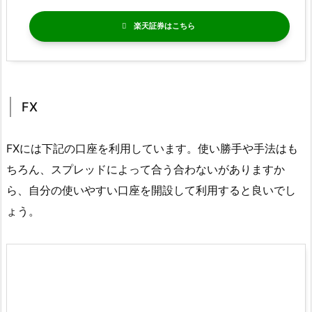
楽天証券
FX
FXには下記の口座を利用しています。使い勝手や手法はも
ちろん、スプレッドによって合う合わないがありますか
ら、自分の使いやすい口座を開設して利用すると良いでし
ょう。