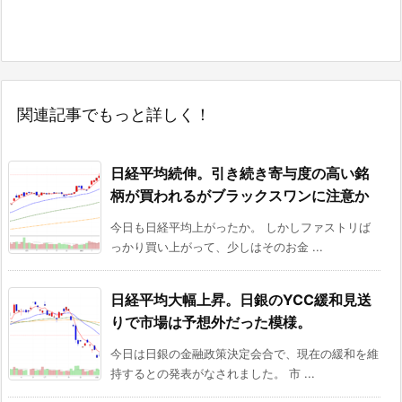
関連記事でもっと詳しく！
日経平均続伸。引き続き寄与度の高い銘
柄が買われるがブラックスワンに注意か
今日も日経平均上がったか。 しかしファストリば
っかり買い上がって、少しはそのお金 ...
日経平均大幅上昇。日銀のYCC緩和見送
りで市場は予想外だった模様。
今日は日銀の金融政策決定会合で、現在の緩和を維
持するとの発表がなされました。 市 ...