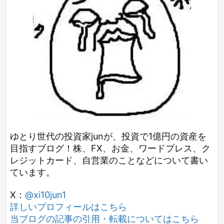
ゆとり世代の投資家junが、投資で1億円の資産を
目指すブログ！株、FX、お金、ワードプレス、ク
レジットカード、自営業のことなどについて書い
ています。
X：
@xi10jun1
詳しいプロフィールはこちら
当ブログの記事の引用・転載についてはこちら