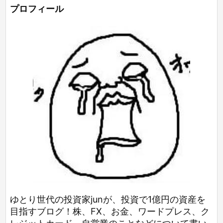
プロフィール
ゆとり世代の投資家junが、投資で1億円の資産を
目指すブログ！株、FX、お金、ワードプレス、ク