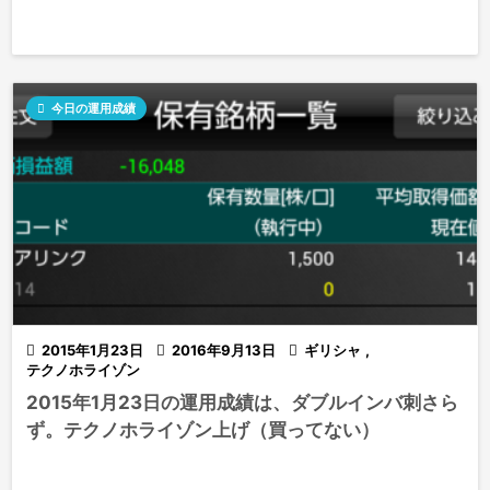

今日の運用成績

2015年1月23日

2016年9月13日

ギリシャ
,
テクノホライゾン
2015年1月23日の運用成績は、ダブルインバ刺さら
ず。テクノホライゾン上げ（買ってない）