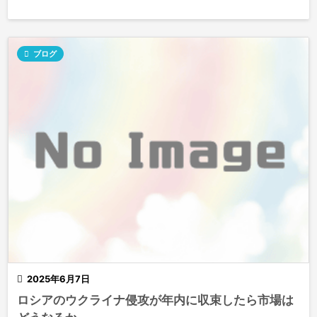

ブログ

2025年6月7日
ロシアのウクライナ侵攻が年内に収束したら市場は