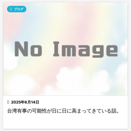

ブログ

2025年6月14日
台湾有事の可能性が日に日に高まってきている話。