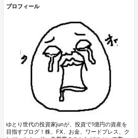
プロフィール
ゆとり世代の投資家junが、投資で1億円の資産を
目指すブログ！株、FX、お金、ワードプレス、ク