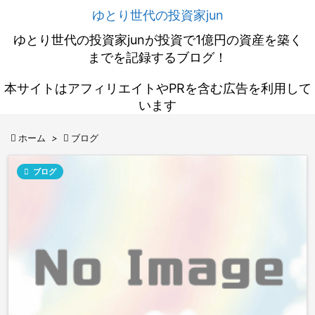
ゆとり世代の投資家jun
ゆとり世代の投資家junが投資で1億円の資産を築く
までを記録するブログ！
本サイトはアフィリエイトやPRを含む広告を利用して
います

ホーム
>

ブログ

ブログ