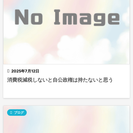

2025年7月12日
消費税減税しないと自公政権は持たないと思う

ブログ