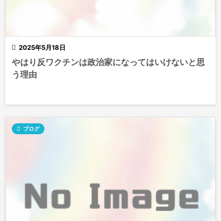

2025年5月18日
やはり反ワクチンは政治家になってはいけないと思
う理由

ブログ