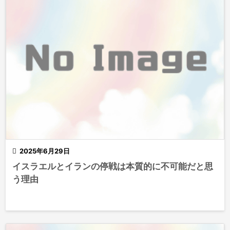

2025年6月29日
イスラエルとイランの停戦は本質的に不可能だと思
う理由