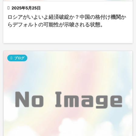

2025年5月25日
ロシアがいよいよ経済破綻か？中国の格付け機関か
らデフォルトの可能性が示唆される状態。

ブログ