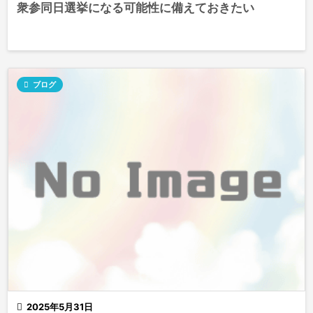
衆参同日選挙になる可能性に備えておきたい

ブログ

2025年5月31日