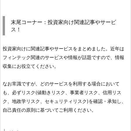
末尾コーナー：投資家向け関連記事やサービ
ス！
投資家向けに関連記事やサービスをまとめました。近年は
フィンテック関連のサービスや情報が話題ですので、情報
収集にお役立てください。
なお常識ですが、どのサービスを利用する場合において
も、必ずリスク(値動きリスク、事業者リスク、信用リス
ク、地政学リスク、セキュリティリスク)を確認・承知し、
自己責任の原則に基づいてご利用ください。