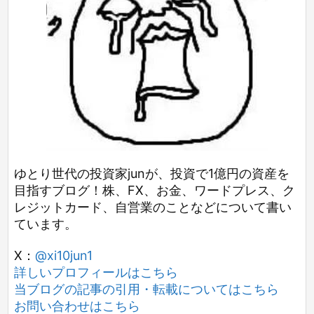
ゆとり世代の投資家junが、投資で1億円の資産を
目指すブログ！株、FX、お金、ワードプレス、ク
レジットカード、自営業のことなどについて書い
ています。
X：
@xi10jun1
詳しいプロフィールはこちら
当ブログの記事の引用・転載についてはこちら
お問い合わせはこちら