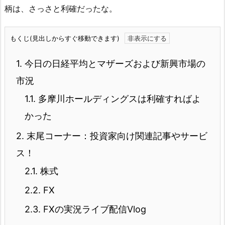
柄は、さっさと利確だったな。
もくじ(見出しからすぐ移動できます)
1.
今日の日経平均とマザーズおよび新興市場の
市況
1.1.
多摩川ホールディングスは利確すればよ
かった
2.
末尾コーナー：投資家向け関連記事やサービ
ス！
2.1.
株式
2.2.
FX
2.3.
FXの実況ライブ配信Vlog