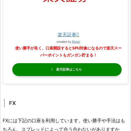
楽天証券
created by
Rinker
使い勝手が良く、口座開設するとSPU対象になるので楽天スー
パーポイントもガンガン貯まる！
楽天証券
FX
FXには下記の口座を利用しています。使い勝手や手法はも
ちろん、スプレッドによって合う合わないがありますか