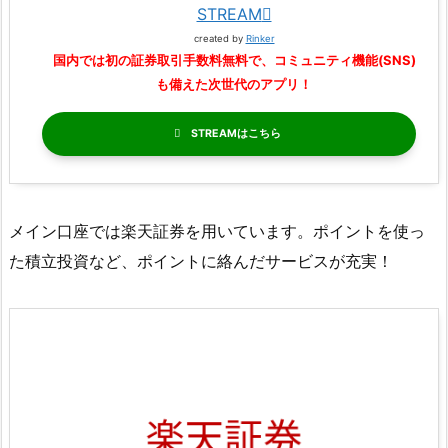
STREAM
created by
Rinker
国内では初の証券取引手数料無料で、コミュニティ機能(SNS)
も備えた次世代のアプリ！
STREAM
メイン口座では楽天証券を用いています。ポイントを使っ
た積立投資など、ポイントに絡んだサービスが充実！