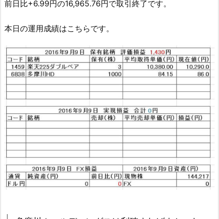
前日比+6.99円の16,965.76円で取引終了です。
本日の運用成績はこちらです。