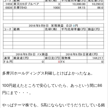
多摩川ホールディングス利確しとけばよかったなぁ。
100円超えたところで安心していたら、あっという間に86
円にまで・・・。
やっぱテーマ株でも、S高にならないでうだうだしている銘