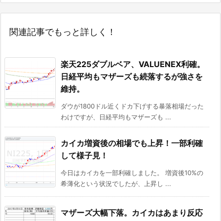
関連記事でもっと詳しく！
楽天225ダブルベア、VALUENEX利確。
日経平均もマザーズも続落するが強さを
維持。
ダウが1800ドル近くドカ下げする暴落相場だった
わけですが、日経平均もマザーズも ...
カイカ増資後の相場でも上昇！一部利確
して様子見！
今日はカイカを一部利確しました。 増資後10%の
希薄化という状況でしたが、上昇し ...
マザーズ大幅下落。カイカはあまり反応