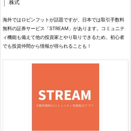
株式
海外ではロビンフットが話題ですが、日本では取引手数料
無料の証券サービス「STREAM」があります。コミュニテ
ィ機能も備えて他の投資家とやり取りできるため、初心者
でも投資仲間から情報が得られることも！