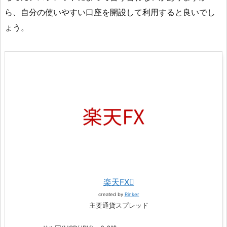
ら、自分の使いやすい口座を開設して利用すると良いでし
ょう。
楽天FX
created by
Rinker
主要通貨スプレッド