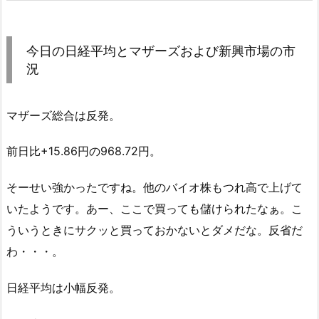
今日の日経平均とマザーズおよび新興市場の市
況
マザーズ総合は反発。
前日比+15.86円の968.72円。
そーせい強かったですね。他のバイオ株もつれ高で上げて
いたようです。あー、ここで買っても儲けられたなぁ。こ
ういうときにサクッと買っておかないとダメだな。反省だ
わ・・・。
日経平均は小幅反発。